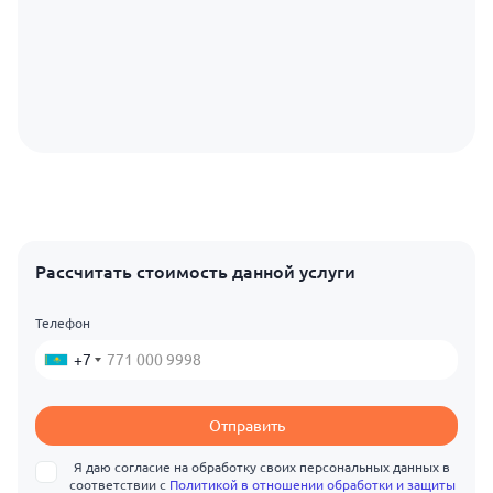
Рассчитать стоимость данной услуги
Телефон
+7
Отправить
Я даю согласие на обработку своих персональных данных в
соответствии с
Политикой в отношении обработки и защиты