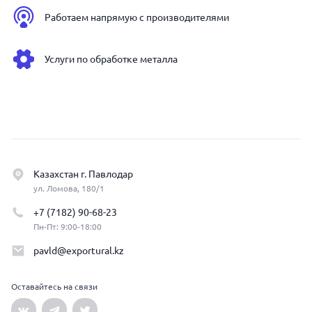
Работаем напрямую с производителями
Услуги по обработке металла
Казахстан г. Павлодар
ул. Ломова, 180/1
+7 (7182) 90-68-23
Пн-Пт: 9:00-18:00
pavld@exportural.kz
Оставайтесь на связи