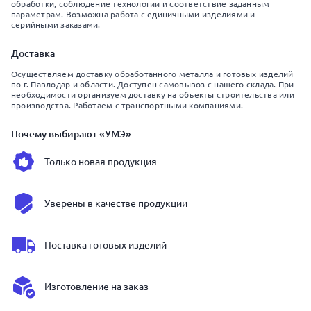
обработки, соблюдение технологии и соответствие заданным
параметрам. Возможна работа с единичными изделиями и
серийными заказами.
Доставка
Осуществляем доставку обработанного металла и готовых изделий
по г. Павлодар и области. Доступен самовывоз с нашего склада. При
необходимости организуем доставку на объекты строительства или
производства. Работаем с транспортными компаниями.
Почему выбирают «УМЭ»
Только новая продукция
Уверены в качестве продукции
Поставка готовых изделий
Изготовление на заказ