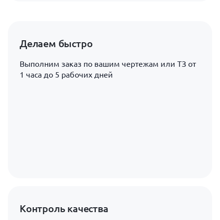
Делаем быстро
Выполним заказ по вашим чертежам или ТЗ от
1 часа до 5 рабочих дней
Контроль качества