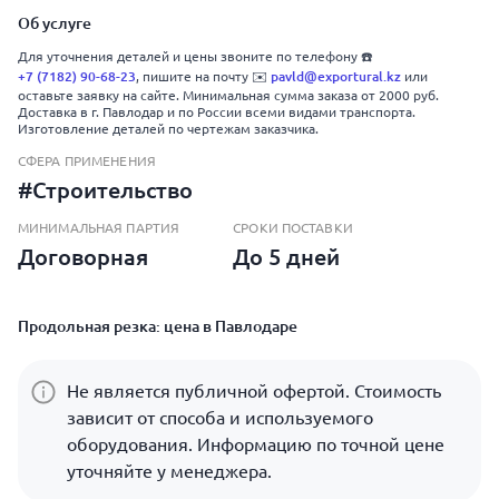
Об услуге
Для уточнения деталей и цены звоните по телефону ☎️
+7 (7182) 90-68-23
, пишите на почту ✉️
pavld@exportural.kz
или
оставьте заявку на сайте. Минимальная сумма заказа от 2000 руб.
Доставка в г. Павлодар и по России всеми видами транспорта.
Изготовление деталей по чертежам заказчика.
СФЕРА ПРИМЕНЕНИЯ
#Строительство
МИНИМАЛЬНАЯ ПАРТИЯ
СРОКИ ПОСТАВКИ
Договорная
До 5 дней
Продольная резка: цена в Павлодаре
Не является публичной офертой. Стоимость
зависит от способа и используемого
оборудования. Информацию по точной цене
уточняйте у менеджера.