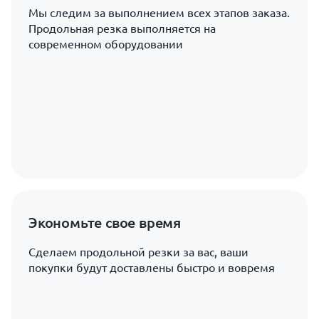
Мы следим за выполнением всех этапов заказа.
Продольная резка выполняется на
современном оборудовании
Экономьте свое время
Сделаем продольной резки за вас, ваши
покупки будут доставлены быстро и вовремя