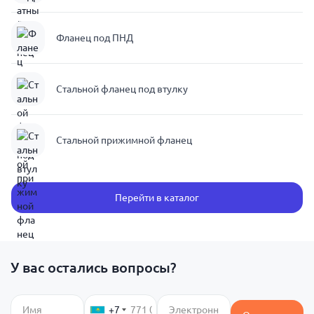
Фланец под ПНД
Стальной фланец под втулку
Стальной прижимной фланец
Перейти в каталог
У вас остались вопросы?
+7