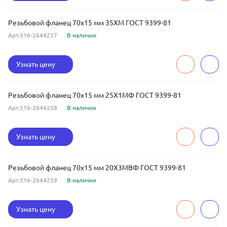
Резьбовой фланец 70x15 мм 35ХМ ГОСТ 9399-81
Арт.516-2644257
В наличии
Узнать цену
Резьбовой фланец 70x15 мм 25Х1МФ ГОСТ 9399-81
Арт.516-2644258
В наличии
Узнать цену
Резьбовой фланец 70x15 мм 20Х3МВФ ГОСТ 9399-81
Арт.516-2644259
В наличии
Узнать цену