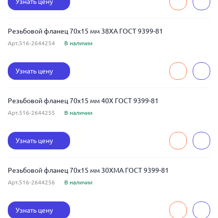
Узнать цену
Резьбовой фланец 70x15 мм 38ХА ГОСТ 9399-81
Арт.516-2644254
В наличии
Узнать цену
Резьбовой фланец 70x15 мм 40Х ГОСТ 9399-81
Арт.516-2644255
В наличии
Узнать цену
Резьбовой фланец 70x15 мм 30ХМА ГОСТ 9399-81
Арт.516-2644256
В наличии
Узнать цену