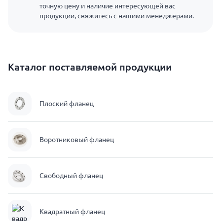
точную цену и наличие интересующей вас
продукции, свяжитесь с нашими менеджерами.
Каталог поставляемой продукции
Плоский фланец
Воротниковый фланец
Свободный фланец
Квадратный фланец