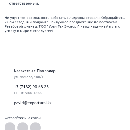
ответственный.
Не упустите возможность работать с лидером отрасли! Обращайтесь
к нам сегодня и получите наилучшее предложение по поставкам
Резьбовой фланец. ТОО "Урал Тех Экспорт" - ваш надежный путь к
успеху в мире металлургии!
Казахстан г. Павлодар
ул. Ломова, 180/1
+7 (7182) 90-68-23
Пн-Пт: 9:00-18:00
pavld@exportural.kz
Оставайтесь на связи