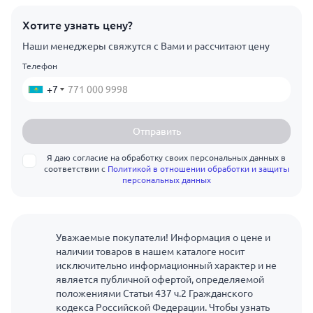
Хотите узнать цену?
Наши менеджеры свяжутся с Вами и рассчитают цену
Телефон
+7
Отправить
Я даю согласие на обработку своих персональных данных в
соответствии с
Политикой в отношении обработки и защиты
персональных данных
Уважаемые покупатели! Информация о цене и
наличии товаров в нашем каталоге носит
исключительно информационный характер и не
является публичной офертой, определяемой
положениями Статьи 437 ч.2 Гражданского
кодекса Российской Федерации. Чтобы узнать