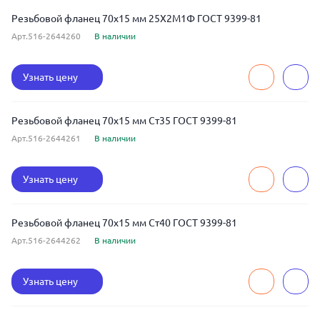
Резьбовой фланец 70x15 мм 25Х2М1Ф ГОСТ 9399-81
Арт.516-2644260
В наличии
Узнать цену
Резьбовой фланец 70x15 мм Ст35 ГОСТ 9399-81
Арт.516-2644261
В наличии
Узнать цену
Резьбовой фланец 70x15 мм Ст40 ГОСТ 9399-81
Арт.516-2644262
В наличии
Узнать цену