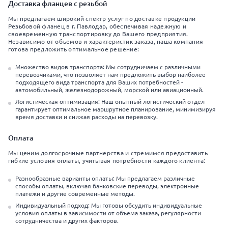
Доставка фланцев с резьбой
Мы предлагаем широкий спектр услуг по доставке продукции
Резьбовой фланец в г. Павлодар, обеспечивая надежную и
своевременную транспортировку до Вашего предприятия.
Независимо от объемов и характеристик заказа, наша компания
готова предложить оптимальное решение:
Множество видов транспорта: Мы сотрудничаем с различными
перевозчиками, что позволяет нам предложить выбор наиболее
подходящего вида транспорта для Ваших потребностей -
автомобильный, железнодорожный, морской или авиационный.
Логистическая оптимизация: Наш опытный логистический отдел
гарантирует оптимальное маршрутное планирование, минимизируя
время доставки и снижая расходы на перевозку.
Оплата
Мы ценим долгосрочные партнерства и стремимся предоставить
гибкие условия оплаты, учитывая потребности каждого клиента:
Разнообразные варианты оплаты: Мы предлагаем различные
способы оплаты, включая банковские переводы, электронные
платежи и другие современные методы.
Индивидуальный подход: Мы готовы обсудить индивидуальные
условия оплаты в зависимости от объема заказа, регулярности
сотрудничества и других факторов.