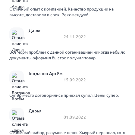
Отличный опыт с компанией. Качество продукции на
высоте, доставили в срок. Рекомендую!
Дарья
24.11.2022
Все норм проблем с данной организацией никогда небыло
документы оформил быстро получил товар
Богданов Артём
15.09.2022
Супер место договорились приехал купил. Цены супер.
Дарья
01.09.2022
Огромный выбор, разумные цены. Хмурый персонал, хотя