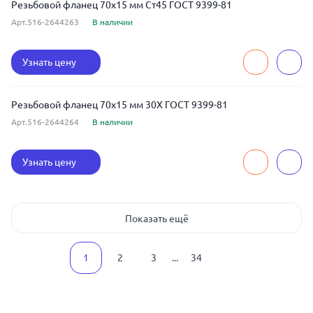
Резьбовой фланец 70x15 мм Ст45 ГОСТ 9399-81
Арт.516-2644263
В наличии
Узнать цену
Резьбовой фланец 70x15 мм 30Х ГОСТ 9399-81
Арт.516-2644264
В наличии
Узнать цену
Показать ещё
1
2
3
...
34