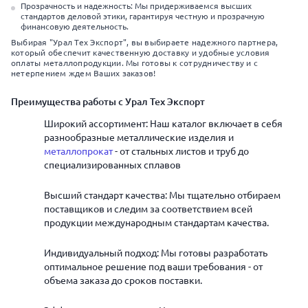
Прозрачность и надежность: Мы придерживаемся высших
стандартов деловой этики, гарантируя честную и прозрачную
финансовую деятельность.
Выбирая "Урал Тех Экспорт", вы выбираете надежного партнера,
который обеспечит качественную доставку и удобные условия
оплаты металлопродукции. Мы готовы к сотрудничеству и с
нетерпением ждем Ваших заказов!
Преимущества работы с Урал Тех Экспорт
Широкий ассортимент: Наш каталог включает в себя
разнообразные металлические изделия и
металлопрокат
- от стальных листов и труб до
специализированных сплавов
Высший стандарт качества: Мы тщательно отбираем
поставщиков и следим за соответствием всей
продукции международным стандартам качества.
Индивидуальный подход: Мы готовы разработать
оптимальное решение под ваши требования - от
объема заказа до сроков поставки.