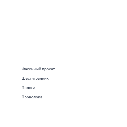
Фасонный прокат
Шестигранник
Полоса
Проволока