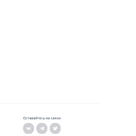
Оставайтесь на связи