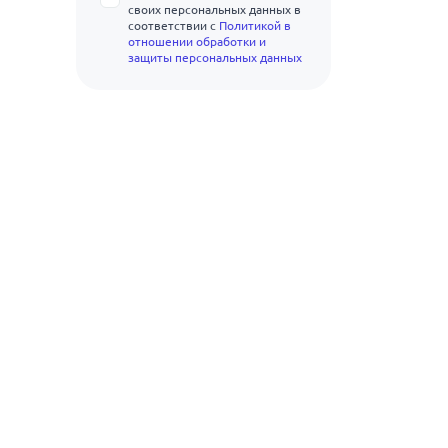
своих персональных данных в
соответствии с
Политикой в
отношении обработки и
защиты персональных данных