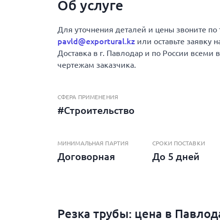
Об услуге
Для уточнения деталей и цены звоните по
pavld@exportural.kz
или оставьте заявку н
Доставка в г. Павлодар и по России всеми
чертежам заказчика.
СФЕРА ПРИМЕНЕНИЯ
#Строительство
МИНИМАЛЬНАЯ ПАРТИЯ
СРОКИ ПОСТАВКИ
Договорная
До 5 дней
Резка трубы: цена в Павлод