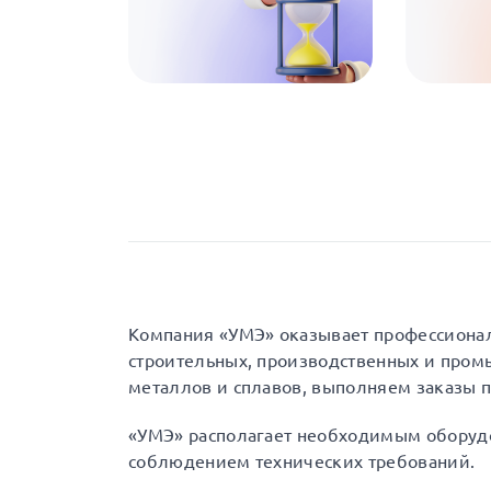
Компания «УМЭ» оказывает профессионал
строительных, производственных и пром
металлов и сплавов, выполняем заказы п
«УМЭ» располагает необходимым оборудо
соблюдением технических требований.