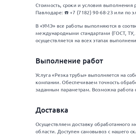
Стоимость, сроки и условия выполнения 
Павлодаре: ☎️ +7 (7182) 90-68-23 или по э
В «УМЭ» все работы выполняются в соот
международными стандартами (ГОСТ, ТУ, A
осуществляется на всех этапах выполнени
Выполнение работ
Услуга «Резка трубы» выполняется на со
компании. Обеспечиваем точность обраб
заданным параметрам. Возможна работа
Доставка
Осуществляем доставку обработанного ме
области. Доступен самовывоз с нашего с