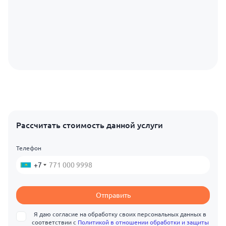
Рассчитать стоимость данной услуги
Телефон
+7
Отправить
Я даю согласие на обработку своих персональных данных в
соответствии с
Политикой в отношении обработки и защиты