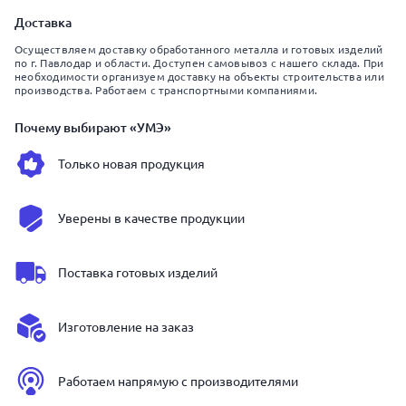
Доставка
Осуществляем доставку обработанного металла и готовых изделий
по г. Павлодар и области. Доступен самовывоз с нашего склада. При
необходимости организуем доставку на объекты строительства или
производства. Работаем с транспортными компаниями.
Почему выбирают «УМЭ»
Только новая продукция
Уверены в качестве продукции
Поставка готовых изделий
Изготовление на заказ
Работаем напрямую с производителями