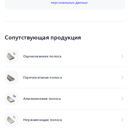
персональных данных
Сопутствующая продукция
Оцинкованная полоса
Горячекатаная полоса
Алюминиевая полоса
Нержавеющая полоса