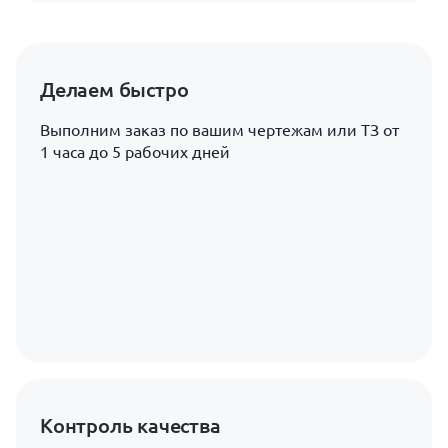
Делаем быстро
Выполним заказ по вашим чертежам или ТЗ от
1 часа до 5 рабочих дней
Контроль качества