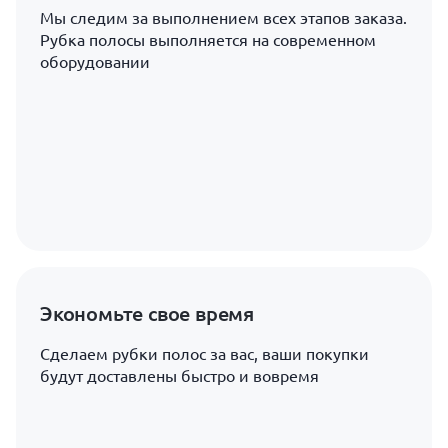
Мы следим за выполнением всех этапов заказа.
Рубка полосы выполняется на современном
оборудовании
Экономьте свое время
Сделаем рубки полос за вас, ваши покупки
будут доставлены быстро и вовремя