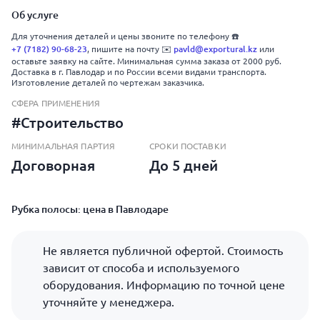
Об услуге
Для уточнения деталей и цены звоните по телефону ☎️
+7 (7182) 90-68-23
pavld@exportural.kz
, пишите на почту ✉️
или
оставьте заявку на сайте. Минимальная сумма заказа от 2000 руб.
Доставка в г. Павлодар и по России всеми видами транспорта.
Изготовление деталей по чертежам заказчика.
СФЕРА ПРИМЕНЕНИЯ
#Строительство
МИНИМАЛЬНАЯ ПАРТИЯ
СРОКИ ПОСТАВКИ
Договорная
До 5 дней
Рубка полосы: цена в Павлодаре
Не является публичной офертой. Стоимость
зависит от способа и используемого
оборудования. Информацию по точной цене
уточняйте у менеджера.