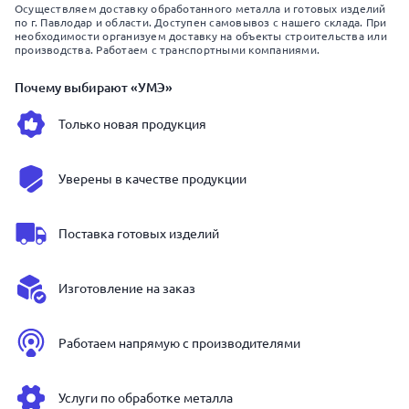
Осуществляем доставку обработанного металла и готовых изделий
по г. Павлодар и области. Доступен самовывоз с нашего склада. При
необходимости организуем доставку на объекты строительства или
производства. Работаем с транспортными компаниями.
Почему выбирают «УМЭ»
Только новая продукция
Уверены в качестве продукции
Поставка готовых изделий
Изготовление на заказ
Работаем напрямую с производителями
Услуги по обработке металла