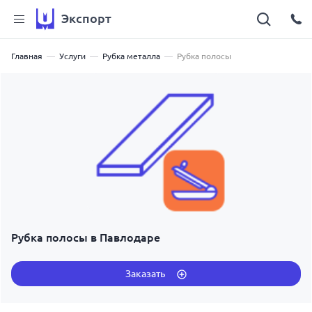
Экспорт
Главная
Услуги
Рубка металла
Рубка полосы
Рубка полосы в Павлодаре
Заказать