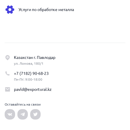
Услуги по обработке металла
Казахстан г. Павлодар
ул. Ломова, 180/1
+7 (7182) 90-68-23
Пн-Пт: 9:00-18:00
pavld@exportural.kz
Оставайтесь на связи