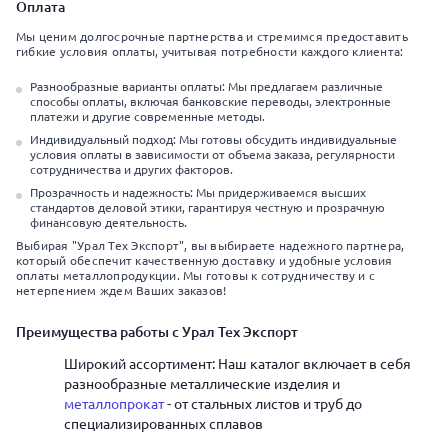
Оплата
Мы ценим долгосрочные партнерства и стремимся предоставить
гибкие условия оплаты, учитывая потребности каждого клиента:
Разнообразные варианты оплаты: Мы предлагаем различные
способы оплаты, включая банковские переводы, электронные
платежи и другие современные методы.
Индивидуальный подход: Мы готовы обсудить индивидуальные
условия оплаты в зависимости от объема заказа, регулярности
сотрудничества и других факторов.
Прозрачность и надежность: Мы придерживаемся высших
стандартов деловой этики, гарантируя честную и прозрачную
финансовую деятельность.
Выбирая "Урал Тех Экспорт", вы выбираете надежного партнера,
который обеспечит качественную доставку и удобные условия
оплаты металлопродукции. Мы готовы к сотрудничеству и с
нетерпением ждем Ваших заказов!
Преимущества работы с Урал Тех Экспорт
Широкий ассортимент: Наш каталог включает в себя
разнообразные металлические изделия и
металлопрокат
- от стальных листов и труб до
специализированных сплавов