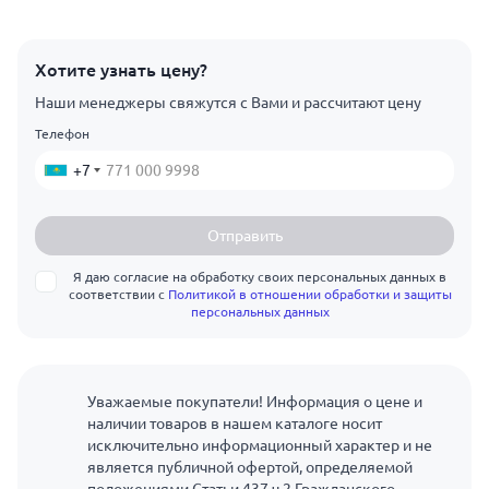
Хотите узнать цену?
Наши менеджеры свяжутся с Вами и рассчитают цену
Телефон
+7
Отправить
Я даю согласие на обработку своих персональных данных в
соответствии с
Политикой в отношении обработки и защиты
персональных данных
Уважаемые покупатели! Информация о цене и
наличии товаров в нашем каталоге носит
исключительно информационный характер и не
является публичной офертой, определяемой