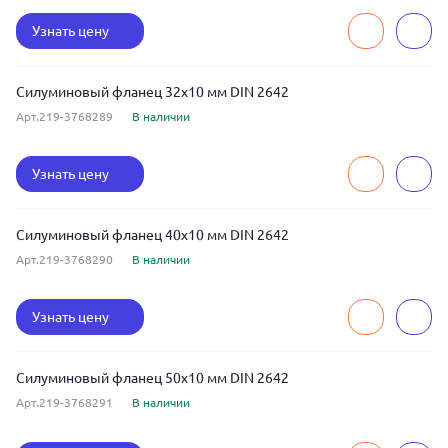
Узнать цену
Силуминовый фланец 32x10 мм DIN 2642
Арт.219-3768289
В наличии
Узнать цену
Силуминовый фланец 40x10 мм DIN 2642
Арт.219-3768290
В наличии
Узнать цену
Силуминовый фланец 50x10 мм DIN 2642
Арт.219-3768291
В наличии