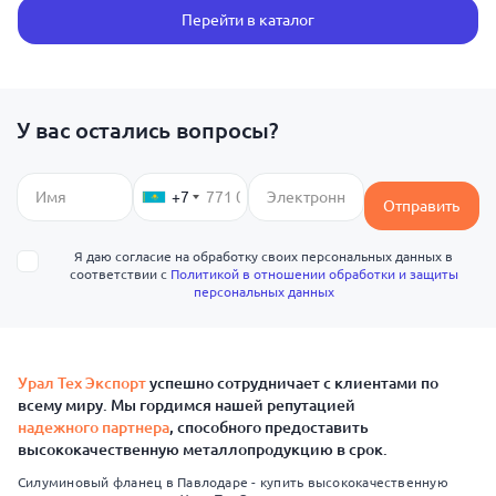
Перейти в каталог
У вас остались вопросы?
+7
Отправить
Я даю согласие на обработку своих персональных данных в
соответствии с
Политикой в отношении обработки и защиты
персональных данных
Урал Тех Экспорт
успешно сотрудничает с клиентами по
всему миру. Мы гордимся нашей репутацией
надежного партнера
, способного предоставить
высококачественную металлопродукцию в срок.
Силуминовый фланец в Павлодаре - купить высококачественную