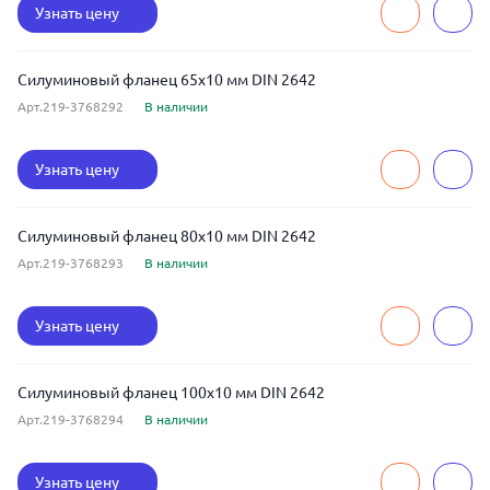
Узнать цену
Силуминовый фланец 65x10 мм DIN 2642
Арт.219-3768292
В наличии
Узнать цену
Силуминовый фланец 80x10 мм DIN 2642
Арт.219-3768293
В наличии
Узнать цену
Силуминовый фланец 100x10 мм DIN 2642
Арт.219-3768294
В наличии
Узнать цену