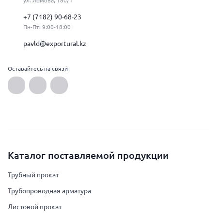
ул. Ломова, 180/1
+7 (7182) 90-68-23
Пн-Пт: 9:00-18:00
pavld@exportural.kz
Оставайтесь на связи
Каталог поставляемой продукции
Трубный прокат
Трубопроводная арматура
Листовой прокат