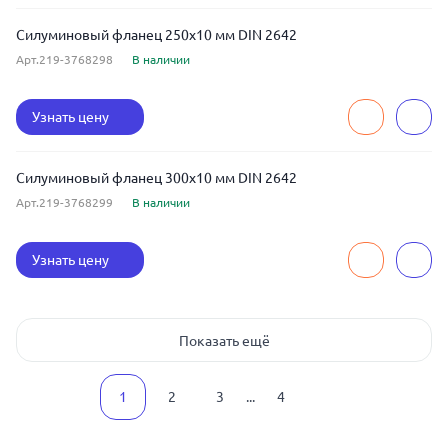
Силуминовый фланец 250x10 мм DIN 2642
Арт.219-3768298
В наличии
Узнать цену
Силуминовый фланец 300x10 мм DIN 2642
Арт.219-3768299
В наличии
Узнать цену
Показать ещё
1
2
3
...
4