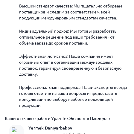
Высший стандарт качества: Мы тщательно отбираем
поставщиков и следим за соответствием всей
продукции международным стандартам качества.
Индивидуальный подход: Мы готовы разработать
оптимальное решение под ваши требования - от
объема заказа до сроков поставки.
Эффективная логистика: Наша компания имеет
огромный опыт в организации международных
поставок, гарантируя своевременную и безопасную
доставку.
Профессиональная поддержка: Наши эксперты всегда
готовы ответить на ваши вопросы и предоставить
консультации по выбору наиболее подходящей
продукции.
Ваши отзывы о работе Урал Тех Экспорт в Павлодар
Yermek Daniyarbekov