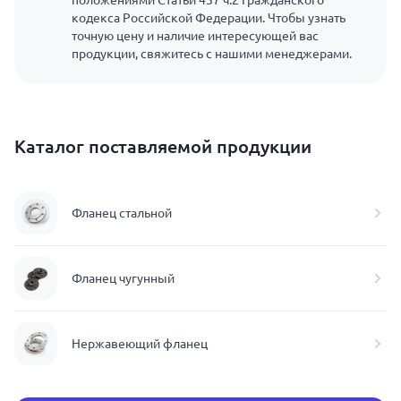
положениями Статьи 437 ч.2 Гражданского
кодекса Российской Федерации. Чтобы узнать
точную цену и наличие интересующей вас
продукции, свяжитесь с нашими менеджерами.
Каталог поставляемой продукции
Фланец стальной
Фланец чугунный
Нержавеющий фланец