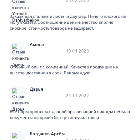
25.02.2023
Заказывал стальные листы и двутавр. Ничего плохого не
могу сказать. Соотношение цены-качество вполне
сносное, стоимость товаров не задирают.
Амина
19.01.2023
Отличный опыт с компанией. Качество продукции на
высоте, доставили в срок. Рекомендую!
Дарья
24.11.2022
Все норм проблем с данной организацией никогда небыло
документы оформил быстро получил товар
Богданов Артём