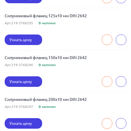
Силуминовый фланец 125x10 мм DIN 2642
Арт.219-3768295
В наличии
Узнать цену
Силуминовый фланец 150x10 мм DIN 2642
Арт.219-3768296
В наличии
Узнать цену
Силуминовый фланец 200x10 мм DIN 2642
Арт.219-3768297
В наличии
Узнать цену