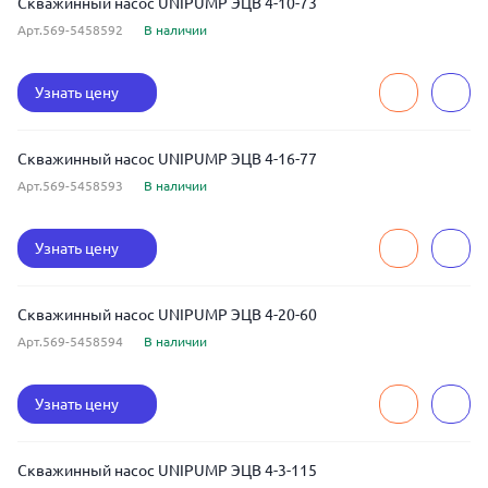
Скважинный насос UNIPUMP ЭЦВ 4-10-73
Арт.569-5458592
В наличии
Узнать цену
Скважинный насос UNIPUMP ЭЦВ 4-16-77
Арт.569-5458593
В наличии
Узнать цену
Скважинный насос UNIPUMP ЭЦВ 4-20-60
Арт.569-5458594
В наличии
Узнать цену
Скважинный насос UNIPUMP ЭЦВ 4-3-115