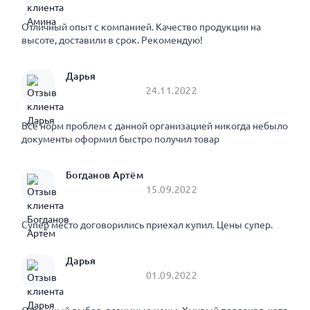
Отличный опыт с компанией. Качество продукции на
высоте, доставили в срок. Рекомендую!
Дарья
24.11.2022
Все норм проблем с данной организацией никогда небыло
документы оформил быстро получил товар
Богданов Артём
15.09.2022
Супер место договорились приехал купил. Цены супер.
Дарья
01.09.2022