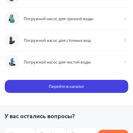
Погружной насос для грязной воды
Погружной насос для сточных вод
Погружной насос для чистой воды
Перейти в каталог
У вас остались вопросы?