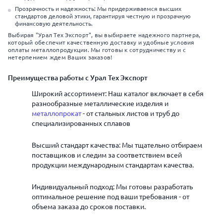
Прозрачность и надежность: Мы придерживаемся высших
стандартов деловой этики, гарантируя честную и прозрачную
финансовую деятельность.
Выбирая "Урал Тех Экспорт", вы выбираете надежного партнера,
который обеспечит качественную доставку и удобные условия
оплаты металлопродукции. Мы готовы к сотрудничеству и с
нетерпением ждем Ваших заказов!
Преимущества работы с Урал Тех Экспорт
Широкий ассортимент: Наш каталог включает в себя
разнообразные металлические изделия и
металлопрокат
- от стальных листов и труб до
специализированных сплавов
Высший стандарт качества: Мы тщательно отбираем
поставщиков и следим за соответствием всей
продукции международным стандартам качества.
Индивидуальный подход: Мы готовы разработать
оптимальное решение под ваши требования - от
объема заказа до сроков поставки.