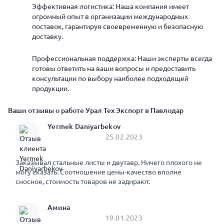
Эффективная логистика: Наша компания имеет
огромный опыт в организации международных
поставок, гарантируя своевременную и безопасную
доставку.
Профессиональная поддержка: Наши эксперты всегда
готовы ответить на ваши вопросы и предоставить
консультации по выбору наиболее подходящей
продукции.
Ваши отзывы о работе Урал Тех Экспорт в Павлодар
Yermek Daniyarbekov
25.02.2023
Заказывал стальные листы и двутавр. Ничего плохого не
могу сказать. Соотношение цены-качество вполне
сносное, стоимость товаров не задирают.
Амина
19.01.2023