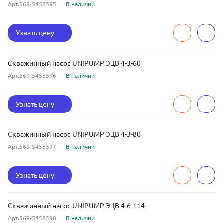
Арт.569-5458595
В наличии
Узнать цену
Скважинный насос UNIPUMP ЭЦВ 4-3-60
Арт.569-5458596
В наличии
Узнать цену
Скважинный насос UNIPUMP ЭЦВ 4-3-80
Арт.569-5458597
В наличии
Узнать цену
Скважинный насос UNIPUMP ЭЦВ 4-6-114
Арт.569-5458598
В наличии