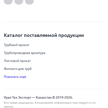
Каталог поставляемой продукции
Трубный прокат
Трубопроводная арматура
Листовой прокат
Фитинги для труб
Показать ещё
Урал Тех Экспорт — Казахстан © 2019-
2026
.
Все права защищены. Копирование информации преследуется по
закону.