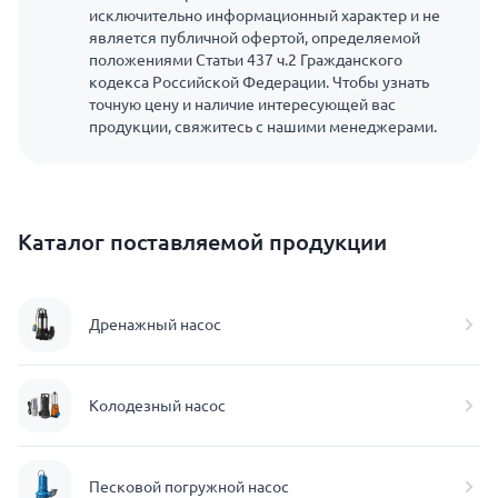
исключительно информационный характер и не
является публичной офертой, определяемой
положениями Статьи 437 ч.2 Гражданского
кодекса Российской Федерации. Чтобы узнать
точную цену и наличие интересующей вас
продукции, свяжитесь с нашими менеджерами.
Каталог поставляемой продукции
Дренажный насос
Колодезный насос
Песковой погружной насос