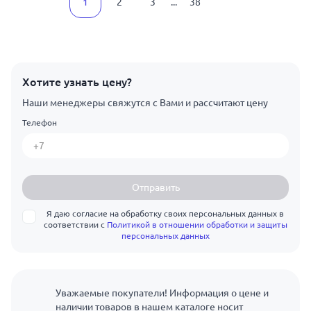
1
2
3
...
38
Хотите узнать цену?
Наши менеджеры свяжутся с Вами и рассчитают цену
Телефон
Отправить
Я даю согласие на обработку своих персональных данных в
соответствии с
Политикой в отношении обработки и защиты
персональных данных
Уважаемые покупатели! Информация о цене и
наличии товаров в нашем каталоге носит