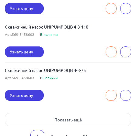
Узнать цену
Скважинный насос UNIPUMP ЭЦВ 4-8-110
Арт.569-5458602
В наличии
Узнать цену
Скважинный насос UNIPUMP ЭЦВ 4-8-75
Арт.569-5458603
В наличии
Узнать цену
Показать ещё