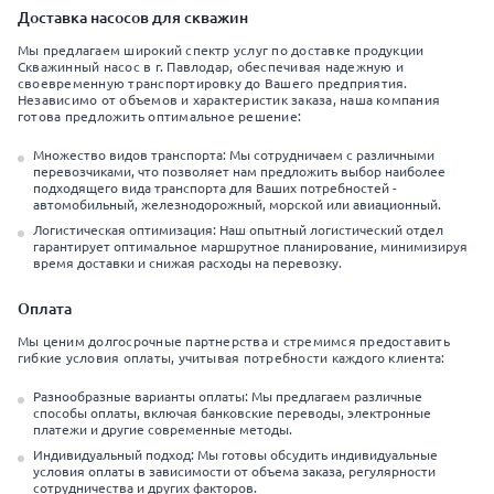
Доставка насосов для скважин
Мы предлагаем широкий спектр услуг по доставке продукции
Скважинный насос в г. Павлодар, обеспечивая надежную и
своевременную транспортировку до Вашего предприятия.
Независимо от объемов и характеристик заказа, наша компания
готова предложить оптимальное решение:
Множество видов транспорта: Мы сотрудничаем с различными
перевозчиками, что позволяет нам предложить выбор наиболее
подходящего вида транспорта для Ваших потребностей -
автомобильный, железнодорожный, морской или авиационный.
Логистическая оптимизация: Наш опытный логистический отдел
гарантирует оптимальное маршрутное планирование, минимизируя
время доставки и снижая расходы на перевозку.
Оплата
Мы ценим долгосрочные партнерства и стремимся предоставить
гибкие условия оплаты, учитывая потребности каждого клиента:
Разнообразные варианты оплаты: Мы предлагаем различные
способы оплаты, включая банковские переводы, электронные
платежи и другие современные методы.
Индивидуальный подход: Мы готовы обсудить индивидуальные
условия оплаты в зависимости от объема заказа, регулярности
сотрудничества и других факторов.