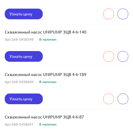
Узнать цену
Скважинный насос UNIPUMP ЭЦВ 4-6-140
Арт.569-5458599
В наличии
Узнать цену
Скважинный насос UNIPUMP ЭЦВ 4-6-189
Арт.569-5458600
В наличии
Узнать цену
Скважинный насос UNIPUMP ЭЦВ 4-6-87
Арт.569-5458601
В наличии