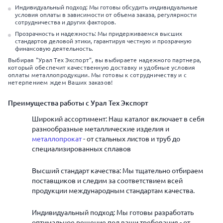
Индивидуальный подход: Мы готовы обсудить индивидуальные
условия оплаты в зависимости от объема заказа, регулярности
сотрудничества и других факторов.
Прозрачность и надежность: Мы придерживаемся высших
стандартов деловой этики, гарантируя честную и прозрачную
финансовую деятельность.
Выбирая "Урал Тех Экспорт", вы выбираете надежного партнера,
который обеспечит качественную доставку и удобные условия
оплаты металлопродукции. Мы готовы к сотрудничеству и с
нетерпением ждем Ваших заказов!
Преимущества работы с Урал Тех Экспорт
Широкий ассортимент: Наш каталог включает в себя
разнообразные металлические изделия и
металлопрокат
- от стальных листов и труб до
специализированных сплавов
Высший стандарт качества: Мы тщательно отбираем
поставщиков и следим за соответствием всей
продукции международным стандартам качества.
Индивидуальный подход: Мы готовы разработать
оптимальное решение под ваши требования - от