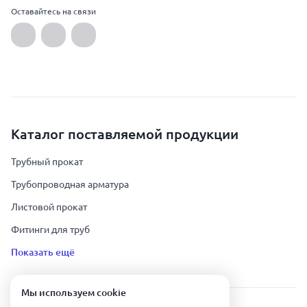
Оставайтесь на связи
Каталог поставляемой продукции
Трубный прокат
Трубопроводная арматура
Листовой прокат
Фитинги для труб
Показать ещё
Мы используем сookie