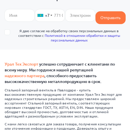
+7
Отправить
Я даю согласие на обработку своих персональных данных в
соответствии с
Политикой в отношении обработки и защиты
персональных данных
Урал Тех Экспорт
успешно сотрудничает с клиентами по
всему миру. Мы гордимся нашей репутацией
надежного партнера
, способного предоставить
высококачественную металлопродукцию в срок.
Стальной запорный вентиль в Павлодаре - купить
высококачественную продукцию от компании Урал Тех Экспорт для
надежных строительных решений. Мы предоставляем широкий
ассортимент Стальной запорный вентиль, соответствующих
мировым стандартам ГОСТ, ТУ, ASTM, EN, DIN. Наша продукция
обладает высокой прочностью, долговечностью и отличной
адаптацией к разнообразным условиям эксплуатации.
С нами легко связаться для заказа товара, получения консультации
или уточнения информации о продукции. Доверьтесь опыту и