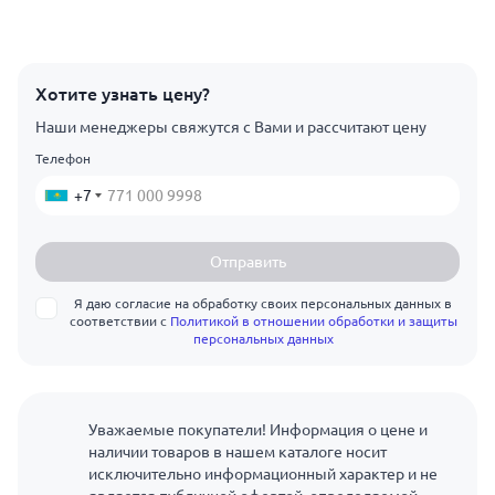
Хотите узнать цену?
Наши менеджеры свяжутся с Вами и рассчитают цену
Телефон
+7
Отправить
Я даю согласие на обработку своих персональных данных в
соответствии с
Политикой в отношении обработки и защиты
персональных данных
Уважаемые покупатели! Информация о цене и
наличии товаров в нашем каталоге носит
исключительно информационный характер и не