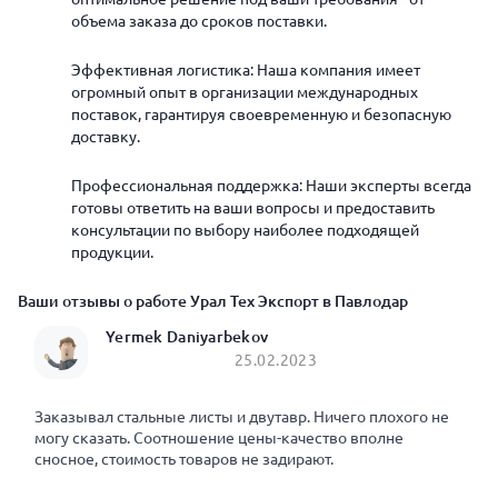
объема заказа до сроков поставки.
Эффективная логистика: Наша компания имеет
огромный опыт в организации международных
поставок, гарантируя своевременную и безопасную
доставку.
Профессиональная поддержка: Наши эксперты всегда
готовы ответить на ваши вопросы и предоставить
консультации по выбору наиболее подходящей
продукции.
Ваши отзывы о работе Урал Тех Экспорт в Павлодар
Yermek Daniyarbekov
25.02.2023
Заказывал стальные листы и двутавр. Ничего плохого не
могу сказать. Соотношение цены-качество вполне
сносное, стоимость товаров не задирают.