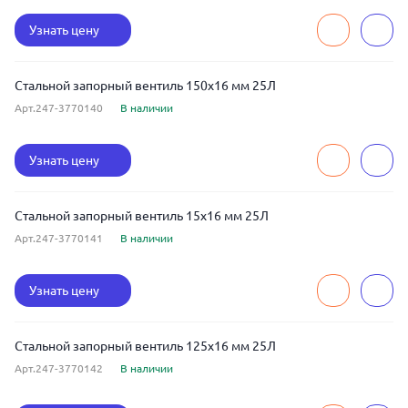
Узнать цену
Стальной запорный вентиль 150x16 мм 25Л
Арт.247-3770140
В наличии
Узнать цену
Стальной запорный вентиль 15x16 мм 25Л
Арт.247-3770141
В наличии
Узнать цену
Стальной запорный вентиль 125x16 мм 25Л
Арт.247-3770142
В наличии