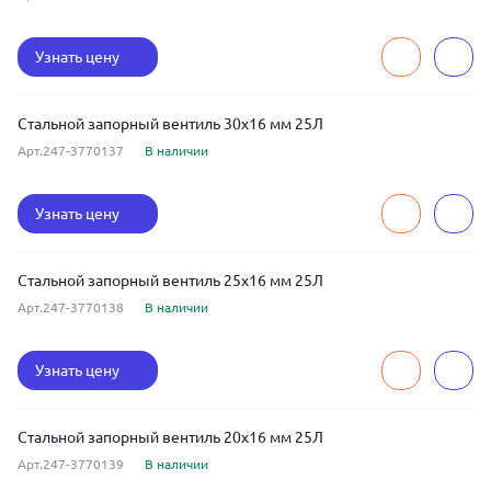
Узнать цену
Стальной запорный вентиль 30x16 мм 25Л
Арт.247-3770137
В наличии
Узнать цену
Стальной запорный вентиль 25x16 мм 25Л
Арт.247-3770138
В наличии
Узнать цену
Стальной запорный вентиль 20x16 мм 25Л
Арт.247-3770139
В наличии