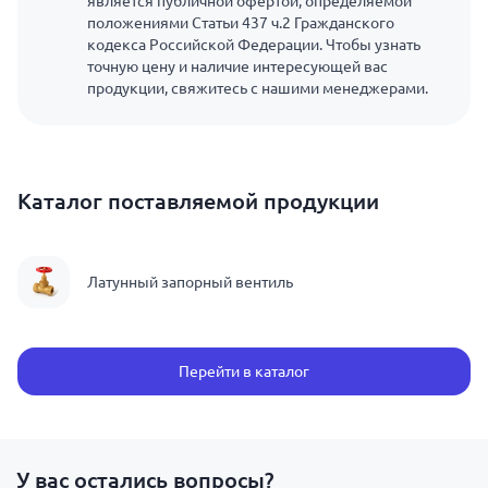
является публичной офертой, определяемой
положениями Статьи 437 ч.2 Гражданского
кодекса Российской Федерации. Чтобы узнать
точную цену и наличие интересующей вас
продукции, свяжитесь с нашими менеджерами.
Каталог поставляемой продукции
Латунный запорный вентиль
Перейти в каталог
У вас остались вопросы?