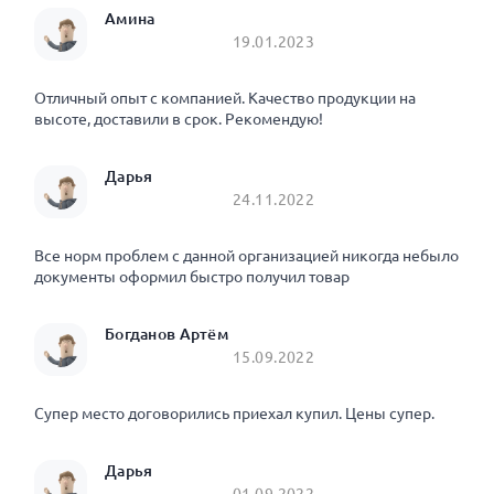
Амина
19.01.2023
Отличный опыт с компанией. Качество продукции на
высоте, доставили в срок. Рекомендую!
Дарья
24.11.2022
Все норм проблем с данной организацией никогда небыло
документы оформил быстро получил товар
Богданов Артём
15.09.2022
Супер место договорились приехал купил. Цены супер.
Дарья
01.09.2022