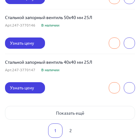
Стальной запорный вентиль 50x40 мм 25Л
Арт.247-3770146
В наличии
Узнать цену
Стальной запорный вентиль 40x40 мм 25Л
Арт.247-3770147
В наличии
Узнать цену
Показать ещё
1
2