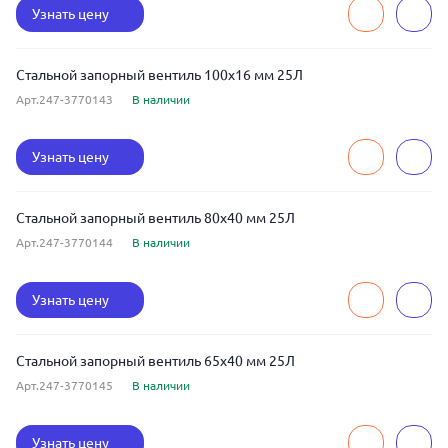
Узнать цену
Стальной запорный вентиль 100x16 мм 25Л
Арт.247-3770143
В наличии
Узнать цену
Стальной запорный вентиль 80x40 мм 25Л
Арт.247-3770144
В наличии
Узнать цену
Стальной запорный вентиль 65x40 мм 25Л
Арт.247-3770145
В наличии
Узнать цену