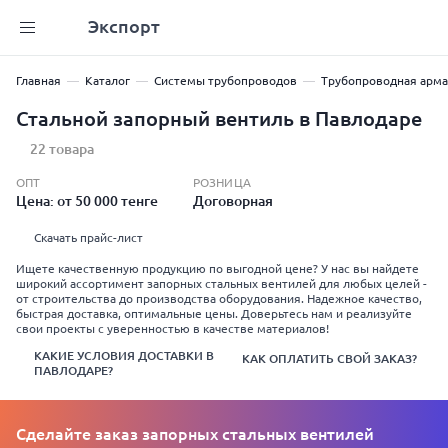
Экспорт
Главная
Каталог
Системы трубопроводов
Трубопроводная арма
Стальной запорный вентиль в Павлодаре
22 товара
ОПТ
РОЗНИЦА
Цена: от 50 000 тенге
Договорная
Скачать прайс-лист
Ищете качественную продукцию по выгодной цене? У нас вы найдете
широкий ассортимент запорных стальных вентилей для любых целей -
от строительства до производства оборудования. Надежное качество,
быстрая доставка, оптимальные цены. Доверьтесь нам и реализуйте
свои проекты с уверенностью в качестве материалов!
КАКИЕ УСЛОВИЯ ДОСТАВКИ В
КАК ОПЛАТИТЬ СВОЙ ЗАКАЗ?
ПАВЛОДАРЕ?
Сделайте заказ запорных стальных вентилей