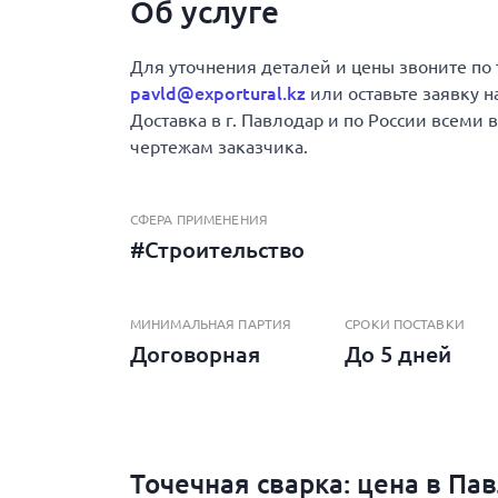
Об услуге
Для уточнения деталей и цены звоните по
pavld@exportural.kz
или оставьте заявку н
Доставка в г. Павлодар и по России всеми
чертежам заказчика.
СФЕРА ПРИМЕНЕНИЯ
#Строительство
МИНИМАЛЬНАЯ ПАРТИЯ
СРОКИ ПОСТАВКИ
Договорная
До 5 дней
Точечная сварка: цена в Па