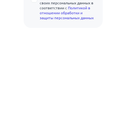
своих персональных данных в
соответствии с
Политикой в
отношении обработки и
защиты персональных данных