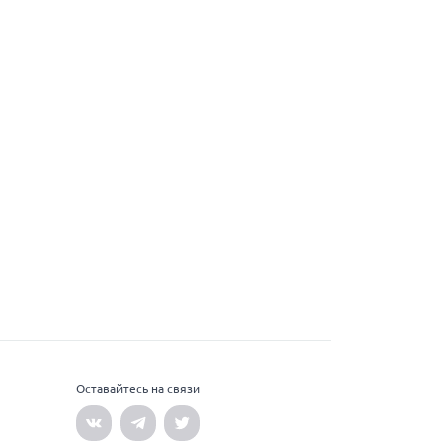
Оставайтесь на связи