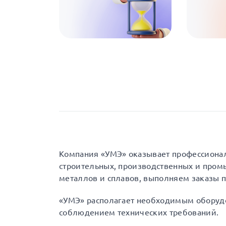
Компания «УМЭ» оказывает профессионал
строительных, производственных и пром
металлов и сплавов, выполняем заказы п
«УМЭ» располагает необходимым оборудо
соблюдением технических требований.