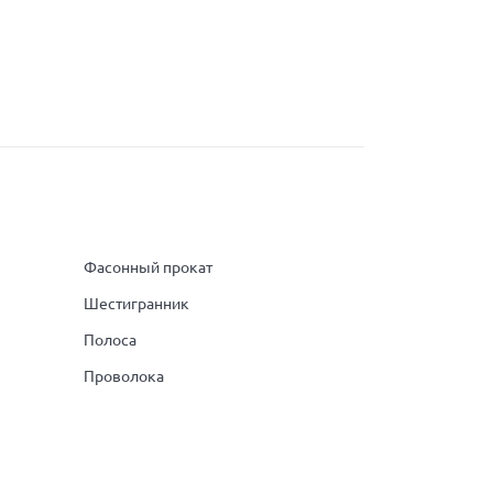
Фасонный прокат
Шестигранник
Полоса
Проволока