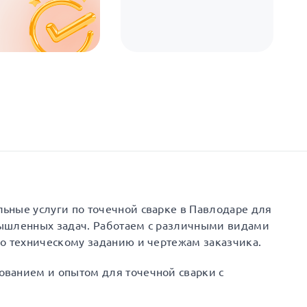
ьные услуги по точечной сварке в Павлодаре для
ышленных задач. Работаем с различными видами
о техническому заданию и чертежам заказчика.
ванием и опытом для точечной сварки с