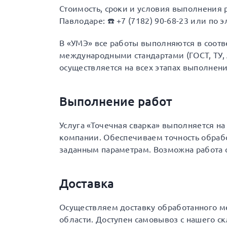
Стоимость, сроки и условия выполнения 
Павлодаре: ☎️ +7 (7182) 90-68-23 или по э
В «УМЭ» все работы выполняются в соот
международными стандартами (ГОСТ, ТУ, A
осуществляется на всех этапах выполнени
Выполнение работ
Услуга «Точечная сварка» выполняется н
компании. Обеспечиваем точность обраб
заданным параметрам. Возможна работа
Доставка
Осуществляем доставку обработанного ме
области. Доступен самовывоз с нашего с