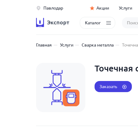
Павлодар
Акции
Услуги
Экспорт
Каталог
Главная
Услуги
Сварка металла
Точечна
Точечная 
Заказать