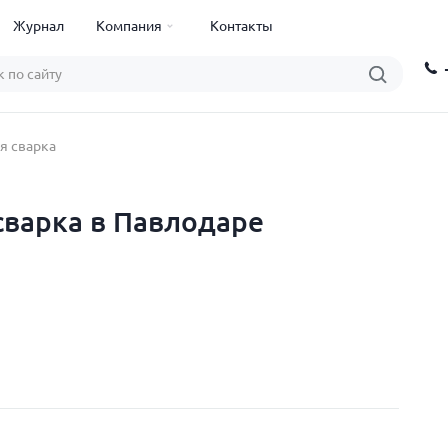
Журнал
Компания
Контакты
я сварка
сварка в Павлодаре