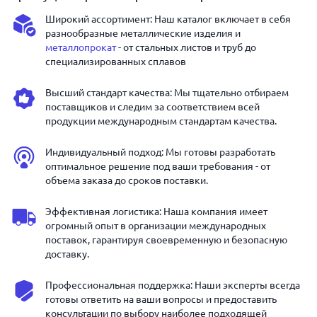
Широкий ассортимент: Наш каталог включает в себя
разнообразные металлические изделия и
металлопрокат
- от стальных листов и труб до
специализированных сплавов
Высший стандарт качества: Мы тщательно отбираем
поставщиков и следим за соответствием всей
продукции международным стандартам качества.
Индивидуальный подход: Мы готовы разработать
оптимальное решение под ваши требования - от
объема заказа до сроков поставки.
Эффективная логистика: Наша компания имеет
огромный опыт в организации международных
поставок, гарантируя своевременную и безопасную
доставку.
Профессиональная поддержка: Наши эксперты всегда
готовы ответить на ваши вопросы и предоставить
консультации по выбору наиболее подходящей