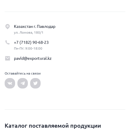
Казахстан г. Павлодар
ул. Ломова, 180/1
+7 (7182) 90-68-23
Пн-Пт: 9:00-18:00
pavld@exportural.kz
Оставайтесь на связи
Каталог поставляемой продукции