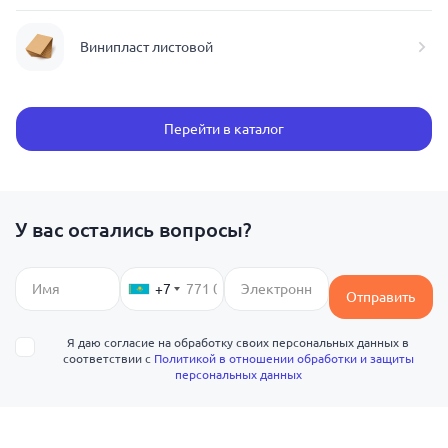
Винипласт листовой
Перейти в каталог
У вас остались вопросы?
+7
Отправить
Я даю согласие на обработку своих персональных данных в
соответствии с
Политикой в отношении обработки и защиты
персональных данных