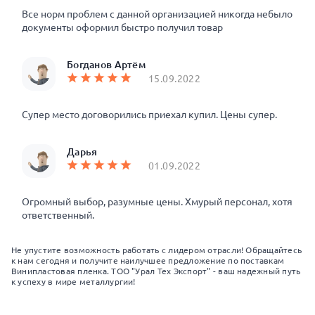
Все норм проблем с данной организацией никогда небыло
документы оформил быстро получил товар
Богданов Артём
15.09.2022
Супер место договорились приехал купил. Цены супер.
Дарья
01.09.2022
Огромный выбор, разумные цены. Хмурый персонал, хотя
ответственный.
Не упустите возможность работать с лидером отрасли! Обращайтесь
к нам сегодня и получите наилучшее предложение по поставкам
Винипластовая пленка. ТОО "Урал Тех Экспорт" - ваш надежный путь
к успеху в мире металлургии!