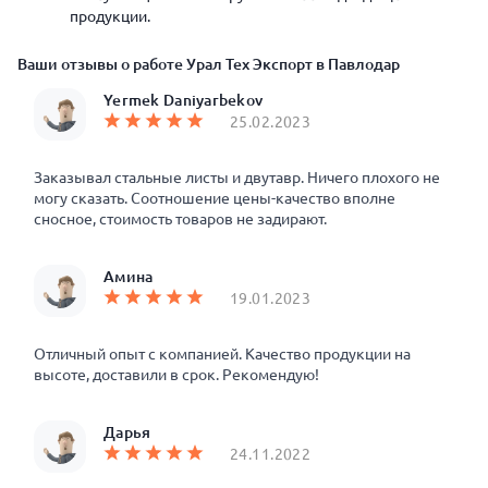
продукции.
Ваши отзывы о работе Урал Тех Экспорт в Павлодар
Yermek Daniyarbekov
25.02.2023
Заказывал стальные листы и двутавр. Ничего плохого не
могу сказать. Соотношение цены-качество вполне
сносное, стоимость товаров не задирают.
Амина
19.01.2023
Отличный опыт с компанией. Качество продукции на
высоте, доставили в срок. Рекомендую!
Дарья
24.11.2022