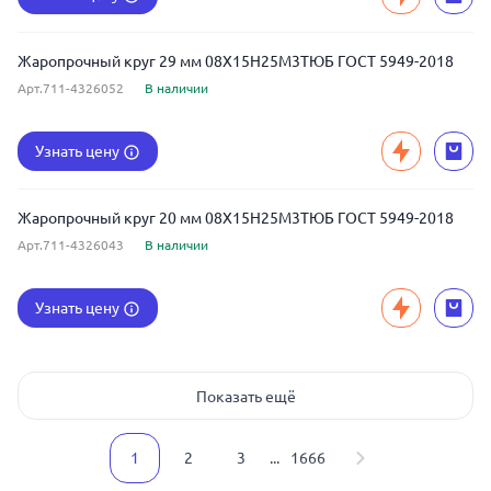
Жаропрочный круг 29 мм 08Х15Н25М3ТЮБ ГОСТ 5949-2018
Арт.711-4326052
В наличии
Узнать цену
Жаропрочный круг 20 мм 08Х15Н25М3ТЮБ ГОСТ 5949-2018
Арт.711-4326043
В наличии
Узнать цену
Показать ещё
1
2
3
...
1666