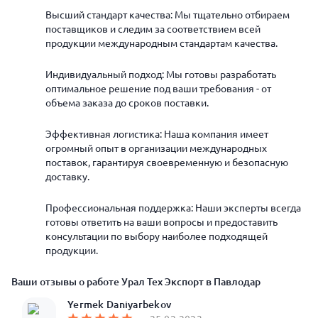
Высший стандарт качества: Мы тщательно отбираем
поставщиков и следим за соответствием всей
продукции международным стандартам качества.
Индивидуальный подход: Мы готовы разработать
оптимальное решение под ваши требования - от
объема заказа до сроков поставки.
Эффективная логистика: Наша компания имеет
огромный опыт в организации международных
поставок, гарантируя своевременную и безопасную
доставку.
Профессиональная поддержка: Наши эксперты всегда
готовы ответить на ваши вопросы и предоставить
консультации по выбору наиболее подходящей
продукции.
Ваши отзывы о работе Урал Тех Экспорт в Павлодар
Yermek Daniyarbekov