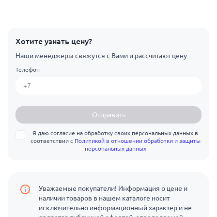
Хотите узнать цену?
Наши менеджеры свяжутся с Вами и рассчитают цену
Телефон
Отправить
Я даю согласие на обработку своих персональных данных в
соответствии с
Политикой в отношении обработки и защиты
персональных данных
Уважаемые покупатели! Информация о цене и
наличии товаров в нашем каталоге носит
исключительно информационный характер и не