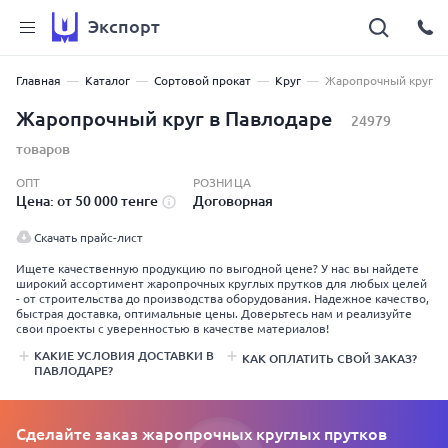
Экспорт
Главная
Каталог
Сортовой прокат
Круг
Жаропрочный круг
Жаропрочный круг в Павлодаре
24979
товаров
ОПТ
РОЗНИЦА
Цена: от 50 000 тенге
Договорная
Скачать прайс-лист
Ищете качественную продукцию по выгодной цене? У нас вы найдете
широкий ассортимент жаропрочных круглых прутков для любых целей
- от строительства до производства оборудования. Надежное качество,
быстрая доставка, оптимальные цены. Доверьтесь нам и реализуйте
свои проекты с уверенностью в качестве материалов!
КАКИЕ УСЛОВИЯ ДОСТАВКИ В
КАК ОПЛАТИТЬ СВОЙ ЗАКАЗ?
ПАВЛОДАРЕ?
Сделайте заказ жаропрочных круглых прутков