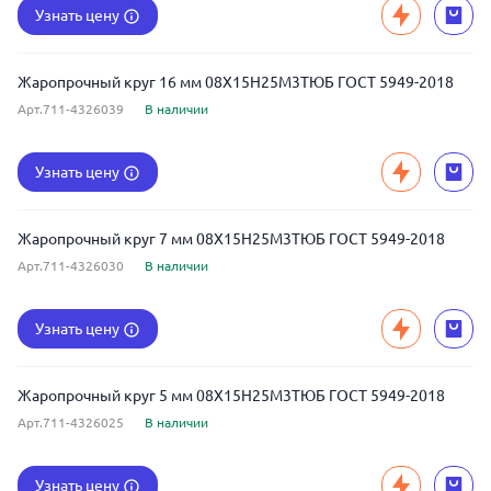
Узнать цену
Жаропрочный круг 16 мм 08Х15Н25М3ТЮБ ГОСТ 5949-2018
Арт.711-4326039
В наличии
Узнать цену
Жаропрочный круг 7 мм 08Х15Н25М3ТЮБ ГОСТ 5949-2018
Арт.711-4326030
В наличии
Узнать цену
Жаропрочный круг 5 мм 08Х15Н25М3ТЮБ ГОСТ 5949-2018
Арт.711-4326025
В наличии
Узнать цену