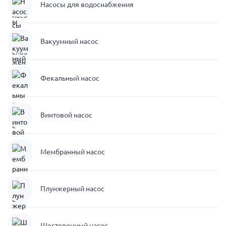
Насосы для водоснабжения
Вакуумный насос
Фекальный насос
Винтовой насос
Мембранный насос
Плунжерный насос
Шестеренный насос