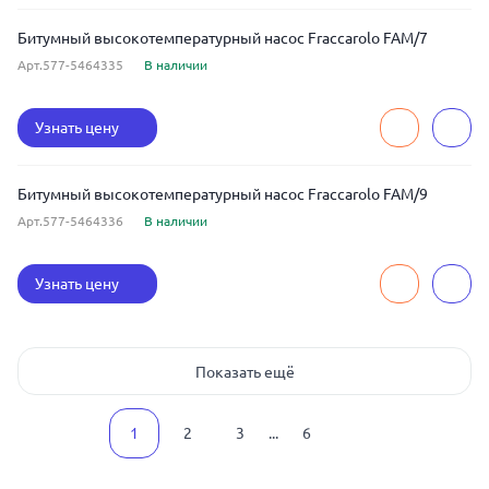
Битумный высокотемпературный насос Fraccarolo FAM/7
Арт.577-5464335
В наличии
Узнать цену
Битумный высокотемпературный насос Fraccarolo FAM/9
Арт.577-5464336
В наличии
Узнать цену
Показать ещё
1
2
3
...
6