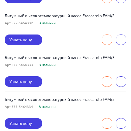
Битумный высокотемпературный насос Fraccarolo FAM/2
Арт.577-5464332
В наличии
Узнать цену
Битумный высокотемпературный насос Fraccarolo FAM/3
Арт.577-5464333
В наличии
Узнать цену
Битумный высокотемпературный насос Fraccarolo FAM/5
Арт.577-5464334
В наличии
Узнать цену