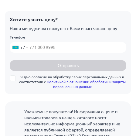
Хотите узнать цену?
Наши менеджеры свяжутся с Вами и рассчитают цену
Телефон
+7
Отправить
Я даю согласие на обработку своих персональных данных в
соответствии с
Политикой в отношении обработки и защиты
персональных данных
Уважаемые покупатели! Информация о цене и
наличии товаров в нашем каталоге носит
исключительно информационный характер и не
является публичной офертой, определяемой