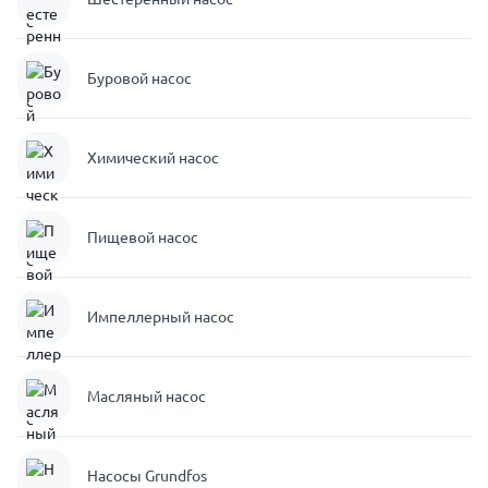
Буровой насос
Химический насос
Пищевой насос
Импеллерный насос
Масляный насос
Насосы Grundfos