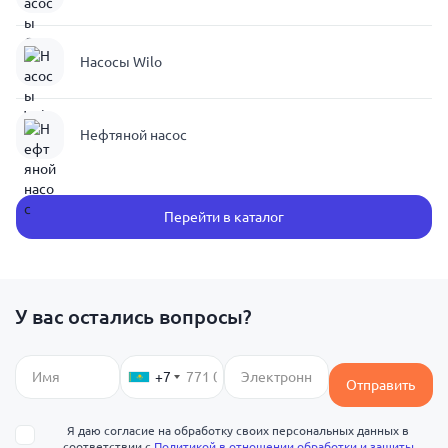
Насосы Wilo
Нефтяной насос
Перейти в каталог
У вас остались вопросы?
+7
Отправить
Я даю согласие на обработку своих персональных данных в
соответствии с
Политикой в отношении обработки и защиты