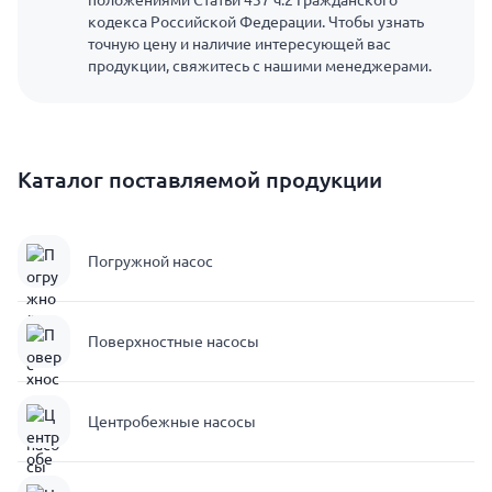
положениями Статьи 437 ч.2 Гражданского
кодекса Российской Федерации. Чтобы узнать
точную цену и наличие интересующей вас
продукции, свяжитесь с нашими менеджерами.
Каталог поставляемой продукции
Погружной насос
Поверхностные насосы
Центробежные насосы