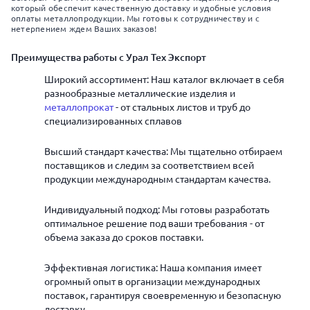
который обеспечит качественную доставку и удобные условия
оплаты металлопродукции. Мы готовы к сотрудничеству и с
нетерпением ждем Ваших заказов!
Преимущества работы с Урал Тех Экспорт
Широкий ассортимент: Наш каталог включает в себя
разнообразные металлические изделия и
металлопрокат
- от стальных листов и труб до
специализированных сплавов
Высший стандарт качества: Мы тщательно отбираем
поставщиков и следим за соответствием всей
продукции международным стандартам качества.
Индивидуальный подход: Мы готовы разработать
оптимальное решение под ваши требования - от
объема заказа до сроков поставки.
Эффективная логистика: Наша компания имеет
огромный опыт в организации международных
поставок, гарантируя своевременную и безопасную
доставку.