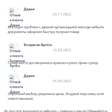
Дарья
24.11.2022
Все норм проблем с данной организацией никогда небыло
документы оформил быстро получил товар
Богданов Артём
15.09.2022
Супер место договорились приехал купил. Цены супер.
Дарья
01.09.2022
Огромный выбор, разумные цены. Хмурый персонал, хотя
ответственный.
Не упустите возможность работать с лидером отрасли! Обращайтесь