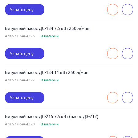
Узнать цену
Битумный насос ДС-134 7.5 кВт 250 л/мин
Арт.577-5464326
В наличии
Узнать цену
Битумный насос ДС-134 11 кВт 250 л/мин
Арт.577-5464327
В наличии
Узнать цену
Битумный насос ДС-215 7.5 кВт (насос ДЗ-212)
Арт.577-5464328
В наличии