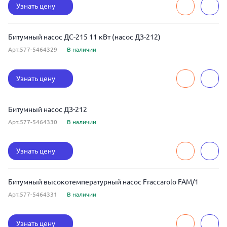
Узнать цену
Битумный насос ДС-215 11 кВт (насос ДЗ-212)
Арт.577-5464329
В наличии
Узнать цену
Битумный насос ДЗ-212
Арт.577-5464330
В наличии
Узнать цену
Битумный высокотемпературный насос Fraccarolo FAM/1
Арт.577-5464331
В наличии
Узнать цену