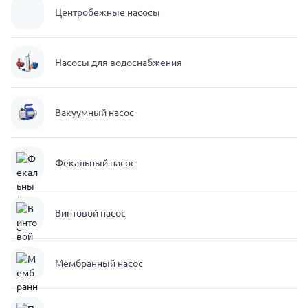
Центробежные насосы
Насосы для водоснабжения
Вакуумный насос
Фекальный насос
Винтовой насос
Мембранный насос