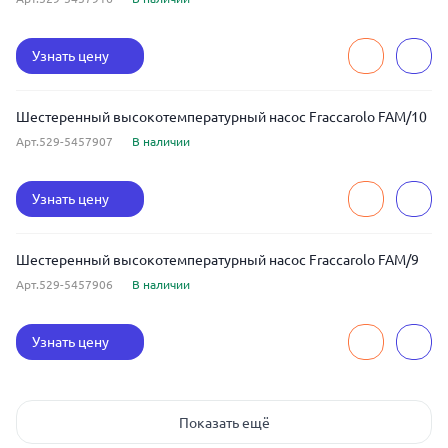
Узнать цену
Шестеренный высокотемпературный насос Fraccarolo FAM/10
Арт.529-5457907
В наличии
Узнать цену
Шестеренный высокотемпературный насос Fraccarolo FAM/9
Арт.529-5457906
В наличии
Узнать цену
Показать ещё