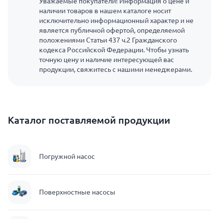
Уважаемые покупатели! Информация о цене и
наличии товаров в нашем каталоге носит
исключительно информационный характер и не
является публичной офертой, определяемой
положениями Статьи 437 ч.2 Гражданского
кодекса Российской Федерации. Чтобы узнать
точную цену и наличие интересующей вас
продукции, свяжитесь с нашими менеджерами.
Каталог поставляемой продукции
Погружной насос
Поверхностные насосы