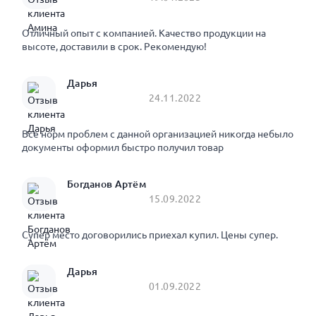
Отличный опыт с компанией. Качество продукции на
высоте, доставили в срок. Рекомендую!
Дарья
24.11.2022
Все норм проблем с данной организацией никогда небыло
документы оформил быстро получил товар
Богданов Артём
15.09.2022
Супер место договорились приехал купил. Цены супер.
Дарья
01.09.2022