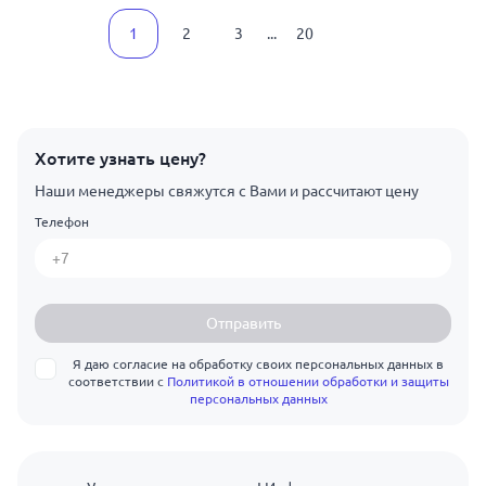
1
2
3
...
20
Хотите узнать цену?
Наши менеджеры свяжутся с Вами и рассчитают цену
Телефон
Отправить
Я даю согласие на обработку своих персональных данных в
соответствии с
Политикой в отношении обработки и защиты
персональных данных