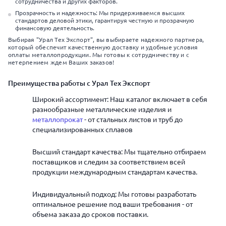
сотрудничества и других факторов.
Прозрачность и надежность: Мы придерживаемся высших
стандартов деловой этики, гарантируя честную и прозрачную
финансовую деятельность.
Выбирая "Урал Тех Экспорт", вы выбираете надежного партнера,
который обеспечит качественную доставку и удобные условия
оплаты металлопродукции. Мы готовы к сотрудничеству и с
нетерпением ждем Ваших заказов!
Преимущества работы с Урал Тех Экспорт
Широкий ассортимент: Наш каталог включает в себя
разнообразные металлические изделия и
металлопрокат
- от стальных листов и труб до
специализированных сплавов
Высший стандарт качества: Мы тщательно отбираем
поставщиков и следим за соответствием всей
продукции международным стандартам качества.
Индивидуальный подход: Мы готовы разработать
оптимальное решение под ваши требования - от
объема заказа до сроков поставки.