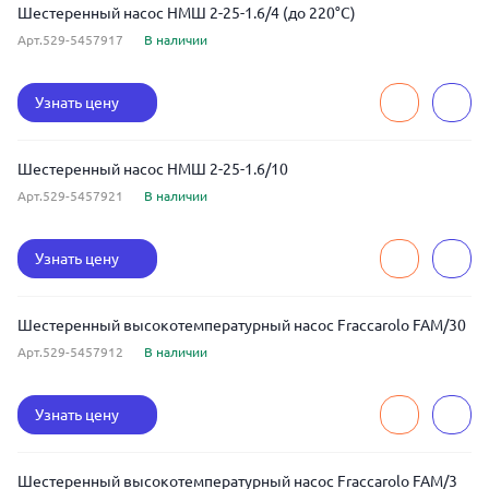
Шестеренный насос НМШ 2-25-1.6/4 (до 220°С)
Арт.529-5457917
В наличии
Узнать цену
Шестеренный насос НМШ 2-25-1.6/10
Арт.529-5457921
В наличии
Узнать цену
Шестеренный высокотемпературный насос Fraccarolo FAM/30
Арт.529-5457912
В наличии
Узнать цену
Шестеренный высокотемпературный насос Fraccarolo FAM/3