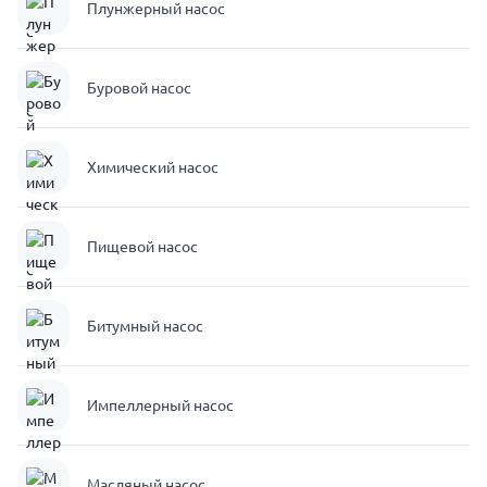
Плунжерный насос
Буровой насос
Химический насос
Пищевой насос
Битумный насос
Импеллерный насос
Масляный насос