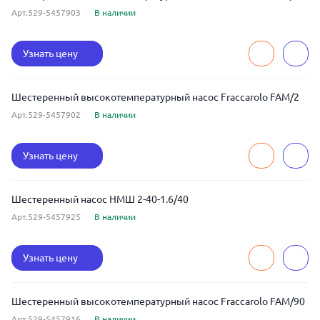
Арт.529-5457903
В наличии
Узнать цену
Шестеренный высокотемпературный насос Fraccarolo FAM/2
Арт.529-5457902
В наличии
Узнать цену
Шестеренный насос НМШ 2-40-1.6/40
Арт.529-5457925
В наличии
Узнать цену
Шестеренный высокотемпературный насос Fraccarolo FAM/90
Арт.529-5457916
В наличии