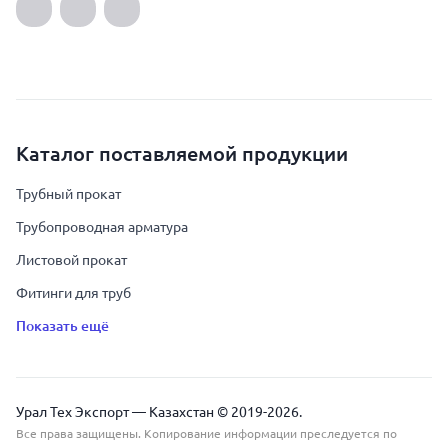
Каталог поставляемой продукции
Трубный прокат
Трубопроводная арматура
Листовой прокат
Фитинги для труб
Показать ещё
Урал Тех Экспорт — Казахстан © 2019-
2026
.
Все права защищены. Копирование информации преследуется по