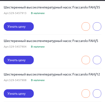
Шестеренный высокотемпературный насос Fraccarolo FAM/35
Арт.529-5457913
В наличии
Узнать цену
Шестеренный высокотемпературный насос Fraccarolo FAM/5
Арт.529-5457904
В наличии
Узнать цену
Шестеренный высокотемпературный насос Fraccarolo FAM/12
Арт.529-5457908
В наличии
Узнать цену