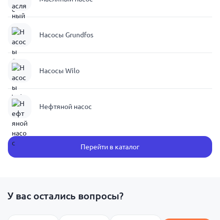
Насосы Grundfos
Насосы Wilo
Нефтяной насос
Перейти в каталог
У вас остались вопросы?