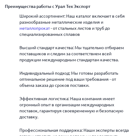
Преимущества работы с Урал Тех Экспорт
Широкий ассортимент: Наш каталог включает в себя
разнообразные металлические изделия и
металлопрокат
- от стальных листов и труб до
специализированных сплавов
Высший стандарт качества: Мы тщательно отбираем
поставщиков и следим за соответствием всей
продукции международным стандартам качества.
Индивидуальный подход: Мы готовы разработать
оптимальное решение под ваши требования - от
объема заказа до сроков поставки.
Эффективная логистика: Наша компания имеет
огромный опыт в организации международных
поставок, гарантируя своевременную и безопасную
доставку.
Профессиональная поддержка: Наши эксперты всегда