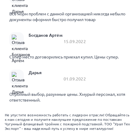
Все норм проблем с данной организацией никогда небыло
документы оформил быстро получил товар
Богданов Артём
15.09.2022
Супер место договорились приехал купил. Цены супер.
Дарья
01.09.2022
Огромный выбор, разумные цены. Хмурый персонал, хотя
ответственный.
Не упустите возможность работать с лидером отрасли! Обращайтесь
к нам сегодня и получите наилучшее предложение по поставкам
Чугунный фланцевый тройник с пожарной подставкой. ТОО "Урал Тех
Экспорт" - ваш надежный путь к успеху в мире металлургии!