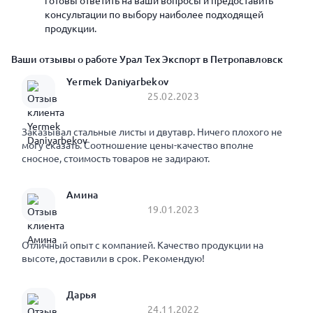
готовы ответить на ваши вопросы и предоставить
консультации по выбору наиболее подходящей
продукции.
Ваши отзывы о работе Урал Тех Экспорт в Петропавловск
Yermek Daniyarbekov
25.02.2023
Заказывал стальные листы и двутавр. Ничего плохого не
могу сказать. Соотношение цены-качество вполне
сносное, стоимость товаров не задирают.
Амина
19.01.2023
Отличный опыт с компанией. Качество продукции на
высоте, доставили в срок. Рекомендую!
Дарья
24.11.2022