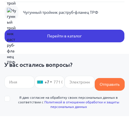
Чугунный тройник раструб-фланец ТРФ
Перейти в каталог
У вас остались вопросы?
+7
Отправить
Я даю согласие на обработку своих персональных данных в
соответствии с
Политикой в отношении обработки и защиты
персональных данных