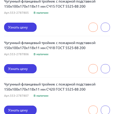
Чугунный фланцевый тройник с пожарной подставкой
150x100x170x118x11 мм СЧ15 ГОСТ 5525-88 200
Арт.553-2787805
В наличии
Узнать цену
Чугунный фланцевый тройник с пожарной подставкой
150x100x170x118x11 мм СЧ18 ГОСТ 5525-88 200
Арт.553-2787806
В наличии
Узнать цену
Чугунный фланцевый тройник с пожарной подставкой
150x100x170x118x11 мм СЧ20 ГОСТ 5525-88 200
Арт.553-2787807
В наличии
Узнать цену