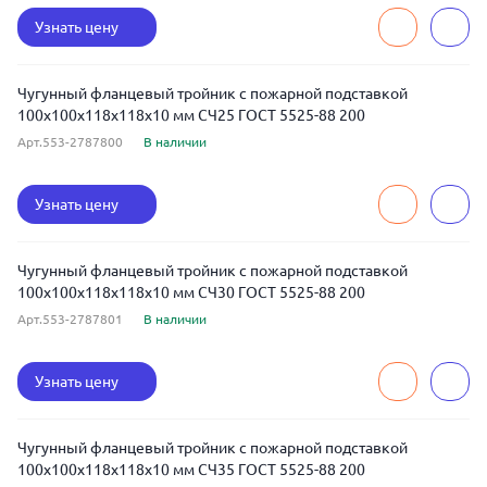
Узнать цену
Чугунный фланцевый тройник с пожарной подставкой
100x100x118x118x10 мм СЧ25 ГОСТ 5525-88 200
Арт.553-2787800
В наличии
Узнать цену
Чугунный фланцевый тройник с пожарной подставкой
100x100x118x118x10 мм СЧ30 ГОСТ 5525-88 200
Арт.553-2787801
В наличии
Узнать цену
Чугунный фланцевый тройник с пожарной подставкой
100x100x118x118x10 мм СЧ35 ГОСТ 5525-88 200