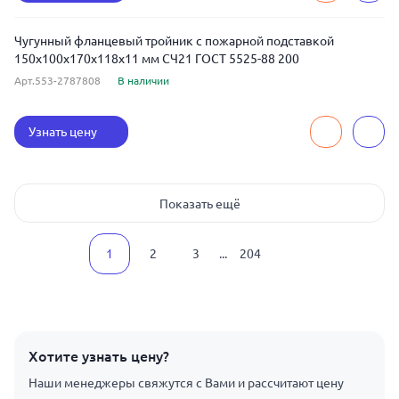
Чугунный фланцевый тройник с пожарной подставкой
150x100x170x118x11 мм СЧ21 ГОСТ 5525-88 200
Арт.553-2787808
В наличии
Узнать цену
Показать ещё
1
2
3
...
204
Хотите узнать цену?
Наши менеджеры свяжутся с Вами и рассчитают цену