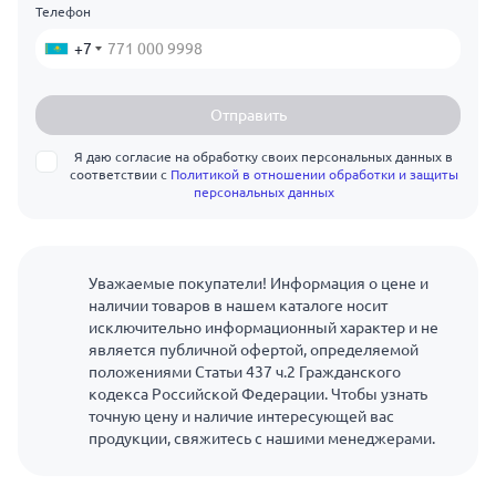
Телефон
+7
Отправить
Я даю согласие на обработку своих персональных данных в
соответствии с
Политикой в отношении обработки и защиты
персональных данных
Уважаемые покупатели! Информация о цене и
наличии товаров в нашем каталоге носит
исключительно информационный характер и не
является публичной офертой, определяемой
положениями Статьи 437 ч.2 Гражданского
кодекса Российской Федерации. Чтобы узнать
точную цену и наличие интересующей вас
продукции, свяжитесь с нашими менеджерами.