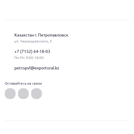
Казахстан г. Петропавловск
ул. Чернышевского, 5
+7 (7152) 64-18-03
Пн-Пт: 9:00-18:00
petropvl@exportural.kz
Оставайтесь на связи