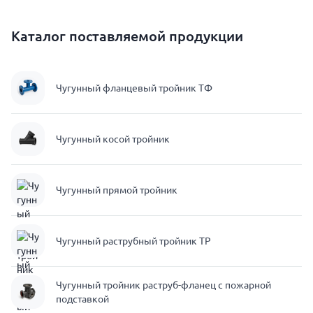
Каталог поставляемой продукции
Чугунный фланцевый тройник ТФ
Чугунный косой тройник
Чугунный прямой тройник
Чугунный раструбный тройник ТР
Чугунный тройник раструб-фланец с пожарной
подставкой