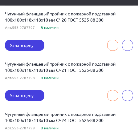
Чугунный фланцевый тройник с пожарной подставкой
100x100x118x118x10 мм СЧ20 ГОСТ 5525-88 200
Арт.553-2787797
В наличии
Узнать цену
Чугунный фланцевый тройник с пожарной подставкой
100x100x118x118x10 мм СЧ21 ГОСТ 5525-88 200
Арт.553-2787798
В наличии
Узнать цену
Чугунный фланцевый тройник с пожарной подставкой
100x100x118x118x10 мм СЧ24 ГОСТ 5525-88 200
Арт.553-2787799
В наличии