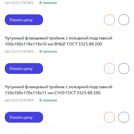
Арт.553-2787802
В наличии
Узнать цену
Чугунный фланцевый тройник с пожарной подставкой
100x100x118x118x10 мм ВЧШГ ГОСТ 5525-88 200
Арт.553-2787803
В наличии
Узнать цену
Чугунный фланцевый тройник с пожарной подставкой
150x100x170x118x11 мм СЧ10 ГОСТ 5525-88 200
Арт.553-2787804
В наличии
Узнать цену