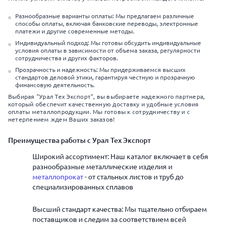
Разнообразные варианты оплаты: Мы предлагаем различные
способы оплаты, включая банковские переводы, электронные
платежи и другие современные методы.
Индивидуальный подход: Мы готовы обсудить индивидуальные
условия оплаты в зависимости от объема заказа, регулярности
сотрудничества и других факторов.
Прозрачность и надежность: Мы придерживаемся высших
стандартов деловой этики, гарантируя честную и прозрачную
финансовую деятельность.
Выбирая "Урал Тех Экспорт", вы выбираете надежного партнера,
который обеспечит качественную доставку и удобные условия
оплаты металлопродукции. Мы готовы к сотрудничеству и с
нетерпением ждем Ваших заказов!
Преимущества работы с Урал Тех Экспорт
Широкий ассортимент: Наш каталог включает в себя
разнообразные металлические изделия и
металлопрокат
- от стальных листов и труб до
специализированных сплавов
Высший стандарт качества: Мы тщательно отбираем
поставщиков и следим за соответствием всей