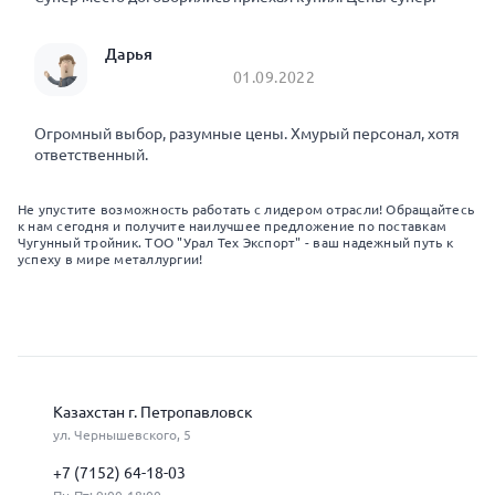
Дарья
01.09.2022
Огромный выбор, разумные цены. Хмурый персонал, хотя
ответственный.
Не упустите возможность работать с лидером отрасли! Обращайтесь
к нам сегодня и получите наилучшее предложение по поставкам
Чугунный тройник. ТОО "Урал Тех Экспорт" - ваш надежный путь к
успеху в мире металлургии!
Казахстан г. Петропавловск
ул. Чернышевского, 5
+7 (7152) 64-18-03