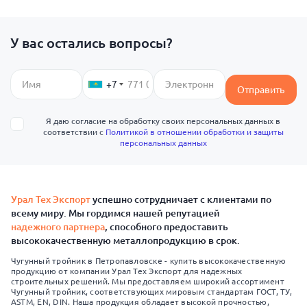
У вас остались вопросы?
+7
Отправить
Я даю согласие на обработку своих персональных данных в
соответствии с
Политикой в отношении обработки и защиты
персональных данных
Урал Тех Экспорт
успешно сотрудничает с клиентами по
всему миру. Мы гордимся нашей репутацией
надежного партнера
, способного предоставить
высококачественную металлопродукцию в срок.
Чугунный тройник в Петропавловске - купить высококачественную
продукцию от компании Урал Тех Экспорт для надежных
строительных решений. Мы предоставляем широкий ассортимент
Чугунный тройник, соответствующих мировым стандартам ГОСТ, ТУ,
ASTM, EN, DIN. Наша продукция обладает высокой прочностью,