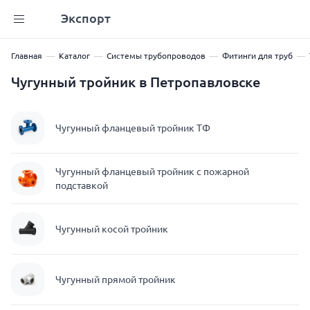
Экспорт
Главная
Каталог
Системы трубопроводов
Фитинги для труб
Чугунный тройник в Петропавловске
Чугунный фланцевый тройник ТФ
Чугунный фланцевый тройник с пожарной
подставкой
Чугунный косой тройник
Чугунный прямой тройник