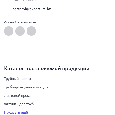
Пн-Пт: 9:00-18:00
petropvl@exportural.kz
Оставайтесь на связи
Каталог поставляемой продукции
Трубный прокат
Трубопроводная арматура
Листовой прокат
Фитинги для труб
Показать ещё