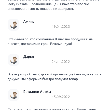
могу сказать. Соотношение цены-качество вполне
сносное, стоимость товаров не задирают.
Амина
19.01.2023
Отличный опыт с компанией. Качество продукции на
высоте, доставили в срок. Рекомендую!
Дарья
24.11.2022
Все норм проблем с данной организацией никогда небыло
документы оформил быстро получил товар
Богданов Артём
15.09.2022
Супер место договорились приехал купил. Цены супер.