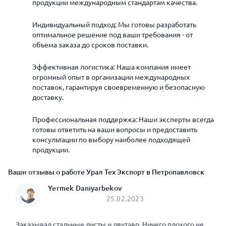
продукции международным стандартам качества.
Индивидуальный подход: Мы готовы разработать
оптимальное решение под ваши требования - от
объема заказа до сроков поставки.
Эффективная логистика: Наша компания имеет
огромный опыт в организации международных
поставок, гарантируя своевременную и безопасную
доставку.
Профессиональная поддержка: Наши эксперты всегда
готовы ответить на ваши вопросы и предоставить
консультации по выбору наиболее подходящей
продукции.
Ваши отзывы о работе Урал Тех Экспорт в Петропавловск
Yermek Daniyarbekov
25.02.2023
Заказывал стальные листы и двутавр. Ничего плохого не