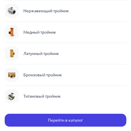
Нержавеющий тройник
Медный тройник
Латунный тройник
Бронзовый тройник
Титановый тройник
Перейти в каталог