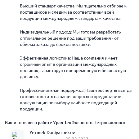
Высший стандарт качества: Мы тщательно отбираем
поставщиков и следим за соответствием всей
продукции международным стандартам качества.
Индивидуальный подход: Мы готовы разработать
оптимальное решение под ваши требования - от
объема заказа до сроков поставки.
Эффективная логистика: Наша компания имеет
огромный опыт в организации международных
поставок, гарантируя своевременную и безопасную
доставку.
Профессиональная поддержка: Наши эксперты всегда
готовы ответить на ваши вопросы и предоставить
консультации по выбору наиболее подходящей
продукции.
Ваши отзывы о работе Урал Тех Экспорт в Петропавловск
Yermek Daniyarbekov
25.02.2023