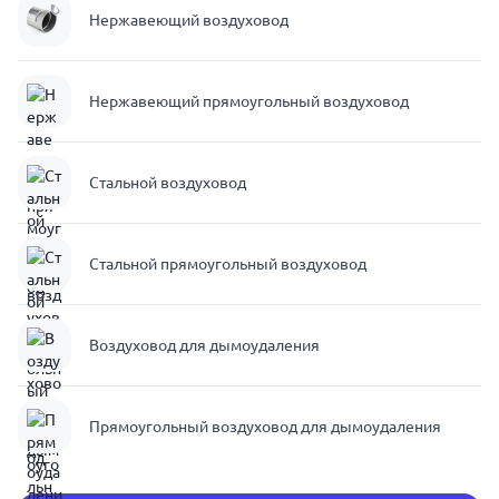
Нержавеющий воздуховод
Нержавеющий прямоугольный воздуховод
Стальной воздуховод
Стальной прямоугольный воздуховод
Воздуховод для дымоудаления
Прямоугольный воздуховод для дымоудаления