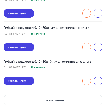
Узнать цену
Гибкий воздуховод 0.12x80x6 мм алюминиевая фольга
Арт.883-4771271
В наличии
Узнать цену
Гибкий воздуховод 0.12x80x10 мм алюминиевая фольга
Арт.883-4771272
В наличии
Узнать цену
Показать ещё