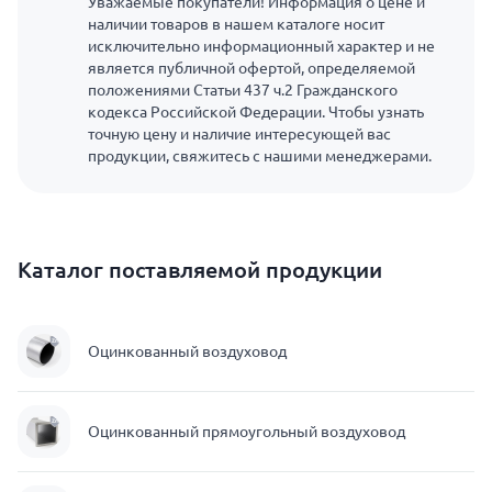
Уважаемые покупатели! Информация о цене и
наличии товаров в нашем каталоге носит
исключительно информационный характер и не
является публичной офертой, определяемой
положениями Статьи 437 ч.2 Гражданского
кодекса Российской Федерации. Чтобы узнать
точную цену и наличие интересующей вас
продукции, свяжитесь с нашими менеджерами.
Каталог поставляемой продукции
Оцинкованный воздуховод
Оцинкованный прямоугольный воздуховод