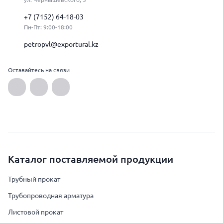
+7 (7152) 64-18-03
Пн-Пт: 9:00-18:00
petropvl@exportural.kz
Оставайтесь на связи
Каталог поставляемой продукции
Трубный прокат
Трубопроводная арматура
Листовой прокат