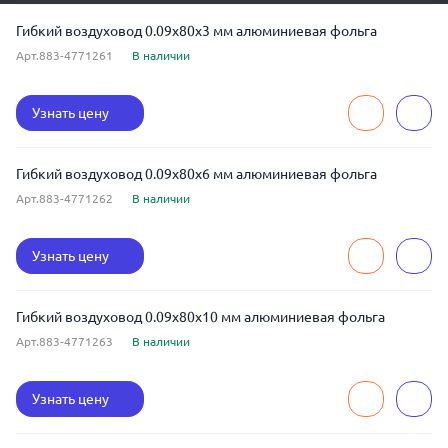
Гибкий воздуховод 0.09x80x3 мм алюминиевая фольга
Арт.883-4771261
В наличии
Узнать цену
Гибкий воздуховод 0.09x80x6 мм алюминиевая фольга
Арт.883-4771262
В наличии
Узнать цену
Гибкий воздуховод 0.09x80x10 мм алюминиевая фольга
Арт.883-4771263
В наличии
Узнать цену