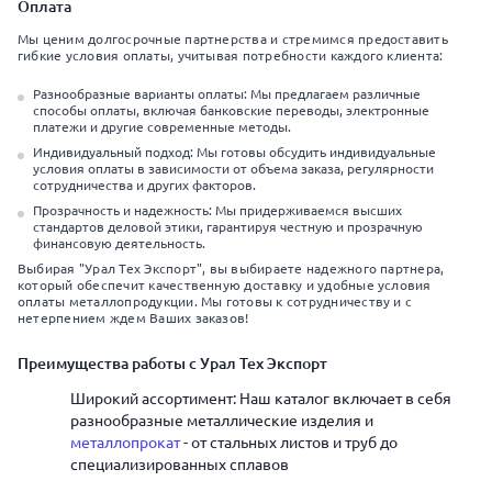
Оплата
Мы ценим долгосрочные партнерства и стремимся предоставить
гибкие условия оплаты, учитывая потребности каждого клиента:
Разнообразные варианты оплаты: Мы предлагаем различные
способы оплаты, включая банковские переводы, электронные
платежи и другие современные методы.
Индивидуальный подход: Мы готовы обсудить индивидуальные
условия оплаты в зависимости от объема заказа, регулярности
сотрудничества и других факторов.
Прозрачность и надежность: Мы придерживаемся высших
стандартов деловой этики, гарантируя честную и прозрачную
финансовую деятельность.
Выбирая "Урал Тех Экспорт", вы выбираете надежного партнера,
который обеспечит качественную доставку и удобные условия
оплаты металлопродукции. Мы готовы к сотрудничеству и с
нетерпением ждем Ваших заказов!
Преимущества работы с Урал Тех Экспорт
Широкий ассортимент: Наш каталог включает в себя
разнообразные металлические изделия и
металлопрокат
- от стальных листов и труб до
специализированных сплавов