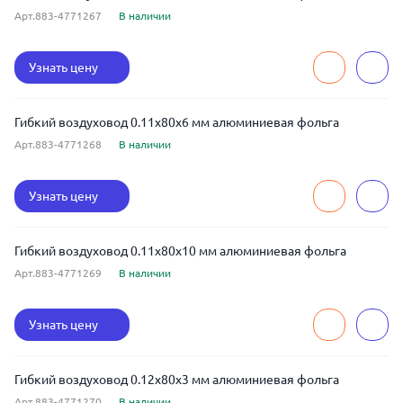
Арт.883-4771267
В наличии
Узнать цену
Гибкий воздуховод 0.11x80x6 мм алюминиевая фольга
Арт.883-4771268
В наличии
Узнать цену
Гибкий воздуховод 0.11x80x10 мм алюминиевая фольга
Арт.883-4771269
В наличии
Узнать цену
Гибкий воздуховод 0.12x80x3 мм алюминиевая фольга
Арт.883-4771270
В наличии