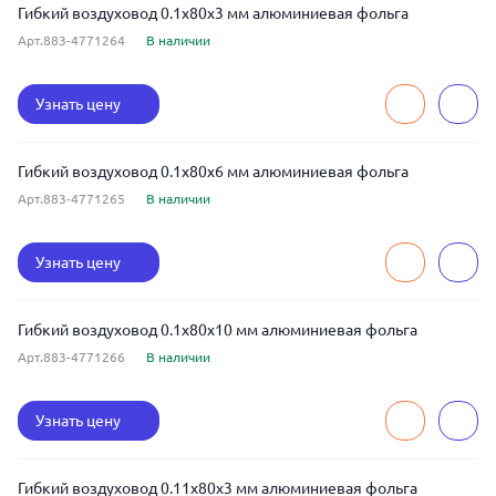
Гибкий воздуховод 0.1x80x3 мм алюминиевая фольга
Арт.883-4771264
В наличии
Узнать цену
Гибкий воздуховод 0.1x80x6 мм алюминиевая фольга
Арт.883-4771265
В наличии
Узнать цену
Гибкий воздуховод 0.1x80x10 мм алюминиевая фольга
Арт.883-4771266
В наличии
Узнать цену
Гибкий воздуховод 0.11x80x3 мм алюминиевая фольга