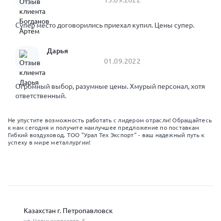
Супер место договорились приехал купил. Цены супер.
Дарья
01.09.2022
Огромный выбор, разумные цены. Хмурый персонал, хотя
ответственный.
Не упустите возможность работать с лидером отрасли! Обращайтесь
к нам сегодня и получите наилучшее предложение по поставкам
Гибкий воздуховод. ТОО "Урал Тех Экспорт" - ваш надежный путь к
успеху в мире металлургии!
Казахстан г. Петропавловск
ул. Чернышевского, 5