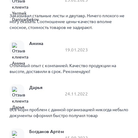
Заказывал стальные листы и двутавр. Ничего плохого не
могу сказать. Соотношение цены-качество вполне
сносное, стоимость товаров не задирают.
Амина
19.01.2023
Отличный опыт с компанией. Качество продукции на
высоте, доставили в срок. Рекомендую!
Дарья
24.11.2022
Все норм проблем с данной организацией никогда небыло
документы оформил быстро получил товар
Богданов Артём
15.09.2022