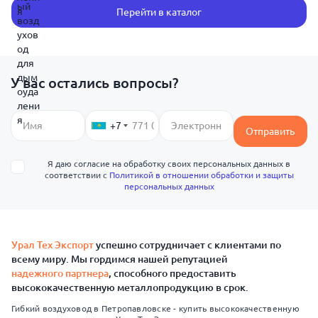
Перейти в каталог
У вас остались вопросы?
+7
Отправить
Я даю согласие на обработку своих персональных данных в
соответствии с
Политикой в отношении обработки и защиты
персональных данных
Урал Тех Экспорт
успешно сотрудничает с клиентами по
всему миру. Мы гордимся нашей репутацией
надежного партнера
, способного предоставить
высококачественную металлопродукцию в срок.
Гибкий воздуховод в Петропавловске - купить высококачественную