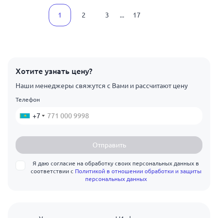
1
2
3
...
17
Хотите узнать цену?
Наши менеджеры свяжутся с Вами и рассчитают цену
Телефон
+7
Отправить
Я даю согласие на обработку своих персональных данных в
соответствии с
Политикой в отношении обработки и защиты
персональных данных