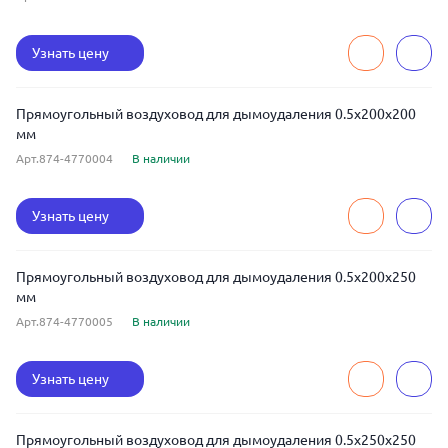
Узнать цену
Прямоугольный воздуховод для дымоудаления 0.5x200x200
мм
Арт.874-4770004
В наличии
Узнать цену
Прямоугольный воздуховод для дымоудаления 0.5x200x250
мм
Арт.874-4770005
В наличии
Узнать цену
Прямоугольный воздуховод для дымоудаления 0.5x250x250