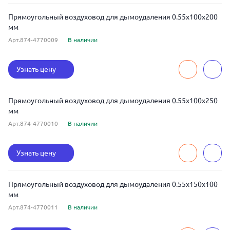
Прямоугольный воздуховод для дымоудаления 0.55x100x200
мм
Арт.874-4770009
В наличии
Узнать цену
Прямоугольный воздуховод для дымоудаления 0.55x100x250
мм
Арт.874-4770010
В наличии
Узнать цену
Прямоугольный воздуховод для дымоудаления 0.55x150x100
мм
Арт.874-4770011
В наличии