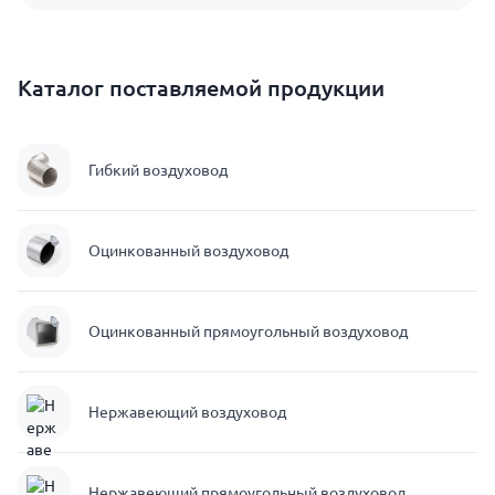
Каталог поставляемой продукции
Гибкий воздуховод
Оцинкованный воздуховод
Оцинкованный прямоугольный воздуховод
Нержавеющий воздуховод
Нержавеющий прямоугольный воздуховод