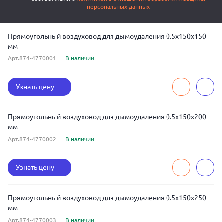
персональных данных
Прямоугольный воздуховод для дымоудаления 0.5x150x150
мм
Арт.874-4770001
В наличии
Узнать цену
Прямоугольный воздуховод для дымоудаления 0.5x150x200
мм
Арт.874-4770002
В наличии
Узнать цену
Прямоугольный воздуховод для дымоудаления 0.5x150x250
мм
Арт.874-4770003
В наличии