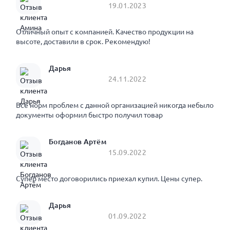
19.01.2023
Отличный опыт с компанией. Качество продукции на
высоте, доставили в срок. Рекомендую!
Дарья
24.11.2022
Все норм проблем с данной организацией никогда небыло
документы оформил быстро получил товар
Богданов Артём
15.09.2022
Супер место договорились приехал купил. Цены супер.
Дарья
01.09.2022