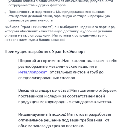
условия оплаты в зависимости от объема заказа, регулярности
сотрудничества и других факторов.
Прозрачность и надежность: Мы придерживаемся высших
стандартов деловой этики, гарантируя честную и прозрачную
финансовую деятельность.
Выбирая "Урал Тех Экспорт", вы выбираете надежного партнера,
который обеспечит качественную доставку и удобные условия
оплаты металлопродукции. Мы готовы к сотрудничеству и с
нетерпением ждем Ваших заказов!
Преимущества работы с Урал Тех Экспорт
Широкий ассортимент: Наш каталог включает в себя
разнообразные металлические изделия и
металлопрокат
- от стальных листов и труб до
специализированных сплавов
Высший стандарт качества: Мы тщательно отбираем
поставщиков и следим за соответствием всей
продукции международным стандартам качества.
Индивидуальный подход: Мы готовы разработать
оптимальное решение под ваши требования - от
объема заказа до сроков поставки.