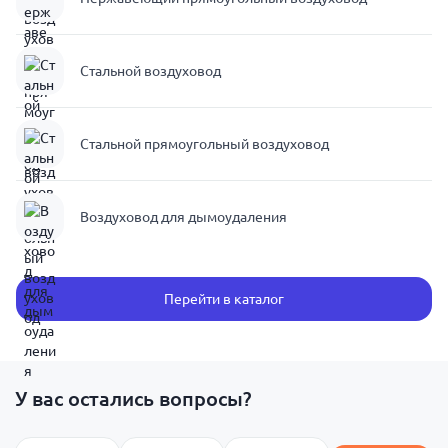
Стальной воздуховод
Стальной прямоугольный воздуховод
Воздуховод для дымоудаления
Перейти в каталог
У вас остались вопросы?