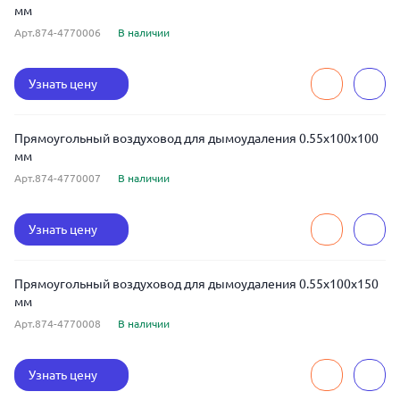
мм
Арт.874-4770006
В наличии
Узнать цену
Прямоугольный воздуховод для дымоудаления 0.55x100x100
мм
Арт.874-4770007
В наличии
Узнать цену
Прямоугольный воздуховод для дымоудаления 0.55x100x150
мм
Арт.874-4770008
В наличии
Узнать цену