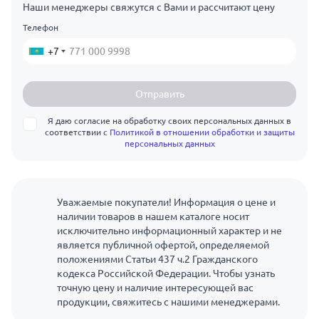
Наши менеджеры свяжутся с Вами и рассчитают цену
Телефон
+7
Отправить
Я даю согласие на обработку своих персональных данных в
соответствии с
Политикой в отношении обработки и защиты
персональных данных
Уважаемые покупатели! Информация о цене и
наличии товаров в нашем каталоге носит
исключительно информационный характер и не
является публичной офертой, определяемой
положениями Статьи 437 ч.2 Гражданского
кодекса Российской Федерации. Чтобы узнать
точную цену и наличие интересующей вас
продукции, свяжитесь с нашими менеджерами.