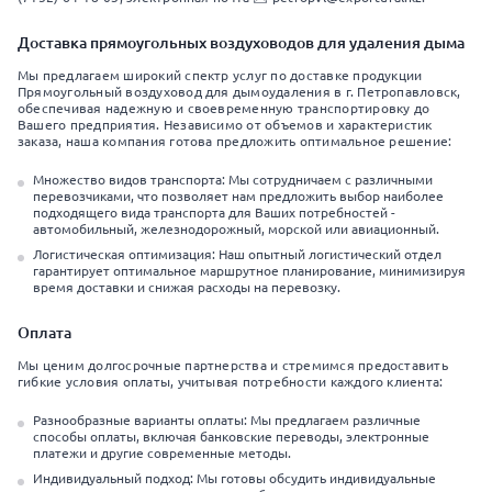
Доставка прямоугольных воздуховодов для удаления дыма
Мы предлагаем широкий спектр услуг по доставке продукции
Прямоугольный воздуховод для дымоудаления в г. Петропавловск,
обеспечивая надежную и своевременную транспортировку до
Вашего предприятия. Независимо от объемов и характеристик
заказа, наша компания готова предложить оптимальное решение:
Множество видов транспорта: Мы сотрудничаем с различными
перевозчиками, что позволяет нам предложить выбор наиболее
подходящего вида транспорта для Ваших потребностей -
автомобильный, железнодорожный, морской или авиационный.
Логистическая оптимизация: Наш опытный логистический отдел
гарантирует оптимальное маршрутное планирование, минимизируя
время доставки и снижая расходы на перевозку.
Оплата
Мы ценим долгосрочные партнерства и стремимся предоставить
гибкие условия оплаты, учитывая потребности каждого клиента:
Разнообразные варианты оплаты: Мы предлагаем различные
способы оплаты, включая банковские переводы, электронные
платежи и другие современные методы.
Индивидуальный подход: Мы готовы обсудить индивидуальные