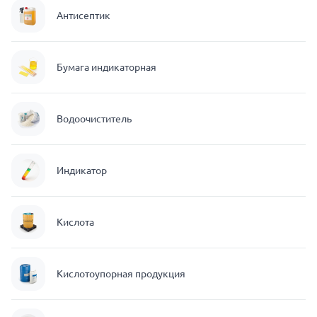
Антисептик
Бумага индикаторная
Водоочиститель
Индикатор
Кислота
Кислотоупорная продукция