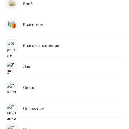
Клей
Краситель
Краски и покрытия
Лак
Оксид
Основание