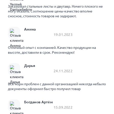
Заказывал стальные листы и двутавр. Ничего плохого не
могу сказать. Соотношение цены-качество вполне
сносное, стоимость товаров не задирают.
Амина
19.01.2023
Отличный опыт с компанией. Качество продукции на
высоте, доставили в срок. Рекомендую!
Дарья
24.11.2022
Все норм проблем с данной организацией никогда небыло
документы оформил быстро получил товар
Богданов Артём
15.09.2022