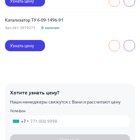
Узнать цену
Катализатор ТУ 6-09-1496-91
Арт.361-3979277
В наличии
Узнать цену
Хотите узнать цену?
Наши менеджеры свяжутся с Вами и рассчитают цену
Телефон
+7