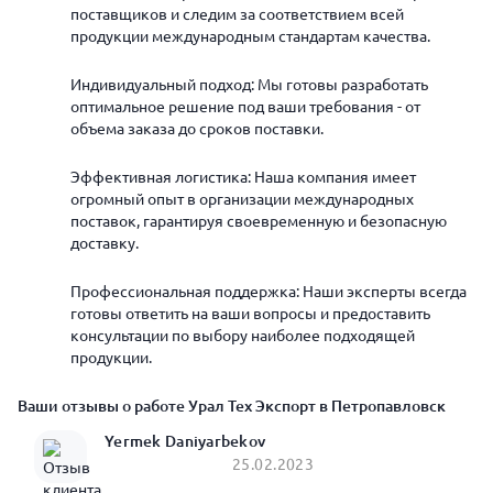
поставщиков и следим за соответствием всей
продукции международным стандартам качества.
Индивидуальный подход: Мы готовы разработать
оптимальное решение под ваши требования - от
объема заказа до сроков поставки.
Эффективная логистика: Наша компания имеет
огромный опыт в организации международных
поставок, гарантируя своевременную и безопасную
доставку.
Профессиональная поддержка: Наши эксперты всегда
готовы ответить на ваши вопросы и предоставить
консультации по выбору наиболее подходящей
продукции.
Ваши отзывы о работе Урал Тех Экспорт в Петропавловск
Yermek Daniyarbekov
25.02.2023