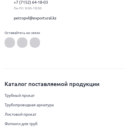
+7 (7152) 64-18-03
Пн-Пт: 9:00-18:00
petropvl@exportural.kz
Оставайтесь на связи
Каталог поставляемой продукции
Трубный прокат
Трубопроводная арматура
Листовой прокат
Фитинги для труб