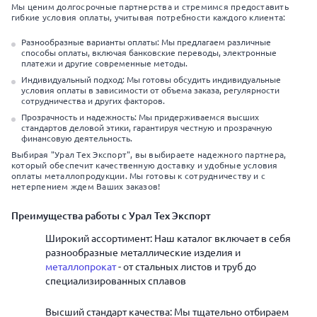
Мы ценим долгосрочные партнерства и стремимся предоставить
гибкие условия оплаты, учитывая потребности каждого клиента:
Разнообразные варианты оплаты: Мы предлагаем различные
способы оплаты, включая банковские переводы, электронные
платежи и другие современные методы.
Индивидуальный подход: Мы готовы обсудить индивидуальные
условия оплаты в зависимости от объема заказа, регулярности
сотрудничества и других факторов.
Прозрачность и надежность: Мы придерживаемся высших
стандартов деловой этики, гарантируя честную и прозрачную
финансовую деятельность.
Выбирая "Урал Тех Экспорт", вы выбираете надежного партнера,
который обеспечит качественную доставку и удобные условия
оплаты металлопродукции. Мы готовы к сотрудничеству и с
нетерпением ждем Ваших заказов!
Преимущества работы с Урал Тех Экспорт
Широкий ассортимент: Наш каталог включает в себя
разнообразные металлические изделия и
металлопрокат
- от стальных листов и труб до
специализированных сплавов
Высший стандарт качества: Мы тщательно отбираем