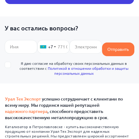
У вас остались вопросы?
+7
Отправить
Я даю согласие на обработку своих персональных данных в
соответствии с
Политикой в отношении обработки и защиты
персональных данных
Урал Тех Экспорт
успешно сотрудничает с клиентами по
всему миру. Мы гордимся нашей репутацией
надежного партнера
, способного предоставить
высококачественную металлопродукцию в срок.
Катализатор в Петропавловске - купить высококачественную
продукцию от компании Урал Тех Экспорт для надежных
строительных решений. Мы предоставляем широкий ассортимент