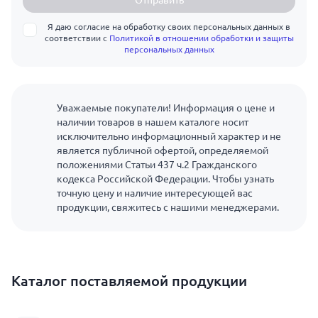
Отправить
Я даю согласие на обработку своих персональных данных в
соответствии с
Политикой в отношении обработки и защиты
персональных данных
Уважаемые покупатели! Информация о цене и
наличии товаров в нашем каталоге носит
исключительно информационный характер и не
является публичной офертой, определяемой
положениями Статьи 437 ч.2 Гражданского
кодекса Российской Федерации. Чтобы узнать
точную цену и наличие интересующей вас
продукции, свяжитесь с нашими менеджерами.
Каталог поставляемой продукции