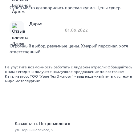
Супер место договорились приехал купил. Цены супер.
Дарья
01.09.2022
Огромный выбор, разумные цены. Хмурый персонал, хотя
ответственный.
Не упустите возможность работать с лидером отрасли! Обращайтесь
к нам сегодня и получите наилучшее предложение по поставкам
Катализатор. ТОО "Урал Тех Экспорт" - ваш надежный путь к успеху в
мире металлургии!
Казахстан г. Петропавловск
ул. Чернышевского, 5