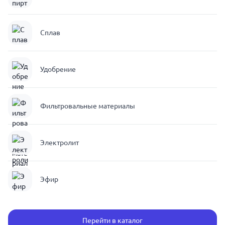
Сплав
Удобрение
Фильтровальные материалы
Электролит
Эфир
Перейти в каталог