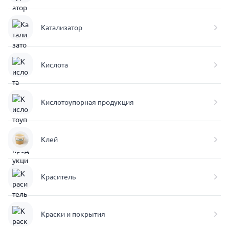
Катализатор
Кислота
Кислотоупорная продукция
Клей
Краситель
Краски и покрытия