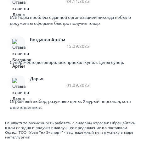
24.11.2022
Все норм проблем с данной организацией никогда небыло
документы оформил быстро получил товар
Богданов Артём
15.09.2022
Супер место договорились приехал купил. Цены супер.
Дарья
01.09.2022
Огромный выбор, разумные цены. Хмурый персонал, хотя
ответственный.
Не упустите возможность работать с лидером отрасли! Обращайтесь
к нам сегодня и получите наилучшее предложение по поставкам
Оксид. ТОО "Урал Тех Экспорт" - ваш надежный путь к успеху в мире
металлургии!