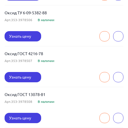
Оксид ТУ 6-09-5382-88
Арт.353-3978506
В наличии
Узнать цену
Оксид ГОСТ 4216-78
Арт.353-3978507
В наличии
Узнать цену
Оксид ГОСТ 13078-81
Арт.353-3978508
В наличии
Узнать цену