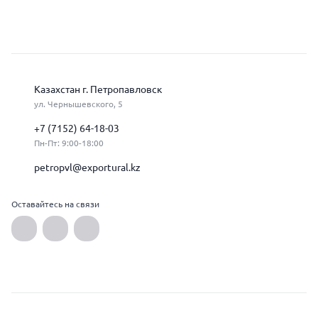
Казахстан г. Петропавловск
ул. Чернышевского, 5
+7 (7152) 64-18-03
Пн-Пт: 9:00-18:00
petropvl@exportural.kz
Оставайтесь на связи