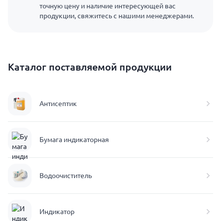
точную цену и наличие интересующей вас
продукции, свяжитесь с нашими менеджерами.
Каталог поставляемой продукции
Антисептик
Бумага индикаторная
Водоочиститель
Индикатор