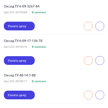
Оксид ТУ 6-09-3267-84
Арт.353-3978509
В наличии
Узнать цену
Оксид ТУ 6-09-17-136-78
Арт.353-3978510
В наличии
Узнать цену
Оксид ТУ 48-14-1-88
Арт.353-3978511
В наличии
Узнать цену