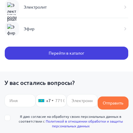
Электролит
Эфир
Перейти в каталог
У вас остались вопросы?
+7
Отправить
Я даю согласие на обработку своих персональных данных в
соответствии с
Политикой в отношении обработки и защиты
персональных данных