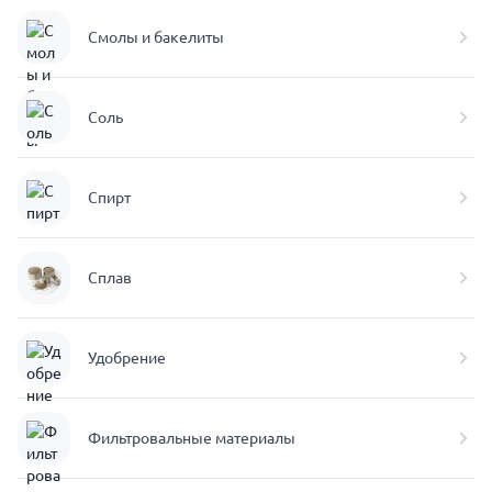
Смолы и бакелиты
Соль
Спирт
Сплав
Удобрение
Фильтровальные материалы