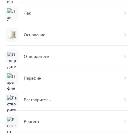
Лак
Основание
Отвердитель
Парафин
Растворитель
Реагент