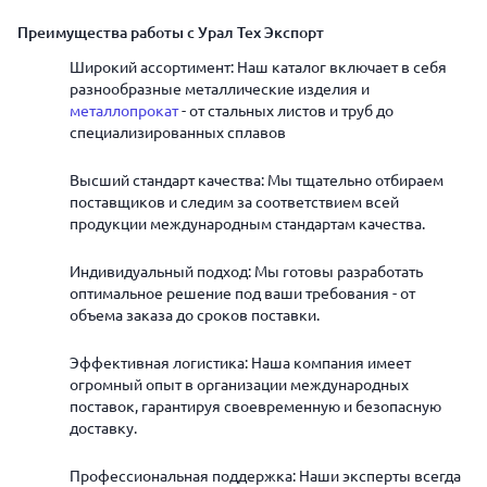
Преимущества работы с Урал Тех Экспорт
Широкий ассортимент: Наш каталог включает в себя
разнообразные металлические изделия и
металлопрокат
- от стальных листов и труб до
специализированных сплавов
Высший стандарт качества: Мы тщательно отбираем
поставщиков и следим за соответствием всей
продукции международным стандартам качества.
Индивидуальный подход: Мы готовы разработать
оптимальное решение под ваши требования - от
объема заказа до сроков поставки.
Эффективная логистика: Наша компания имеет
огромный опыт в организации международных
поставок, гарантируя своевременную и безопасную
доставку.
Профессиональная поддержка: Наши эксперты всегда