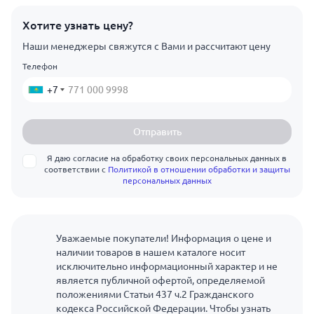
Хотите узнать цену?
Наши менеджеры свяжутся с Вами и рассчитают цену
Телефон
+7
Отправить
Я даю согласие на обработку своих персональных данных в
соответствии с
Политикой в отношении обработки и защиты
персональных данных
Уважаемые покупатели! Информация о цене и
наличии товаров в нашем каталоге носит
исключительно информационный характер и не
является публичной офертой, определяемой
положениями Статьи 437 ч.2 Гражданского
кодекса Российской Федерации. Чтобы узнать