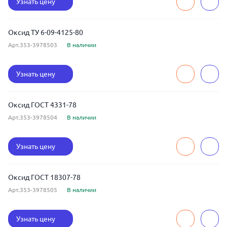
Узнать цену
Оксид ТУ 6-09-4125-80
Арт.353-3978503
В наличии
Узнать цену
Оксид ГОСТ 4331-78
Арт.353-3978504
В наличии
Узнать цену
Оксид ГОСТ 18307-78
Арт.353-3978505
В наличии
Узнать цену