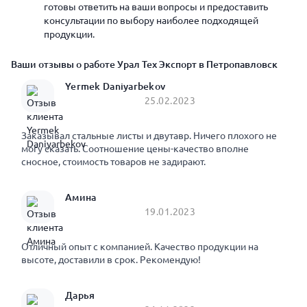
готовы ответить на ваши вопросы и предоставить
консультации по выбору наиболее подходящей
продукции.
Ваши отзывы о работе Урал Тех Экспорт в Петропавловск
Yermek Daniyarbekov
25.02.2023
Заказывал стальные листы и двутавр. Ничего плохого не
могу сказать. Соотношение цены-качество вполне
сносное, стоимость товаров не задирают.
Амина
19.01.2023
Отличный опыт с компанией. Качество продукции на
высоте, доставили в срок. Рекомендую!
Дарья