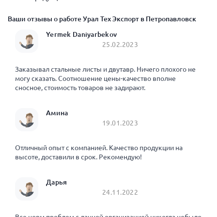
Ваши отзывы о работе Урал Тех Экспорт в Петропавловск
Yermek Daniyarbekov
25.02.2023
Заказывал стальные листы и двутавр. Ничего плохого не
могу сказать. Соотношение цены-качество вполне
сносное, стоимость товаров не задирают.
Амина
19.01.2023
Отличный опыт с компанией. Качество продукции на
высоте, доставили в срок. Рекомендую!
Дарья
24.11.2022