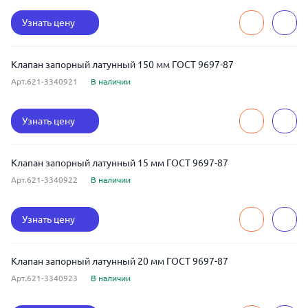
Узнать цену
Клапан запорный латунный 150 мм ГОСТ 9697-87
Арт.621-3340921
В наличии
Узнать цену
Клапан запорный латунный 15 мм ГОСТ 9697-87
Арт.621-3340922
В наличии
Узнать цену
Клапан запорный латунный 20 мм ГОСТ 9697-87
Арт.621-3340923
В наличии