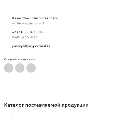
Казахстан г. Петропавловск
ул. Чернышевского, 5
+7 (7152) 64-18-03
Пн-Пт: 9:00-18:00
petropvl@exportural.kz
Оставайтесь на связи
Каталог поставляемой продукции