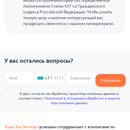
является публичной офертой, определяемой
положениями Статьи 437 ч.2 Гражданского
кодекса Российской Федерации. Чтобы узнать
точную цену и наличие интересующей вас
продукции, свяжитесь с нашими менеджерами.
У вас остались вопросы?
+7
Отправить
Я даю согласие на обработку своих персональных данных в
соответствии с
Политикой в отношении обработки и защиты
персональных данных
Урал Тех Экспорт
успешно сотрудничает с клиентами по