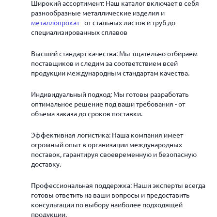
Широкий ассортимент: Наш каталог включает в себя
разнообразные металлические изделия и
металлопрокат
- от стальных листов и труб до
специализированных сплавов
Высший стандарт качества: Мы тщательно отбираем
поставщиков и следим за соответствием всей
продукции международным стандартам качества.
Индивидуальный подход: Мы готовы разработать
оптимальное решение под ваши требования - от
объема заказа до сроков поставки.
Эффективная логистика: Наша компания имеет
огромный опыт в организации международных
поставок, гарантируя своевременную и безопасную
доставку.
Профессиональная поддержка: Наши эксперты всегда
готовы ответить на ваши вопросы и предоставить
консультации по выбору наиболее подходящей
продукции.