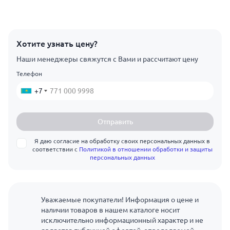
Хотите узнать цену?
Наши менеджеры свяжутся с Вами и рассчитают цену
Телефон
+7
Отправить
Я даю согласие на обработку своих персональных данных в
соответствии с
Политикой в отношении обработки и защиты
персональных данных
Уважаемые покупатели! Информация о цене и
наличии товаров в нашем каталоге носит
исключительно информационный характер и не