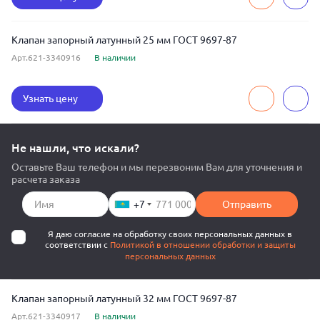
Клапан запорный латунный 25 мм ГОСТ 9697-87
Арт.621-3340916
В наличии
Узнать цену
Не нашли, что искали?
Оставьте Ваш телефон и мы перезвоним Вам для уточнения и
расчета заказа
+7
Отправить
Я даю согласие на обработку своих персональных данных в
соответствии с
Политикой в отношении обработки и защиты
персональных данных
Клапан запорный латунный 32 мм ГОСТ 9697-87
Арт.621-3340917
В наличии