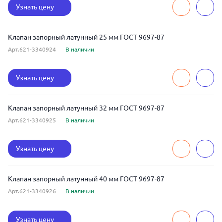
Узнать цену
Клапан запорный латунный 25 мм ГОСТ 9697-87
Арт.621-3340924
В наличии
Узнать цену
Клапан запорный латунный 32 мм ГОСТ 9697-87
Арт.621-3340925
В наличии
Узнать цену
Клапан запорный латунный 40 мм ГОСТ 9697-87
Арт.621-3340926
В наличии
Узнать цену