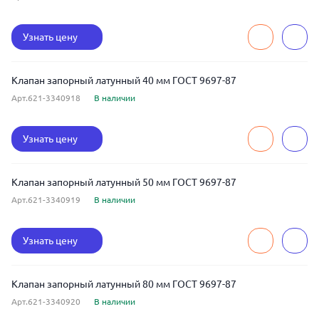
Узнать цену
Клапан запорный латунный 40 мм ГОСТ 9697-87
Арт.621-3340918
В наличии
Узнать цену
Клапан запорный латунный 50 мм ГОСТ 9697-87
Арт.621-3340919
В наличии
Узнать цену
Клапан запорный латунный 80 мм ГОСТ 9697-87
Арт.621-3340920
В наличии