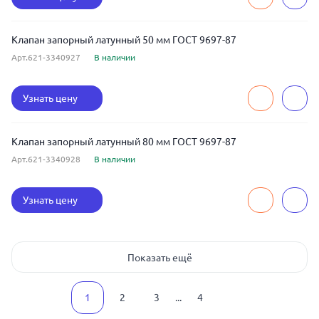
Клапан запорный латунный 50 мм ГОСТ 9697-87
Арт.621-3340927
В наличии
Узнать цену
Клапан запорный латунный 80 мм ГОСТ 9697-87
Арт.621-3340928
В наличии
Узнать цену
Показать ещё
1
2
3
...
4