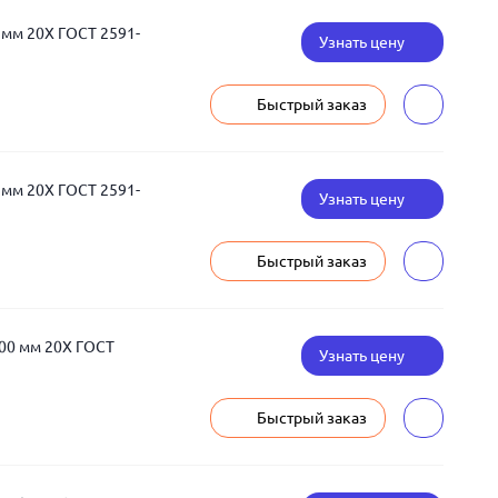
 мм 20Х ГОСТ 2591-
Узнать цену
Быстрый заказ
 мм 20Х ГОСТ 2591-
Узнать цену
Быстрый заказ
00 мм 20Х ГОСТ
Узнать цену
Быстрый заказ