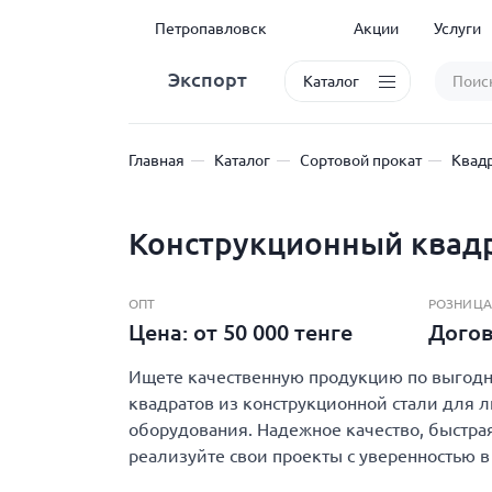
Петропавловск
Акции
Услуги
Экспорт
Каталог
Главная
Каталог
Сортовой прокат
Квад
Конструкционный квадр
ОПТ
РОЗНИЦА
Цена: от 50 000 тенге
Дого
Ищете качественную продукцию по выгодно
квадратов из конструкционной стали для л
оборудования. Надежное качество, быстрая
реализуйте свои проекты с уверенностью в