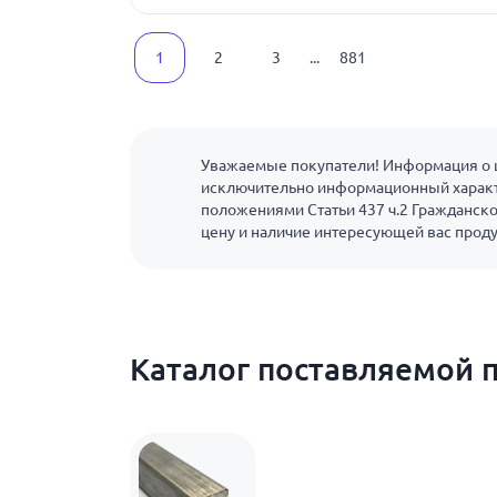
1
2
3
...
881
Уважаемые покупатели! Информация о ц
исключительно информационный характ
положениями Статьи 437 ч.2 Гражданско
цену и наличие интересующей вас прод
Каталог поставляемой 