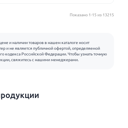
Показано 1-15 из 13215
ене и наличии товаров в нашем каталоге носит
ер и не является публичной офертой, определяемой
го кодекса Российской Федерации. Чтобы узнать точную
укции, свяжитесь с нашими менеджерами.
продукции