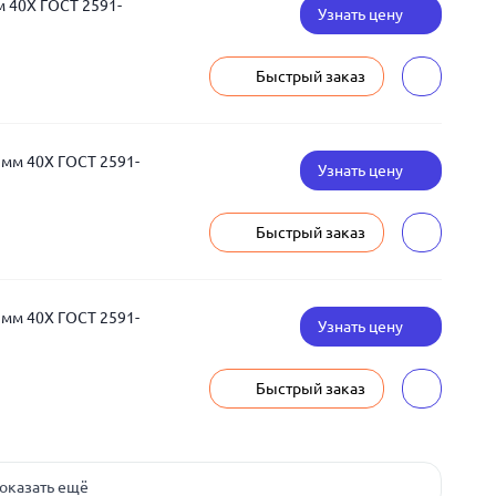
м 40Х ГОСТ 2591-
Узнать цену
Быстрый заказ
 мм 40Х ГОСТ 2591-
Узнать цену
Быстрый заказ
 мм 40Х ГОСТ 2591-
Узнать цену
Быстрый заказ
оказать ещё