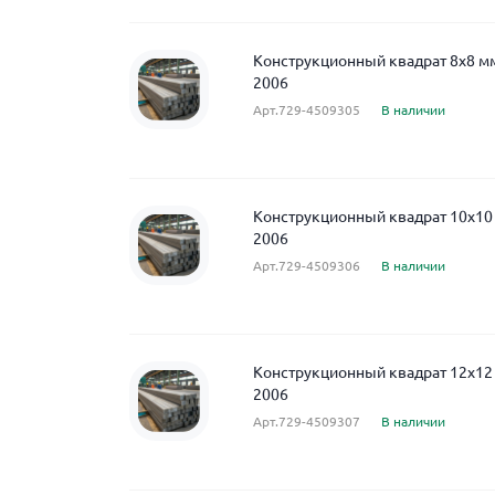
Конструкционный квадрат 8x8 м
2006
Арт.729-4509305
В наличии
Конструкционный квадрат 10x10
2006
Арт.729-4509306
В наличии
Конструкционный квадрат 12x12
2006
Арт.729-4509307
В наличии