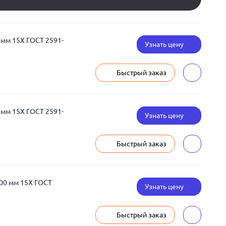
 мм 15Х ГОСТ 2591-
Узнать цену
Быстрый заказ
 мм 15Х ГОСТ 2591-
Узнать цену
Быстрый заказ
00 мм 15Х ГОСТ
Узнать цену
Быстрый заказ