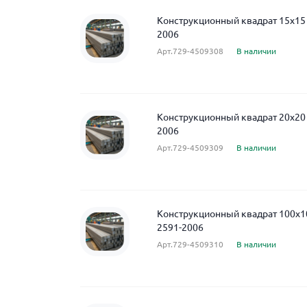
Конструкционный квадрат 15x15
2006
Арт.729-4509308
В наличии
Конструкционный квадрат 20x20
2006
Арт.729-4509309
В наличии
Конструкционный квадрат 100x1
2591-2006
Арт.729-4509310
В наличии