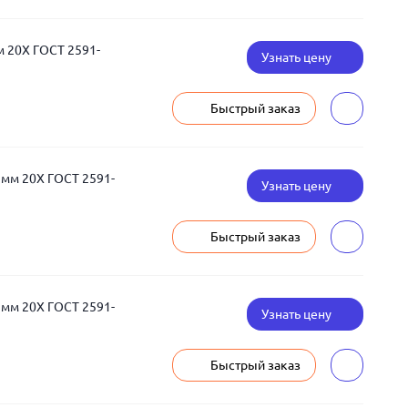
м 20Х ГОСТ 2591-
Узнать цену
Быстрый заказ
 мм 20Х ГОСТ 2591-
Узнать цену
Быстрый заказ
 мм 20Х ГОСТ 2591-
Узнать цену
Быстрый заказ