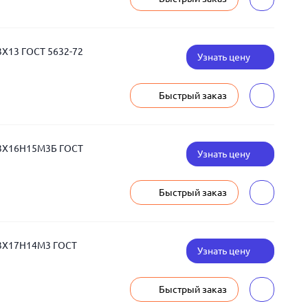
3Х13 ГОСТ 5632-72
Узнать цену
Быстрый заказ
03Х16Н15М3Б ГОСТ
Узнать цену
Быстрый заказ
03Х17Н14М3 ГОСТ
Узнать цену
Быстрый заказ