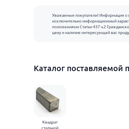
Уважаемые покупатели! Информация о ц
исключительно информационный характ
положениями Статьи 437 ч.2 Гражданско
цену и наличие интересующей вас прод
Каталог поставляемой 
Квадрат
стальной