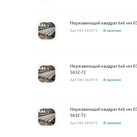
Нержавеющий квадрат 6x6 мм 0
Арт.395-563913
В наличии
Нержавеющий квадрат 6x6 мм 
5632-72
Арт.395-563914
В наличии
Нержавеющий квадрат 6x6 мм 
5632-72
Арт.395-563915
В наличии