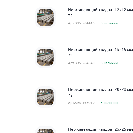
Нержавеющий квадрат 12x12 мм A
72
Арт.395-564418
В наличии
Нержавеющий квадрат 15x15 мм A
72
Арт.395-564640
В наличии
Нержавеющий квадрат 20x20 мм A
72
Арт.395-565010
В наличии
Нержавеющий квадрат 25x25 мм A