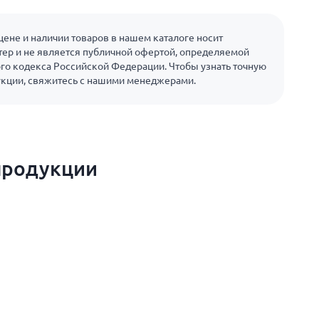
ене и наличии товаров в нашем каталоге носит
ер и не является публичной офертой, определяемой
го кодекса Российской Федерации. Чтобы узнать точную
укции, свяжитесь с нашими менеджерами.
продукции