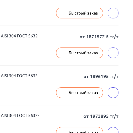
Быстрый заказ
ISI 304 ГОСТ 5632-
от 1871572.5 тг/т
Быстрый заказ
ISI 304 ГОСТ 5632-
от 1896195 тг/т
Быстрый заказ
ISI 304 ГОСТ 5632-
от 1973895 тг/т
Быстрый заказ