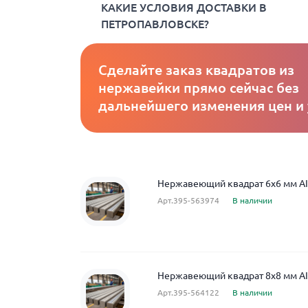
КАКИЕ УСЛОВИЯ ДОСТАВКИ В
ПЕТРОПАВЛОВСКЕ?
Сделайте заказ квадратов из
нержавейки прямо сейчас без
дальнейшего изменения цен и
Нержавеющий квадрат 6x6 мм AIS
Арт.395-563974
В наличии
Нержавеющий квадрат 8x8 мм AIS
Арт.395-564122
В наличии