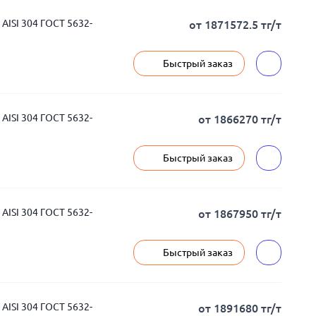
ISI 304 ГОСТ 5632-
от 1871572.5 тг/т
Быстрый заказ
ISI 304 ГОСТ 5632-
от 1866270 тг/т
Быстрый заказ
ISI 304 ГОСТ 5632-
от 1867950 тг/т
Быстрый заказ
ISI 304 ГОСТ 5632-
от 1891680 тг/т