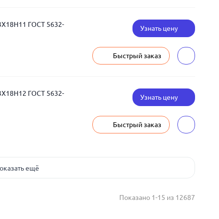
3Х18Н11 ГОСТ 5632-
Узнать цену
Быстрый заказ
3Х18Н12 ГОСТ 5632-
Узнать цену
Быстрый заказ
оказать ещё
Показано 1-15 из 12687