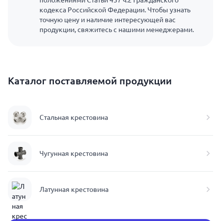
положениями Статьи 437 ч.2 Гражданского
кодекса Российской Федерации. Чтобы узнать
точную цену и наличие интересующей вас
продукции, свяжитесь с нашими менеджерами.
Каталог поставляемой продукции
Стальная крестовина
Чугунная крестовина
Латунная крестовина