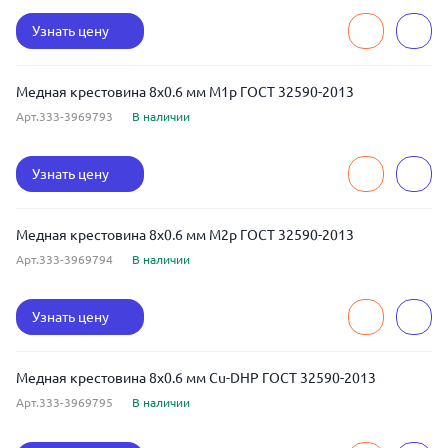
Узнать цену
Медная крестовина 8x0.6 мм М1р ГОСТ 32590-2013
Арт.333-3969793
В наличии
Узнать цену
Медная крестовина 8x0.6 мм М2р ГОСТ 32590-2013
Арт.333-3969794
В наличии
Узнать цену
Медная крестовина 8x0.6 мм Cu-DHP ГОСТ 32590-2013
Арт.333-3969795
В наличии