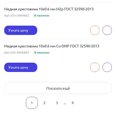
Медная крестовина 10x0.6 мм М2р ГОСТ 32590-2013
Арт.333-3969802
В наличии
Узнать цену
Медная крестовина 10x0.6 мм Cu-DHP ГОСТ 32590-2013
Арт.333-3969803
В наличии
Узнать цену
Показать ещё
1
2
3
...
9