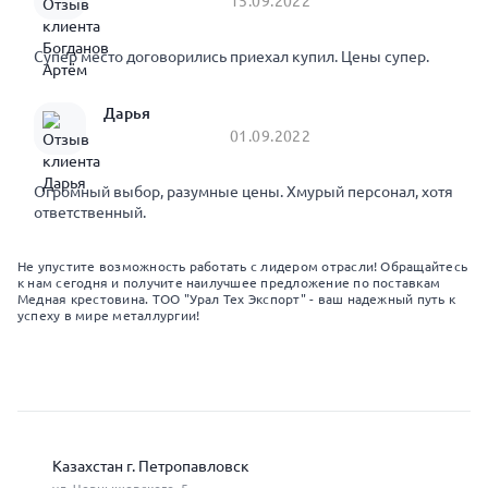
15.09.2022
Супер место договорились приехал купил. Цены супер.
Дарья
01.09.2022
Огромный выбор, разумные цены. Хмурый персонал, хотя
ответственный.
Не упустите возможность работать с лидером отрасли! Обращайтесь
к нам сегодня и получите наилучшее предложение по поставкам
Медная крестовина. ТОО "Урал Тех Экспорт" - ваш надежный путь к
успеху в мире металлургии!
Казахстан г. Петропавловск