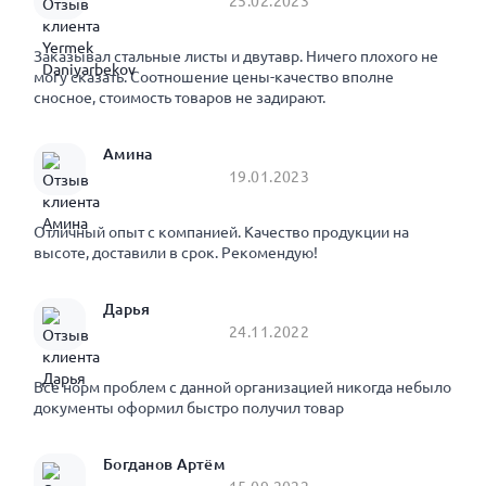
25.02.2023
Заказывал стальные листы и двутавр. Ничего плохого не
могу сказать. Соотношение цены-качество вполне
сносное, стоимость товаров не задирают.
Амина
19.01.2023
Отличный опыт с компанией. Качество продукции на
высоте, доставили в срок. Рекомендую!
Дарья
24.11.2022
Все норм проблем с данной организацией никогда небыло
документы оформил быстро получил товар
Богданов Артём