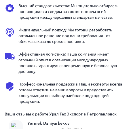
Высший стандарт качества: Мы тщательно отбираем
поставщиков и следим за соответствием всей
продукции международным стандартам качества.
Индивидуальный подход: Мы готовы разработать
оптимальное решение под ваши требования - от
объема заказа до сроков поставки.
Эффективная логистика: Наша компания имеет
огромный опыт в организации международных
поставок, гарантируя своевременную и безопасную
доставку.
Профессиональная поддержка: Наши эксперты всегда
готовы ответить на ваши вопросы и предоставить
консультации по выбору наиболее подходящей
продукции.
Ваши отзывы о работе Урал Тех Экспорт в Петропавловск
Yermek Daniyarbekov