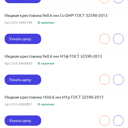
Медная крестовина 9x0.6 мм Cu-DHP ГОСТ 32590-2013
Арт.333-3969799
В наличии
Узнать цену
Медная крестовина 9x0.6 мм М1ф ГОСТ 32590-2013
Арт.333-3969800
В наличии
Узнать цену
Медная крестовина 10x0.6 мм М1р ГОСТ 32590-2013
Арт.333-3969801
В наличии
Узнать цену