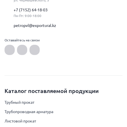
ул. Чернышевского, 5
+7 (7152) 64-18-03
Пн-Пт: 9:00-18:00
petropvl@exportural.kz
Оставайтесь на связи
Каталог поставляемой продукции
Трубный прокат
Трубопроводная арматура
Листовой прокат