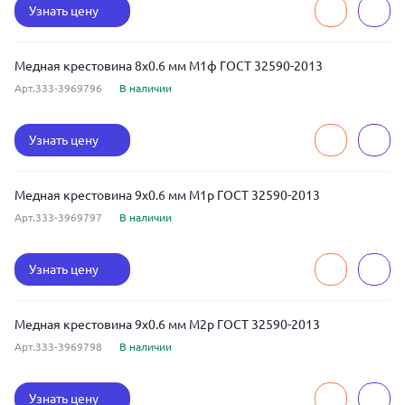
Узнать цену
Медная крестовина 8x0.6 мм М1ф ГОСТ 32590-2013
Арт.333-3969796
В наличии
Узнать цену
Медная крестовина 9x0.6 мм М1р ГОСТ 32590-2013
Арт.333-3969797
В наличии
Узнать цену
Медная крестовина 9x0.6 мм М2р ГОСТ 32590-2013
Арт.333-3969798
В наличии
Узнать цену