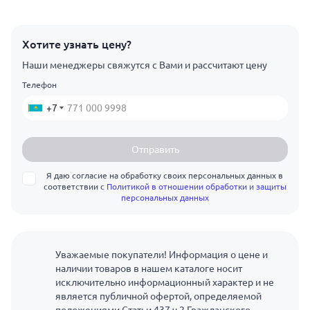
Хотите узнать цену?
Наши менеджеры свяжутся с Вами и рассчитают цену
Телефон
+7
Отправить
Я даю согласие на обработку своих персональных данных в
соответствии с
Политикой в отношении обработки и защиты
персональных данных
Уважаемые покупатели! Информация о цене и
наличии товаров в нашем каталоге носит
исключительно информационный характер и не
является публичной офертой, определяемой