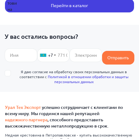
Перейти в каталог
У вас остались вопросы?
+7
Отправить
Я даю согласие на обработку своих персональных данных в
соответствии с
Политикой в отношении обработки и защиты
персональных данных
Урал Тех Экспорт
успешно сотрудничает с клиентами по
всему миру. Мы гордимся нашей репутацией
надежного партнера
, способного предоставить
высококачественную металлопродукцию в срок.
Медная крестовина в Петропавловске - купить высококачественную