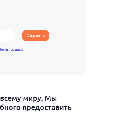
Отправить
ботки и защиты
 всему миру. Мы
обного предоставить