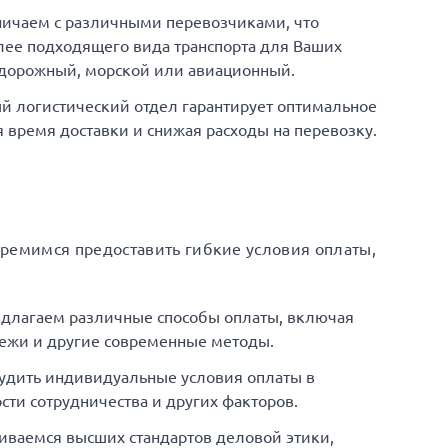
ничаем с различными перевозчиками, что
ее подходящего вида транспорта для Ваших
одорожный, морской или авиационный.
й логистический отдел гарантирует оптимальное
время доставки и снижая расходы на перевозку.
тремимся предоставить гибкие условия оплаты,
едлагаем различные способы оплаты, включая
ежи и другие современные методы.
удить индивидуальные условия оплаты в
сти сотрудничества и других факторов.
иваемся высших стандартов деловой этики,