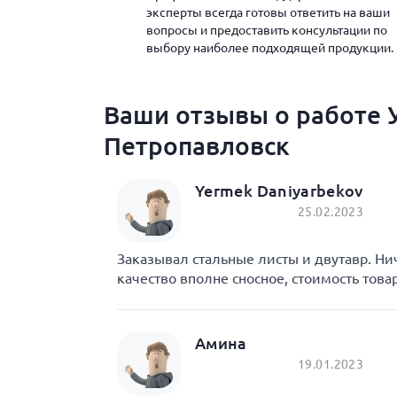
эксперты всегда готовы ответить на ваши
вопросы и предоставить консультации по
выбору наиболее подходящей продукции.
Ваши отзывы о работе У
Петропавловск
Yermek Daniyarbekov
25.02.2023
Заказывал стальные листы и двутавр. Ни
качество вполне сносное, стоимость това
Амина
19.01.2023