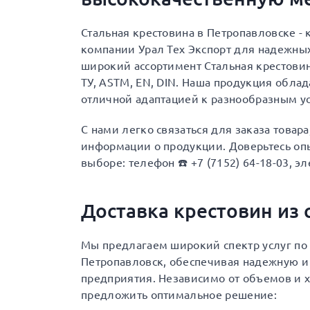
Стальная крестовина в Петропавловске -
компании Урал Тех Экспорт для надежны
широкий ассортимент Стальная крестови
ТУ, ASTM, EN, DIN. Наша продукция обла
отличной адаптацией к разнообразным у
С нами легко связаться для заказа товар
информации о продукции. Доверьтесь опы
выборе: телефон ☎️ +7 (7152) 64-18-03, эл
Доставка крестовин из 
Мы предлагаем широкий спектр услуг по 
Петропавловск, обеспечивая надежную и
предприятия. Независимо от объемов и х
предложить оптимальное решение: