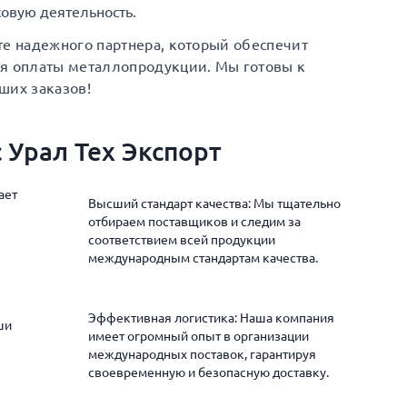
овую деятельность.
те надежного партнера, который обеспечит
ия оплаты металлопродукции. Мы готовы к
ших заказов!
 Урал Тех Экспорт
ает
Высший стандарт качества: Мы тщательно
отбираем поставщиков и следим за
соответствием всей продукции
международным стандартам качества.
Эффективная логистика: Наша компания
ши
имеет огромный опыт в организации
международных поставок, гарантируя
своевременную и безопасную доставку.