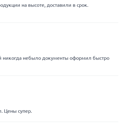
одукции на высоте, доставили в срок.
ей никогда небыло документы оформил быстро
. Цены супер.