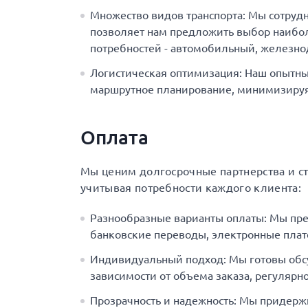
Множество видов транспорта: Мы сотруд
позволяет нам предложить выбор наибол
потребностей - автомобильный, железн
Логистическая оптимизация: Наш опытны
маршрутное планирование, минимизируя 
Оплата
Мы ценим долгосрочные партнерства и с
учитывая потребности каждого клиента:
Разнообразные варианты оплаты: Мы пр
банковские переводы, электронные плат
Индивидуальный подход: Мы готовы обс
зависимости от объема заказа, регулярно
Прозрачность и надежность: Мы придерж