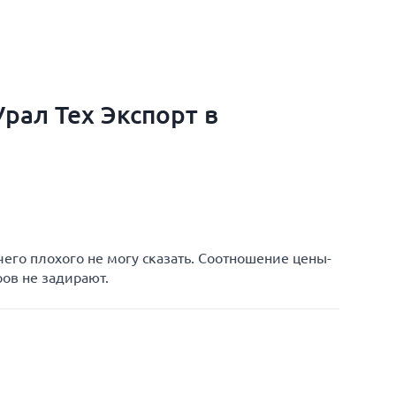
рал Тех Экспорт в
чего плохого не могу сказать. Соотношение цены-
ров не задирают.