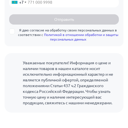
+7
Отправить
Я даю согласие на обработку своих персональных данных в
соответствии с
Политикой в отношении обработки и защиты
персональных данных
Уважаемые покупатели! Информация о цене и
наличии товаров в нашем каталоге носит
исключительно информационный характер и не
является публичной офертой, определяемой
положениями Статьи 437 ч.2 Гражданского
кодекса Российской Федерации. Чтобы узнать
точную цену и наличие интересующей вас
продукции, свяжитесь с нашими менеджерами.