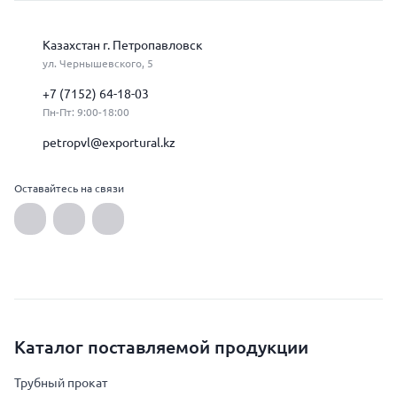
Казахстан г. Петропавловск
ул. Чернышевского, 5
+7 (7152) 64-18-03
Пн-Пт: 9:00-18:00
petropvl@exportural.kz
Оставайтесь на связи
Каталог поставляемой продукции
Трубный прокат