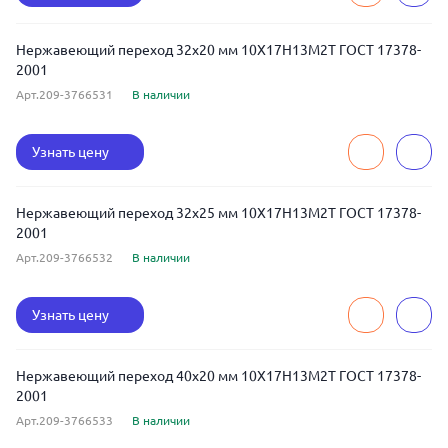
Нержавеющий переход 32x20 мм 10Х17Н13М2Т ГОСТ 17378-
2001
Арт.209-3766531
В наличии
Узнать цену
Нержавеющий переход 32x25 мм 10Х17Н13М2Т ГОСТ 17378-
2001
Арт.209-3766532
В наличии
Узнать цену
Нержавеющий переход 40x20 мм 10Х17Н13М2Т ГОСТ 17378-
2001
Арт.209-3766533
В наличии