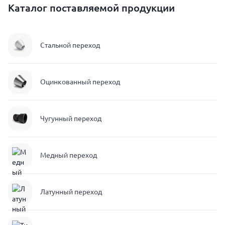
Каталог поставляемой продукции
Стальной переход
Оцинкованный переход
Чугунный переход
Медный переход
Латунный переход