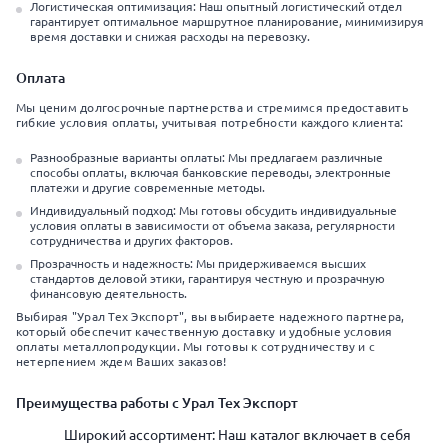
Логистическая оптимизация: Наш опытный логистический отдел
гарантирует оптимальное маршрутное планирование, минимизируя
время доставки и снижая расходы на перевозку.
Оплата
Мы ценим долгосрочные партнерства и стремимся предоставить
гибкие условия оплаты, учитывая потребности каждого клиента:
Разнообразные варианты оплаты: Мы предлагаем различные
способы оплаты, включая банковские переводы, электронные
платежи и другие современные методы.
Индивидуальный подход: Мы готовы обсудить индивидуальные
условия оплаты в зависимости от объема заказа, регулярности
сотрудничества и других факторов.
Прозрачность и надежность: Мы придерживаемся высших
стандартов деловой этики, гарантируя честную и прозрачную
финансовую деятельность.
Выбирая "Урал Тех Экспорт", вы выбираете надежного партнера,
который обеспечит качественную доставку и удобные условия
оплаты металлопродукции. Мы готовы к сотрудничеству и с
нетерпением ждем Ваших заказов!
Преимущества работы с Урал Тех Экспорт
Широкий ассортимент: Наш каталог включает в себя