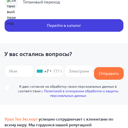
Титановый переход
Перейти в каталог
У вас остались вопросы?
+7
Отправить
Я даю согласие на обработку своих персональных данных в
соответствии с
Политикой в отношении обработки и защиты
персональных данных
Урал Тех Экспорт
успешно сотрудничает с клиентами по
всему миру. Мы гордимся нашей репутацией