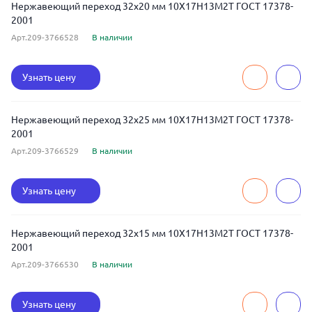
Нержавеющий переход 32x20 мм 10Х17Н13М2Т ГОСТ 17378-
2001
Арт.209-3766528
В наличии
Узнать цену
Нержавеющий переход 32x25 мм 10Х17Н13М2Т ГОСТ 17378-
2001
Арт.209-3766529
В наличии
Узнать цену
Нержавеющий переход 32x15 мм 10Х17Н13М2Т ГОСТ 17378-
2001
Арт.209-3766530
В наличии
Узнать цену