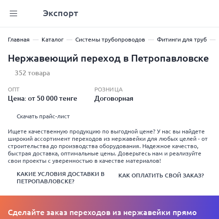
Экспорт
Главная
Каталог
Системы трубопроводов
Фитинги для труб
Нержавеющий переход в Петропавловске
352 товара
ОПТ
РОЗНИЦА
Цена: от 50 000 тенге
Договорная
Скачать прайс-лист
Ищете качественную продукцию по выгодной цене? У нас вы найдете
широкий ассортимент переходов из нержавейки для любых целей - от
строительства до производства оборудования. Надежное качество,
быстрая доставка, оптимальные цены. Доверьтесь нам и реализуйте
свои проекты с уверенностью в качестве материалов!
КАКИЕ УСЛОВИЯ ДОСТАВКИ В
КАК ОПЛАТИТЬ СВОЙ ЗАКАЗ?
ПЕТРОПАВЛОВСКЕ?
Сделайте заказ переходов из нержавейки прямо