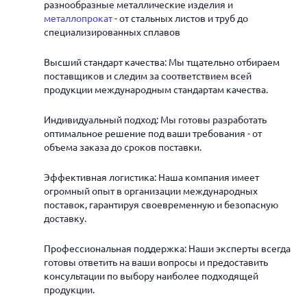
разнообразные металлические изделия и
металлопрокат
- от стальных листов и труб до
специализированных сплавов
Высший стандарт качества: Мы тщательно отбираем
поставщиков и следим за соответствием всей
продукции международным стандартам качества.
Индивидуальный подход: Мы готовы разработать
оптимальное решение под ваши требования - от
объема заказа до сроков поставки.
Эффективная логистика: Наша компания имеет
огромный опыт в организации международных
поставок, гарантируя своевременную и безопасную
доставку.
Профессиональная поддержка: Наши эксперты всегда
готовы ответить на ваши вопросы и предоставить
консультации по выбору наиболее подходящей
продукции.