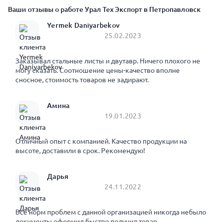
Ваши отзывы о работе Урал Тех Экспорт в Петропавловск
Yermek Daniyarbekov
25.02.2023
Заказывал стальные листы и двутавр. Ничего плохого не
могу сказать. Соотношение цены-качество вполне
сносное, стоимость товаров не задирают.
Амина
19.01.2023
Отличный опыт с компанией. Качество продукции на
высоте, доставили в срок. Рекомендую!
Дарья
24.11.2022
Все норм проблем с данной организацией никогда небыло
документы оформил быстро получил товар