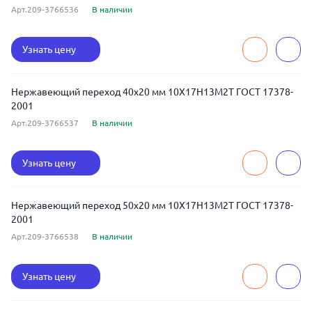
Арт.209-3766536
В наличии
Узнать цену
Нержавеющий переход 40x20 мм 10Х17Н13М2Т ГОСТ 17378-
2001
Арт.209-3766537
В наличии
Узнать цену
Нержавеющий переход 50x20 мм 10Х17Н13М2Т ГОСТ 17378-
2001
Арт.209-3766538
В наличии
Узнать цену