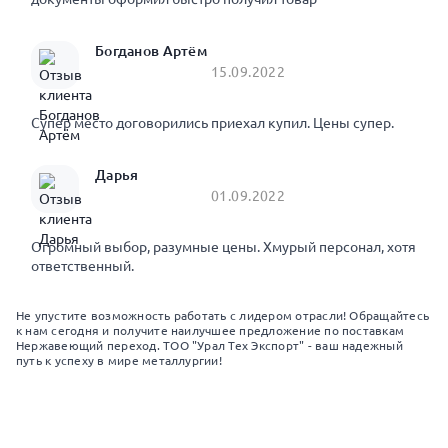
Богданов Артём
15.09.2022
Супер место договорились приехал купил. Цены супер.
Дарья
01.09.2022
Огромный выбор, разумные цены. Хмурый персонал, хотя
ответственный.
Не упустите возможность работать с лидером отрасли! Обращайтесь
к нам сегодня и получите наилучшее предложение по поставкам
Нержавеющий переход. ТОО "Урал Тех Экспорт" - ваш надежный
путь к успеху в мире металлургии!