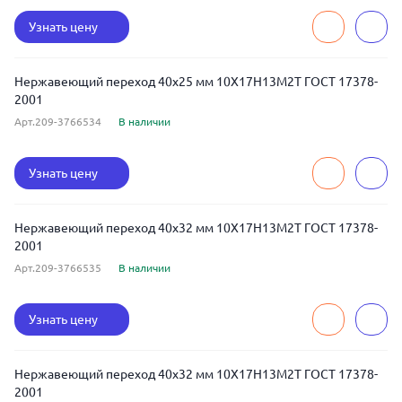
Узнать цену
Нержавеющий переход 40x25 мм 10Х17Н13М2Т ГОСТ 17378-
2001
Арт.209-3766534
В наличии
Узнать цену
Нержавеющий переход 40x32 мм 10Х17Н13М2Т ГОСТ 17378-
2001
Арт.209-3766535
В наличии
Узнать цену
Нержавеющий переход 40x32 мм 10Х17Н13М2Т ГОСТ 17378-
2001