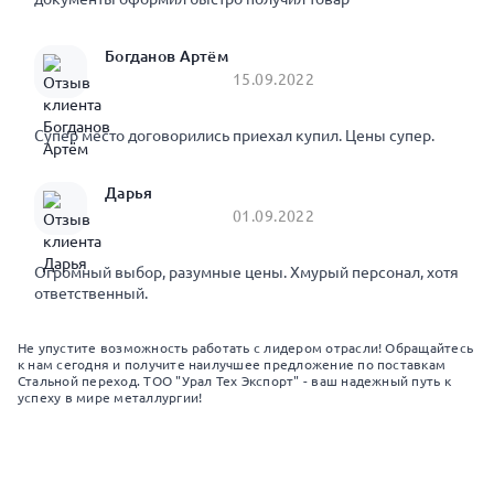
Богданов Артём
15.09.2022
Супер место договорились приехал купил. Цены супер.
Дарья
01.09.2022
Огромный выбор, разумные цены. Хмурый персонал, хотя
ответственный.
Не упустите возможность работать с лидером отрасли! Обращайтесь
к нам сегодня и получите наилучшее предложение по поставкам
Стальной переход. ТОО "Урал Тех Экспорт" - ваш надежный путь к
успеху в мире металлургии!