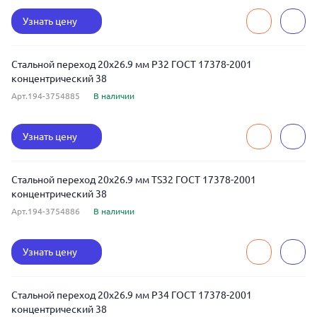
Узнать цену
Стальной переход 20x26.9 мм Р32 ГОСТ 17378-2001
концентрический 38
Арт.194-3754885
В наличии
Узнать цену
Стальной переход 20x26.9 мм TS32 ГОСТ 17378-2001
концентрический 38
Арт.194-3754886
В наличии
Узнать цену
Стальной переход 20x26.9 мм Р34 ГОСТ 17378-2001
концентрический 38