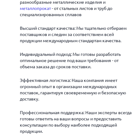
разнообразные металлические изделия и
металлопрокат
- от стальных листов и труб до
специализированных сплавов
Высший стандарт качества: Мы тщательно отбираем
поставщиков и следим за соответствием всей
продукции международным стандартам качества.
Индивидуальный подход: Мы готовы разработать
оптимальное решение под ваши требования - от
объема заказа до сроков поставки.
Эффективная логистика: Наша компания имеет
огромный опыт в организации международных
поставок, гарантируя своевременную и безопасную
доставку.
Профессиональная поддержка: Наши эксперты всегда
готовы ответить на ваши вопросы и предоставить
консультации по выбору наиболее подходящей
продукции.