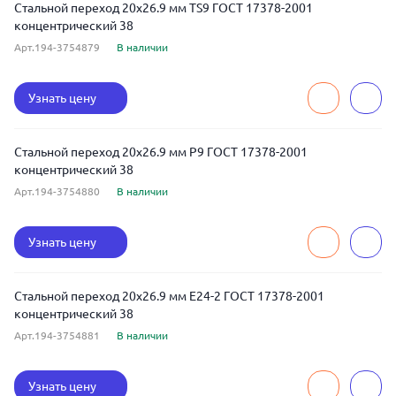
Стальной переход 20x26.9 мм TS9 ГОСТ 17378-2001
концентрический 38
Арт.194-3754879
В наличии
Узнать цену
Стальной переход 20x26.9 мм Р9 ГОСТ 17378-2001
концентрический 38
Арт.194-3754880
В наличии
Узнать цену
Стальной переход 20x26.9 мм Е24-2 ГОСТ 17378-2001
концентрический 38
Арт.194-3754881
В наличии
Узнать цену