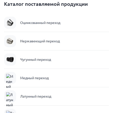
Каталог поставляемой продукции
Оцинкованный переход
Нержавеющий переход
Чугунный переход
Медный переход
Латунный переход