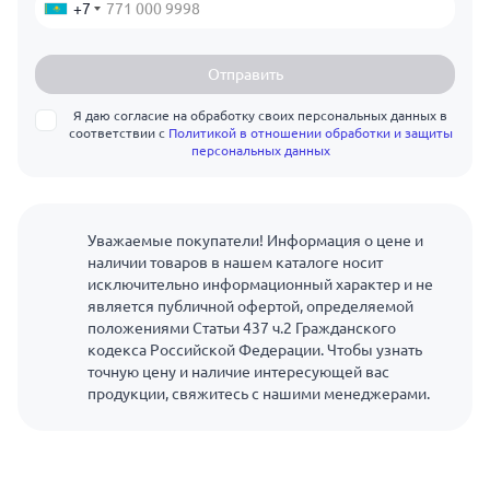
+7
Отправить
Я даю согласие на обработку своих персональных данных в
соответствии с
Политикой в отношении обработки и защиты
персональных данных
Уважаемые покупатели! Информация о цене и
наличии товаров в нашем каталоге носит
исключительно информационный характер и не
является публичной офертой, определяемой
положениями Статьи 437 ч.2 Гражданского
кодекса Российской Федерации. Чтобы узнать
точную цену и наличие интересующей вас
продукции, свяжитесь с нашими менеджерами.