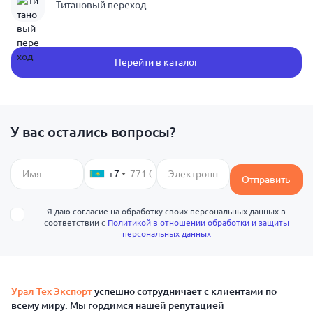
Титановый переход
Перейти в каталог
У вас остались вопросы?
+7
Отправить
Я даю согласие на обработку своих персональных данных в
соответствии с
Политикой в отношении обработки и защиты
персональных данных
Урал Тех Экспорт
успешно сотрудничает с клиентами по
всему миру. Мы гордимся нашей репутацией