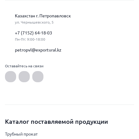
Казахстан г. Петропавловск
ул. Чернышевского, 5
+7 (7152) 64-18-03
Пн-Пт: 9:00-18:00
petropvl@exportural.kz
Оставайтесь на связи
Каталог поставляемой продукции
Трубный прокат