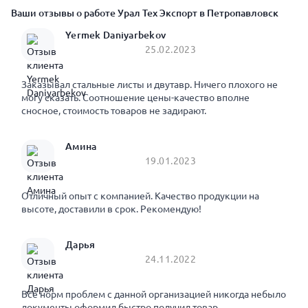
Ваши отзывы о работе Урал Тех Экспорт в Петропавловск
Yermek Daniyarbekov
25.02.2023
Заказывал стальные листы и двутавр. Ничего плохого не
могу сказать. Соотношение цены-качество вполне
сносное, стоимость товаров не задирают.
Амина
19.01.2023
Отличный опыт с компанией. Качество продукции на
высоте, доставили в срок. Рекомендую!
Дарья
24.11.2022
Все норм проблем с данной организацией никогда небыло
документы оформил быстро получил товар