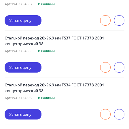
Арт.194-3754887
В наличии
Узнать цену
Стальной переход 20x26.9 мм TS37 ГОСТ 17378-2001
концентрический 38
Арт.194-3754888
В наличии
Узнать цену
Стальной переход 20x26.9 мм TS34 ГОСТ 17378-2001
концентрический 38
Арт.194-3754889
В наличии
Узнать цену