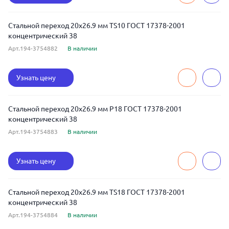
Стальной переход 20x26.9 мм TS10 ГОСТ 17378-2001
концентрический 38
Арт.194-3754882
В наличии
Узнать цену
Стальной переход 20x26.9 мм Р18 ГОСТ 17378-2001
концентрический 38
Арт.194-3754883
В наличии
Узнать цену
Стальной переход 20x26.9 мм TS18 ГОСТ 17378-2001
концентрический 38
Арт.194-3754884
В наличии