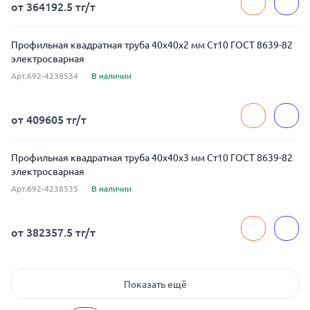
от 364192.5 тг/т
Профильная квадратная труба 40x40x2 мм Ст10 ГОСТ 8639-82
электросварная
Арт.692-4238534
В наличии
от 409605 тг/т
Профильная квадратная труба 40x40x3 мм Ст10 ГОСТ 8639-82
электросварная
Арт.692-4238535
В наличии
от 382357.5 тг/т
Показать ещё