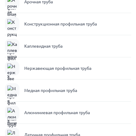
Арочная труба
Конструкционная профильная труба
Каплевидная труба
Нержавеющая профильная труба
Медная профильная труба
Алюминиевая профильная труба
Латунная профильная труба