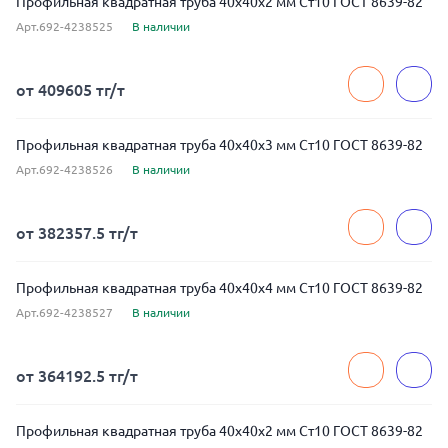
Профильная квадратная труба 40x40x2 мм Ст10 ГОСТ 8639-82
Арт.692-4238525
В наличии
от 409605 тг/т
Профильная квадратная труба 40x40x3 мм Ст10 ГОСТ 8639-82
Арт.692-4238526
В наличии
от 382357.5 тг/т
Профильная квадратная труба 40x40x4 мм Ст10 ГОСТ 8639-82
Арт.692-4238527
В наличии
от 364192.5 тг/т
Профильная квадратная труба 40x40x2 мм Ст10 ГОСТ 8639-82