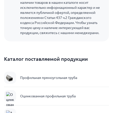
наличии товаров в нашем каталоге носит
исключительно информационный характер и не
является публичной офертой, определяемой
положениями Статьи 437 ч.2 Гражданского
кодекса Российской Федерации. Чтобы узнать
точную цену и наличие интересующей вас
продукции, свяжитесь с нашими менеджерами.
Каталог поставляемой продукции
Профильная прямоугольная труба
Оцинкованная профильная труба