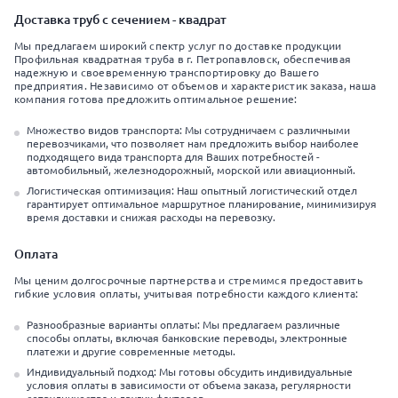
Доставка труб с сечением - квадрат
Мы предлагаем широкий спектр услуг по доставке продукции
Профильная квадратная труба в г. Петропавловск, обеспечивая
надежную и своевременную транспортировку до Вашего
предприятия. Независимо от объемов и характеристик заказа, наша
компания готова предложить оптимальное решение:
Множество видов транспорта: Мы сотрудничаем с различными
перевозчиками, что позволяет нам предложить выбор наиболее
подходящего вида транспорта для Ваших потребностей -
автомобильный, железнодорожный, морской или авиационный.
Логистическая оптимизация: Наш опытный логистический отдел
гарантирует оптимальное маршрутное планирование, минимизируя
время доставки и снижая расходы на перевозку.
Оплата
Мы ценим долгосрочные партнерства и стремимся предоставить
гибкие условия оплаты, учитывая потребности каждого клиента:
Разнообразные варианты оплаты: Мы предлагаем различные
способы оплаты, включая банковские переводы, электронные
платежи и другие современные методы.
Индивидуальный подход: Мы готовы обсудить индивидуальные
условия оплаты в зависимости от объема заказа, регулярности