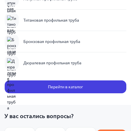
Титановая профильная труба
Бронзовая профильная труба
Дюралевая профильная труба
Перейти в каталог
У вас остались вопросы?