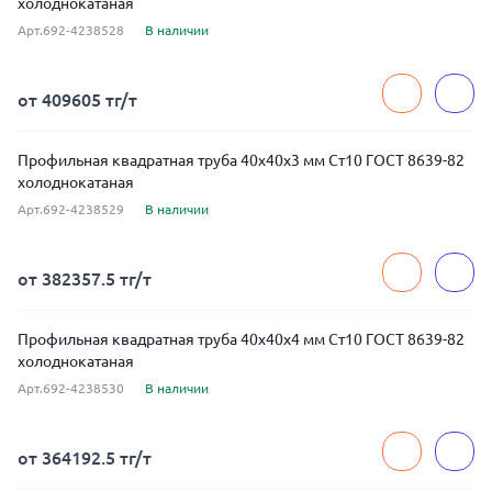
холоднокатаная
Арт.692-4238528
В наличии
от 409605 тг/т
Профильная квадратная труба 40x40x3 мм Ст10 ГОСТ 8639-82
холоднокатаная
Арт.692-4238529
В наличии
от 382357.5 тг/т
Профильная квадратная труба 40x40x4 мм Ст10 ГОСТ 8639-82
холоднокатаная
Арт.692-4238530
В наличии
от 364192.5 тг/т