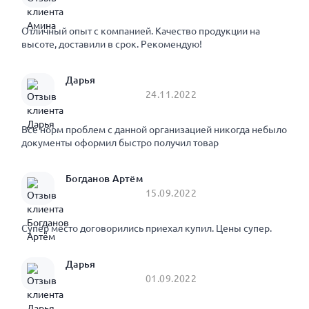
Отличный опыт с компанией. Качество продукции на
высоте, доставили в срок. Рекомендую!
Дарья
24.11.2022
Все норм проблем с данной организацией никогда небыло
документы оформил быстро получил товар
Богданов Артём
15.09.2022
Супер место договорились приехал купил. Цены супер.
Дарья
01.09.2022