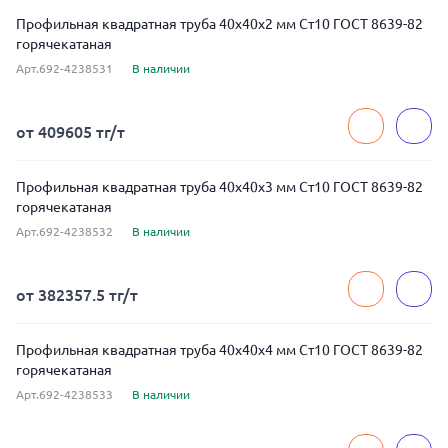
Профильная квадратная труба 40x40x2 мм Ст10 ГОСТ 8639-82
горячекатаная
Арт.692-4238531
В наличии
от 409605 тг/т
Профильная квадратная труба 40x40x3 мм Ст10 ГОСТ 8639-82
горячекатаная
Арт.692-4238532
В наличии
от 382357.5 тг/т
Профильная квадратная труба 40x40x4 мм Ст10 ГОСТ 8639-82
горячекатаная
Арт.692-4238533
В наличии