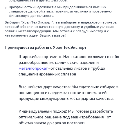
сотрудничества и других факторов.
Прозрачность и надежность: Мы придерживаемся высших
стандартов деловой этики, гарантируя честную и прозрачную
финансовую деятельность.
Выбирая "Урал Тех Экспорт", вы выбираете надежного партнера,
который обеспечит качественную доставку и удобные условия
оплаты металлопродукции. Мы готовы к сотрудничеству и с
нетерпением ждем Ваших заказов!
Преимущества работы с Урал Тех Экспорт
Широкий ассортимент: Наш каталог включает в себя
разнообразные металлические изделия и
металлопрокат
- от стальных листов и труб до
специализированных сплавов
Высший стандарт качества: Мы тщательно отбираем
поставщиков и следим за соответствием всей
продукции международным стандартам качества.
Индивидуальный подход: Мы готовы разработать
оптимальное решение под ваши требования - от
объема заказа до сроков поставки.