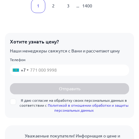
1
2
3
...
1400
Хотите узнать цену?
Наши менеджеры свяжутся с Вами и рассчитают цену
Телефон
+7
Отправить
Я даю согласие на обработку своих персональных данных в
соответствии с
Политикой в отношении обработки и защиты
персональных данных
Уважаемые покупатели! Информация о цене и