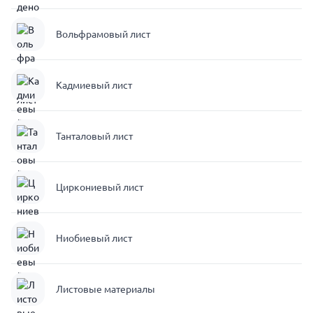
Вольфрамовый лист
Кадмиевый лист
Танталовый лист
Циркониевый лист
Ниобиевый лист
Листовые материалы