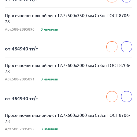
Просечно-вытяжной лист 12.7x500x3500 мм Ст3пс ГОСТ 8706-
78
Арт.588-2895890
В наличии
от 464940 тг/т
Просечно-вытяжной лист 12.7x600x2000 мм Ст3кп ГОСТ 8706-
78
Арт.588-2895891
В наличии
от 464940 тг/т
Просечно-вытяжной лист 12.7x600x2000 мм Ст3сп ГОСТ 8706-
78
Арт.588-2895892
В наличии