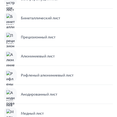
Биметаллический лист
Прецизионный лист
Алюминиевый лист
Рифленый алюминиевый лист
Анодированный лист
Медный лист