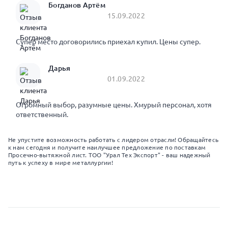
Богданов Артём
15.09.2022
Супер место договорились приехал купил. Цены супер.
Дарья
01.09.2022
Огромный выбор, разумные цены. Хмурый персонал, хотя
ответственный.
Не упустите возможность работать с лидером отрасли! Обращайтесь
к нам сегодня и получите наилучшее предложение по поставкам
Просечно-вытяжной лист. ТОО "Урал Тех Экспорт" - ваш надежный
путь к успеху в мире металлургии!