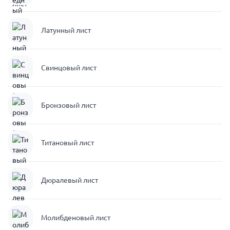
Латунный лист
Свинцовый лист
Бронзовый лист
Титановый лист
Дюралевый лист
Молибденовый лист