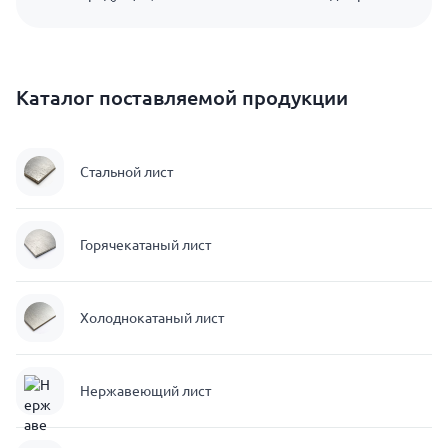
Каталог поставляемой продукции
Стальной лист
Горячекатаный лист
Холоднокатаный лист
Нержавеющий лист