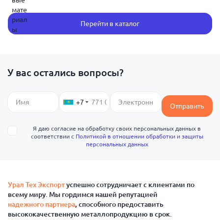
Перейти в каталог
У вас остались вопросы?
+7
Отправить
Я даю согласие на обработку своих персональных данных в
соответствии с
Политикой в отношении обработки и защиты
персональных данных
Урал Тех Экспорт
успешно сотрудничает с клиентами по
всему миру. Мы гордимся нашей репутацией
надежного партнера
, способного предоставить
высококачественную металлопродукцию в срок.