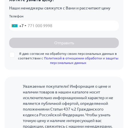
Наши менеджеры свяжутся с Вами и рассчитают цену
Телефон
+7
Отправить
Я даю согласие на обработку своих персональных данных в
соответствии с
Политикой в отношении обработки и защиты
персональных данных
Уважаемые покупатели! Информация о цене и
наличии товаров в нашем каталоге носит
исключительно информационный характер и не
является публичной офертой, определяемой
положениями Статьи 437 ч.2 Гражданского
кодекса Российской Федерации. Чтобы узнать
точную цену и наличие интересующей вас
продукции, свяжитесь с нашими менеджерами.