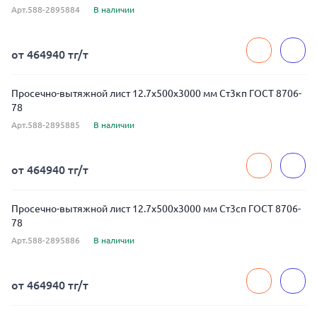
Арт.588-2895884
В наличии
от 464940 тг/т
Просечно-вытяжной лист 12.7x500x3000 мм Ст3кп ГОСТ 8706-
78
Арт.588-2895885
В наличии
от 464940 тг/т
Просечно-вытяжной лист 12.7x500x3000 мм Ст3сп ГОСТ 8706-
78
Арт.588-2895886
В наличии
от 464940 тг/т