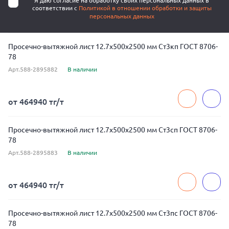
Я даю согласие на обработку своих персональных данных в
соответствии с
Политикой в отношении обработки и защиты
персональных данных
Просечно-вытяжной лист 12.7x500x2500 мм Ст3кп ГОСТ 8706-
78
Арт.588-2895882
В наличии
от 464940 тг/т
Просечно-вытяжной лист 12.7x500x2500 мм Ст3сп ГОСТ 8706-
78
Арт.588-2895883
В наличии
от 464940 тг/т
Просечно-вытяжной лист 12.7x500x2500 мм Ст3пс ГОСТ 8706-
78