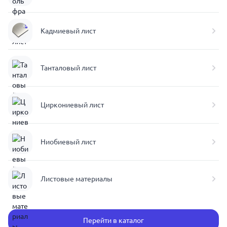
Кадмиевый лист
Танталовый лист
Циркониевый лист
Ниобиевый лист
Листовые материалы
Перейти в каталог