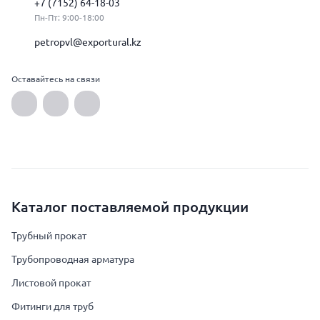
+7 (7152) 64-18-03
Пн-Пт: 9:00-18:00
petropvl@exportural.kz
Оставайтесь на связи
Каталог поставляемой продукции
Трубный прокат
Трубопроводная арматура
Листовой прокат
Фитинги для труб