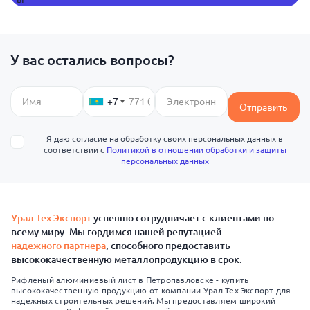
У вас остались вопросы?
+7
Отправить
Я даю согласие на обработку своих персональных данных в
соответствии с
Политикой в отношении обработки и защиты
персональных данных
Урал Тех Экспорт
успешно сотрудничает с клиентами по
всему миру. Мы гордимся нашей репутацией
надежного партнера
, способного предоставить
высококачественную металлопродукцию в срок.
Рифленый алюминиевый лист в Петропавловске - купить
высококачественную продукцию от компании Урал Тех Экспорт для
надежных строительных решений. Мы предоставляем широкий