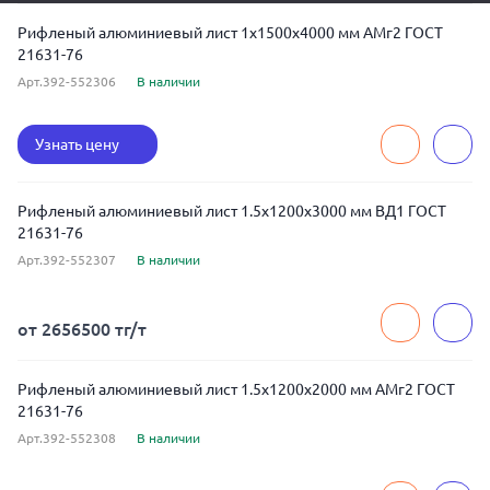
Рифленый алюминиевый лист 1x1500x4000 мм АМг2 ГОСТ
21631-76
Арт.392-552306
В наличии
Узнать цену
Рифленый алюминиевый лист 1.5x1200x3000 мм ВД1 ГОСТ
21631-76
Арт.392-552307
В наличии
от 2656500 тг/т
Рифленый алюминиевый лист 1.5x1200x2000 мм АМг2 ГОСТ
21631-76
Арт.392-552308
В наличии