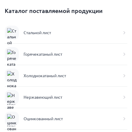
Каталог поставляемой продукции
Стальной лист
Горячекатаный лист
Холоднокатаный лист
Нержавеющий лист
Оцинкованный лист