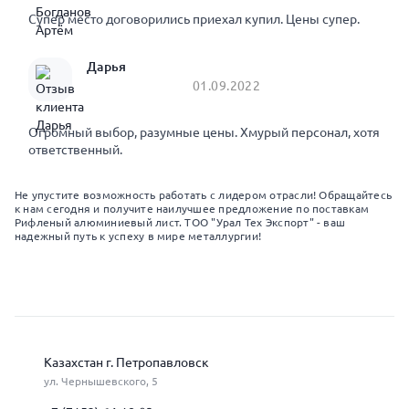
Супер место договорились приехал купил. Цены супер.
Дарья
01.09.2022
Огромный выбор, разумные цены. Хмурый персонал, хотя
ответственный.
Не упустите возможность работать с лидером отрасли! Обращайтесь
к нам сегодня и получите наилучшее предложение по поставкам
Рифленый алюминиевый лист. ТОО "Урал Тех Экспорт" - ваш
надежный путь к успеху в мире металлургии!
Казахстан г. Петропавловск
ул. Чернышевского, 5