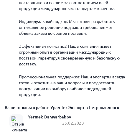
поставщиков и следим за соответствием всей
продукции международным стандартам качества.
Индивидуальный подход: Мы готовы разработать
оптимальное решение под ваши требования - от
объема заказа до сроков поставки.
Эффективная логистика: Наша компания имеет
огромный опыт в организации международных
поставок, гарантируя своевременную и безопасную
доставку.
Профессиональная поддержка: Наши эксперты всегда
готовы ответить на ваши вопросы и предоставить
консультации по выбору наиболее подходящей
продукции.
Ваши отзывы о работе Урал Тех Экспорт в Петропавловск
Yermek Daniyarbekov
25.02.2023