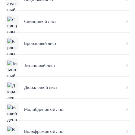
Свинцовый лист
Бронзовый лист
Титановый лист
Дюралевый лист
Молибденовый лист
Вольфрамовый лист