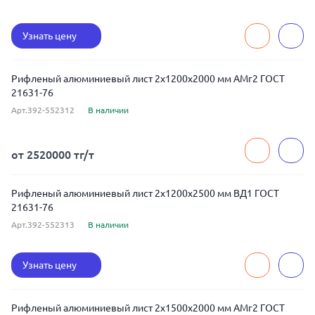
Узнать цену
Рифленый алюминиевый лист 2x1200x2000 мм АМг2 ГОСТ
21631-76
Арт.392-552312
В наличии
от 2520000 тг/т
Рифленый алюминиевый лист 2x1200x2500 мм ВД1 ГОСТ
21631-76
Арт.392-552313
В наличии
Узнать цену
Рифленый алюминиевый лист 2x1500x2000 мм АМг2 ГОСТ