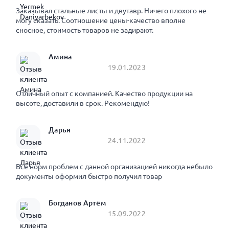
Заказывал стальные листы и двутавр. Ничего плохого не
могу сказать. Соотношение цены-качество вполне
сносное, стоимость товаров не задирают.
Амина
19.01.2023
Отличный опыт с компанией. Качество продукции на
высоте, доставили в срок. Рекомендую!
Дарья
24.11.2022
Все норм проблем с данной организацией никогда небыло
документы оформил быстро получил товар
Богданов Артём
15.09.2022