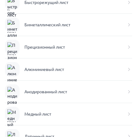
Быстрорежущий лист
Биметаллический лист
Прецизионный лист
Алюминиевый лист
Анодированный лист
Медный лист
Латунный лист