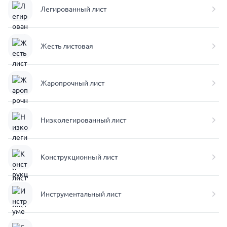
Легированный лист
Жесть листовая
Жаропрочный лист
Низколегированный лист
Конструкционный лист
Инструментальный лист