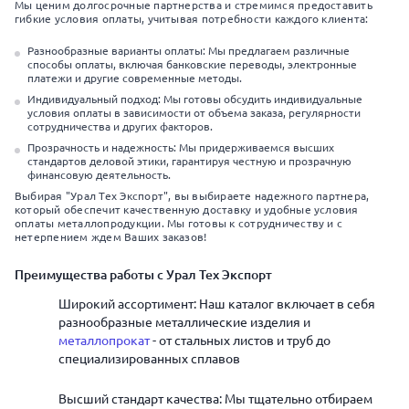
Мы ценим долгосрочные партнерства и стремимся предоставить
гибкие условия оплаты, учитывая потребности каждого клиента:
Разнообразные варианты оплаты: Мы предлагаем различные
способы оплаты, включая банковские переводы, электронные
платежи и другие современные методы.
Индивидуальный подход: Мы готовы обсудить индивидуальные
условия оплаты в зависимости от объема заказа, регулярности
сотрудничества и других факторов.
Прозрачность и надежность: Мы придерживаемся высших
стандартов деловой этики, гарантируя честную и прозрачную
финансовую деятельность.
Выбирая "Урал Тех Экспорт", вы выбираете надежного партнера,
который обеспечит качественную доставку и удобные условия
оплаты металлопродукции. Мы готовы к сотрудничеству и с
нетерпением ждем Ваших заказов!
Преимущества работы с Урал Тех Экспорт
Широкий ассортимент: Наш каталог включает в себя
разнообразные металлические изделия и
металлопрокат
- от стальных листов и труб до
специализированных сплавов
Высший стандарт качества: Мы тщательно отбираем