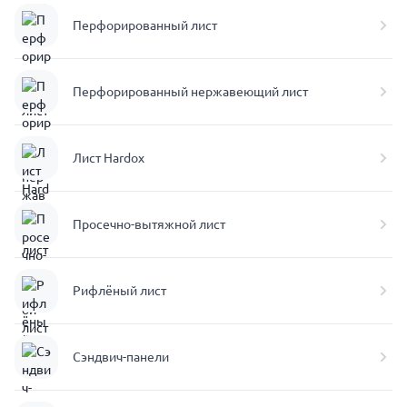
Перфорированный лист
Перфорированный нержавеющий лист
Лист Hardox
Просечно-вытяжной лист
Рифлёный лист
Сэндвич-панели