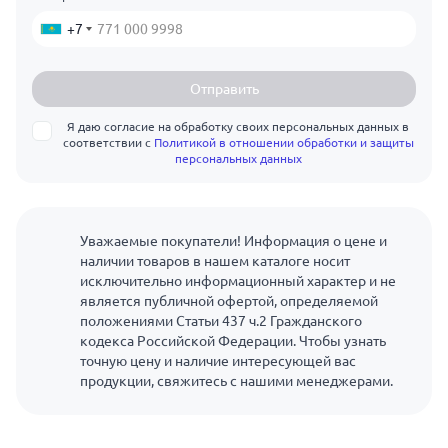
+7
Отправить
Я даю согласие на обработку своих персональных данных в
соответствии с
Политикой в отношении обработки и защиты
персональных данных
Уважаемые покупатели! Информация о цене и
наличии товаров в нашем каталоге носит
исключительно информационный характер и не
является публичной офертой, определяемой
положениями Статьи 437 ч.2 Гражданского
кодекса Российской Федерации. Чтобы узнать
точную цену и наличие интересующей вас
продукции, свяжитесь с нашими менеджерами.