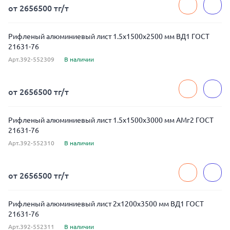
от 2656500 тг/т
Рифленый алюминиевый лист 1.5x1500x2500 мм ВД1 ГОСТ
21631-76
Арт.392-552309
В наличии
от 2656500 тг/т
Рифленый алюминиевый лист 1.5x1500x3000 мм АМг2 ГОСТ
21631-76
Арт.392-552310
В наличии
от 2656500 тг/т
Рифленый алюминиевый лист 2x1200x3500 мм ВД1 ГОСТ
21631-76
Арт.392-552311
В наличии