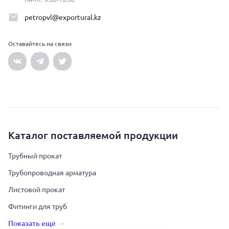
petropvl@exportural.kz
Оставайтесь на связи
Каталог поставляемой продукции
Трубный прокат
Трубопроводная арматура
Листовой прокат
Фитинги для труб
Показать ещё