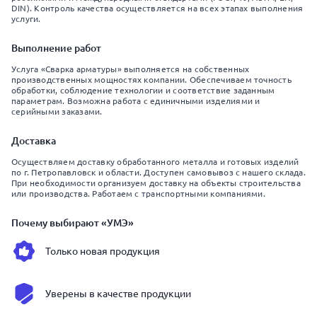
DIN). Контроль качества осуществляется на всех этапах выполнения
услуги.
Выполнение работ
Услуга «Сварка арматуры» выполняется на собственных
производственных мощностях компании. Обеспечиваем точность
обработки, соблюдение технологии и соответствие заданным
параметрам. Возможна работа с единичными изделиями и
серийными заказами.
Доставка
Осуществляем доставку обработанного металла и готовых изделий
по г. Петропавловск и области. Доступен самовывоз с нашего склада.
При необходимости организуем доставку на объекты строительства
или производства. Работаем с транспортными компаниями.
Почему выбирают «УМЭ»
Только новая продукция
Уверены в качестве продукции