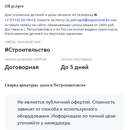
Об услуге
Для уточнения деталей и цены звоните по телефону ☎️
+7 (7152) 64-18-03
, пишите на почту ✉️
petropvl@exportural.kz
или
оставьте заявку на сайте. Минимальная сумма заказа от 2000 руб.
Доставка в г. Петропавловск и по России всеми видами транспорта.
Изготовление деталей по чертежам заказчика.
СФЕРА ПРИМЕНЕНИЯ
#Строительство
МИНИМАЛЬНАЯ ПАРТИЯ
СРОКИ ПОСТАВКИ
Договорная
До 5 дней
Сварка арматуры: цена в Петропавловске
Не является публичной офертой. Стоимость
зависит от способа и используемого
оборудования. Информацию по точной цене
уточняйте у менеджера.