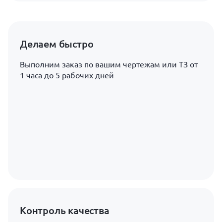
Делаем быстро
Выполним заказ по вашим чертежам или ТЗ от
1 часа до 5 рабочих дней
Контроль качества