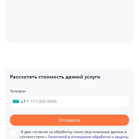
Рассчитать стоимость данной услуги
Телефон
+7
Отправить
Я даю согласие на обработку своих персональных данных в
соответствии с
Политикой в отношении обработки и защиты