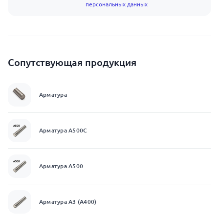
персональных данных
Сопутствующая продукция
Арматура
Арматура А500С
Арматура А500
Арматура А3 (А400)