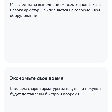
Мы следим за выполнением всех этапов заказа.
Сварка арматуры выполняется на современном
оборудовании
Экономьте свое время
Сделаем сварки арматуры за вас, ваши покупки
будут доставлены быстро и вовремя