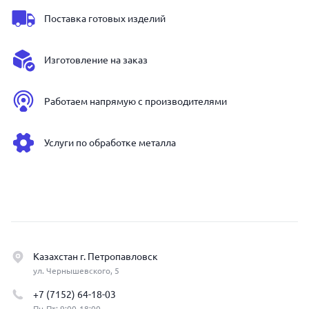
Поставка готовых изделий
Изготовление на заказ
Работаем напрямую с производителями
Услуги по обработке металла
Казахстан г. Петропавловск
ул. Чернышевского, 5
+7 (7152) 64-18-03
Пн-Пт: 9:00-18:00