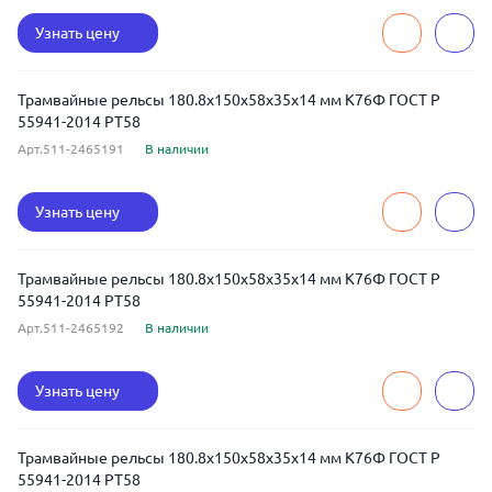
Узнать цену
Трамвайные рельсы 180.8x150x58x35x14 мм К76Ф ГОСТ Р
55941-2014 РТ58
Арт.511-2465191
В наличии
Узнать цену
Трамвайные рельсы 180.8x150x58x35x14 мм К76Ф ГОСТ Р
55941-2014 РТ58
Арт.511-2465192
В наличии
Узнать цену
Трамвайные рельсы 180.8x150x58x35x14 мм К76Ф ГОСТ Р
55941-2014 РТ58