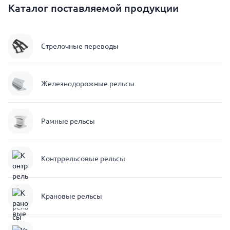
Каталог поставляемой продукции
Стрелочные переводы
Железнодорожные рельсы
Рамные рельсы
Контррельсовые рельсы
Крановые рельсы