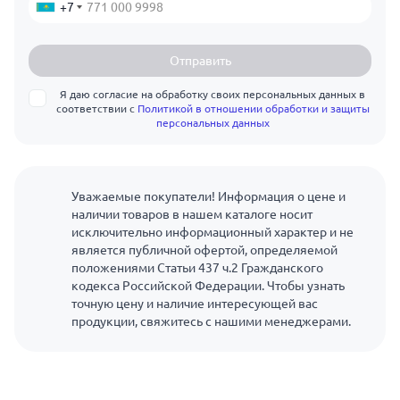
+7
Отправить
Я даю согласие на обработку своих персональных данных в
соответствии с
Политикой в отношении обработки и защиты
персональных данных
Уважаемые покупатели! Информация о цене и
наличии товаров в нашем каталоге носит
исключительно информационный характер и не
является публичной офертой, определяемой
положениями Статьи 437 ч.2 Гражданского
кодекса Российской Федерации. Чтобы узнать
точную цену и наличие интересующей вас
продукции, свяжитесь с нашими менеджерами.