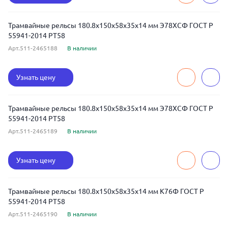
Трамвайные рельсы 180.8x150x58x35x14 мм Э78ХСФ ГОСТ Р
55941-2014 РТ58
Арт.511-2465188
В наличии
Узнать цену
Трамвайные рельсы 180.8x150x58x35x14 мм Э78ХСФ ГОСТ Р
55941-2014 РТ58
Арт.511-2465189
В наличии
Узнать цену
Трамвайные рельсы 180.8x150x58x35x14 мм К76Ф ГОСТ Р
55941-2014 РТ58
Арт.511-2465190
В наличии