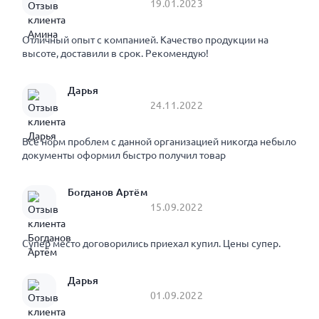
19.01.2023
Отличный опыт с компанией. Качество продукции на
высоте, доставили в срок. Рекомендую!
Дарья
24.11.2022
Все норм проблем с данной организацией никогда небыло
документы оформил быстро получил товар
Богданов Артём
15.09.2022
Супер место договорились приехал купил. Цены супер.
Дарья
01.09.2022