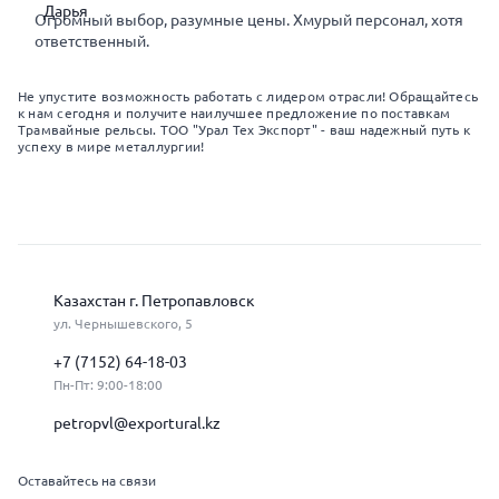
Огромный выбор, разумные цены. Хмурый персонал, хотя
ответственный.
Не упустите возможность работать с лидером отрасли! Обращайтесь
к нам сегодня и получите наилучшее предложение по поставкам
Трамвайные рельсы. ТОО "Урал Тех Экспорт" - ваш надежный путь к
успеху в мире металлургии!
Казахстан г. Петропавловск
ул. Чернышевского, 5
+7 (7152) 64-18-03
Пн-Пт: 9:00-18:00
petropvl@exportural.kz
Оставайтесь на связи