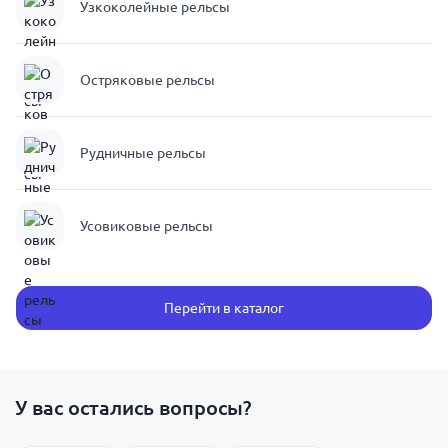
Узкоколейные рельсы
Остряковые рельсы
Рудничные рельсы
Усовиковые рельсы
Перейти в каталог
У вас остались вопросы?