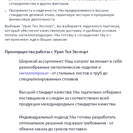
сотрудничества и других факторов.
Прозрачность и надежность: Мы придерживаемся высших
стандартов деловой этики, гарантируя честную и прозрачную
финансовую деятельность.
Выбирая "Урал Тех Экспорт", вы выбираете надежного партнера,
который обеспечит качественную доставку и удобные условия
оплаты металлопродукции. Мы готовы к сотрудничеству и с
нетерпением ждем Ваших заказов!
Преимущества работы с Урал Тех Экспорт
Широкий ассортимент: Наш каталог включает в себя
разнообразные металлические изделия и
металлопрокат
- от стальных листов и труб до
специализированных сплавов
Высший стандарт качества: Мы тщательно отбираем
поставщиков и следим за соответствием всей
продукции международным стандартам качества.
Индивидуальный подход: Мы готовы разработать
оптимальное решение под ваши требования - от
объема заказа до сроков поставки.