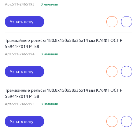
Арт.511-2465193
В наличии
Узнать цену
Трамвайные рельсы 180.8x150x58x35x14 мм К76Ф ГОСТ Р
55941-2014 РТ58
Арт.511-2465194
В наличии
Узнать цену
Трамвайные рельсы 180.8x150x58x35x14 мм К76Ф ГОСТ Р
55941-2014 РТ58
Арт.511-2465195
В наличии
Узнать цену