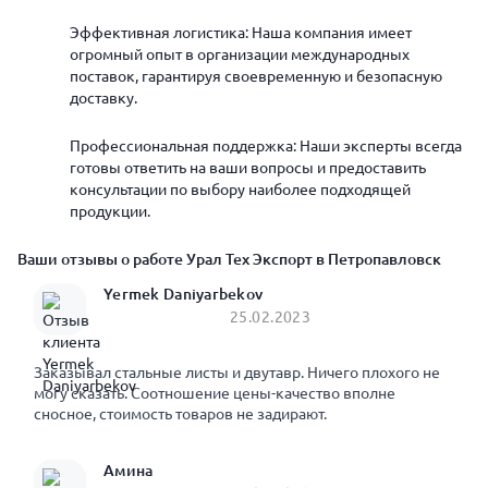
Эффективная логистика: Наша компания имеет
огромный опыт в организации международных
поставок, гарантируя своевременную и безопасную
доставку.
Профессиональная поддержка: Наши эксперты всегда
готовы ответить на ваши вопросы и предоставить
консультации по выбору наиболее подходящей
продукции.
Ваши отзывы о работе Урал Тех Экспорт в Петропавловск
Yermek Daniyarbekov
25.02.2023
Заказывал стальные листы и двутавр. Ничего плохого не
могу сказать. Соотношение цены-качество вполне
сносное, стоимость товаров не задирают.
Амина