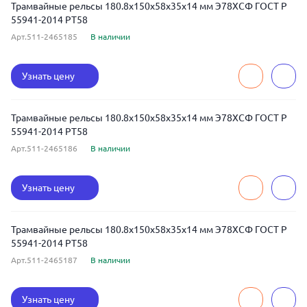
Трамвайные рельсы 180.8x150x58x35x14 мм Э78ХСФ ГОСТ Р
55941-2014 РТ58
Арт.511-2465185
В наличии
Узнать цену
Трамвайные рельсы 180.8x150x58x35x14 мм Э78ХСФ ГОСТ Р
55941-2014 РТ58
Арт.511-2465186
В наличии
Узнать цену
Трамвайные рельсы 180.8x150x58x35x14 мм Э78ХСФ ГОСТ Р
55941-2014 РТ58
Арт.511-2465187
В наличии
Узнать цену