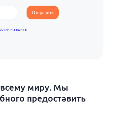
Отправить
ботки и защиты
 всему миру. Мы
обного предоставить