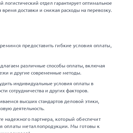
й логистический отдел гарантирует оптимальное
время доставки и снижая расходы на перевозку.
тремимся предоставить гибкие условия оплаты,
едлагаем различные способы оплаты, включая
ежи и другие современные методы.
удить индивидуальные условия оплаты в
сти сотрудничества и других факторов.
иваемся высших стандартов деловой этики,
овую деятельность.
те надежного партнера, который обеспечит
ия оплаты металлопродукции. Мы готовы к