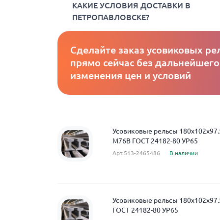
КАКИЕ УСЛОВИЯ ДОСТАВКИ В
ПЕТРОПАВЛОВСКЕ?
Сделайте заказ усовиковых ре
прямо сейчас без дальнейшего
изменения цен и условий
Усовиковые рельсы 180x102x97.
М76В ГОСТ 24182-80 УР65
Арт.513-2465486
В наличии
Усовиковые рельсы 180x102x97
ГОСТ 24182-80 УР65