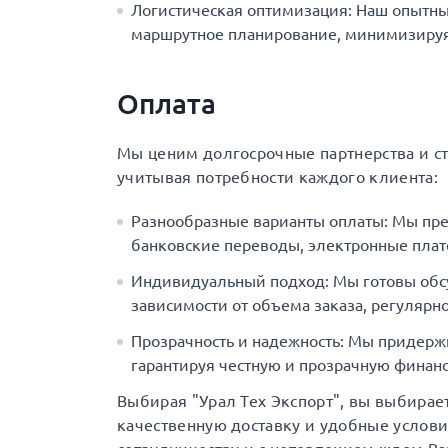
Логистическая оптимизация: Наш опытны
маршрутное планирование, минимизируя 
Оплата
Мы ценим долгосрочные партнерства и с
учитывая потребности каждого клиента:
Разнообразные варианты оплаты: Мы пр
банковские переводы, электронные плат
Индивидуальный подход: Мы готовы обс
зависимости от объема заказа, регулярно
Прозрачность и надежность: Мы придерж
гарантируя честную и прозрачную финанс
Выбирая "Урал Тех Экспорт", вы выбирае
качественную доставку и удобные услов