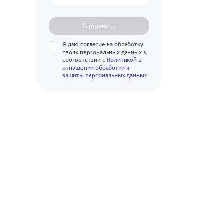
Отправить
Я даю согласие на обработку
своих персональных данных в
соответствии с
Политикой в
отношении обработки и
защиты персональных данных