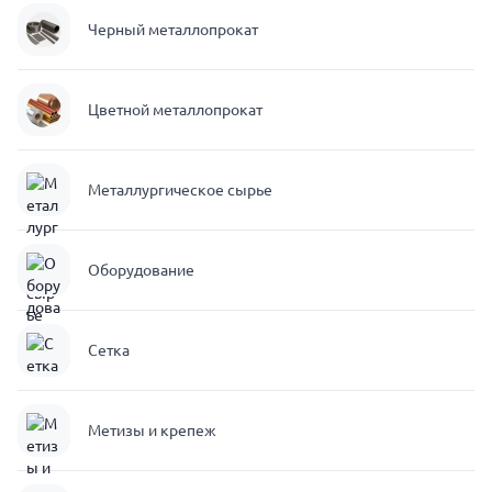
Черный металлопрокат
Цветной металлопрокат
Металлургическое сырье
Оборудование
Сетка
Метизы и крепеж