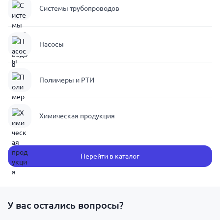
Системы трубопроводов
Насосы
Полимеры и РТИ
Химическая продукция
Перейти в каталог
У вас остались вопросы?