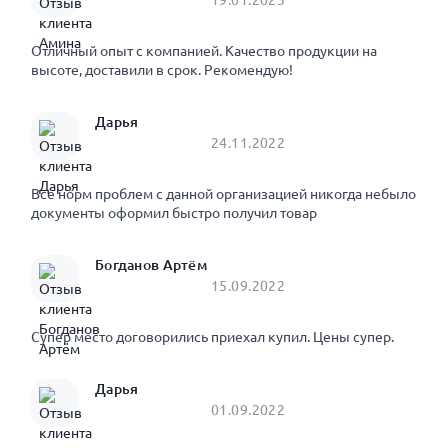
Отличный опыт с компанией. Качество продукции на
высоте, доставили в срок. Рекомендую!
Дарья
24.11.2022
Все норм проблем с данной организацией никогда небыло
документы оформил быстро получил товар
Богданов Артём
15.09.2022
Супер место договорились приехал купил. Цены супер.
Дарья
01.09.2022