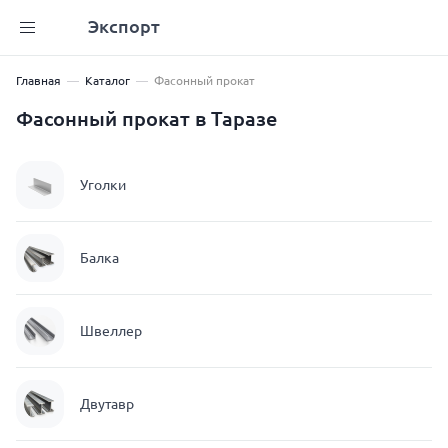
Экспорт
Главная
Каталог
Фасонный прокат
Фасонный прокат в Таразе
Уголки
Балка
Швеллер
Двутавр