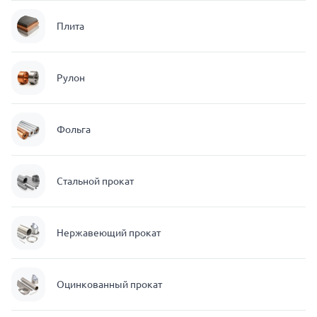
Плита
Рулон
Фольга
Стальной прокат
Нержавеющий прокат
Оцинкованный прокат