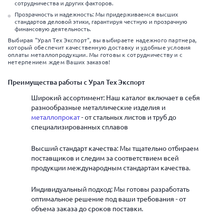
сотрудничества и других факторов.
Прозрачность и надежность: Мы придерживаемся высших
стандартов деловой этики, гарантируя честную и прозрачную
финансовую деятельность.
Выбирая "Урал Тех Экспорт", вы выбираете надежного партнера,
который обеспечит качественную доставку и удобные условия
оплаты металлопродукции. Мы готовы к сотрудничеству и с
нетерпением ждем Ваших заказов!
Преимущества работы с Урал Тех Экспорт
Широкий ассортимент: Наш каталог включает в себя
разнообразные металлические изделия и
металлопрокат
- от стальных листов и труб до
специализированных сплавов
Высший стандарт качества: Мы тщательно отбираем
поставщиков и следим за соответствием всей
продукции международным стандартам качества.
Индивидуальный подход: Мы готовы разработать
оптимальное решение под ваши требования - от
объема заказа до сроков поставки.