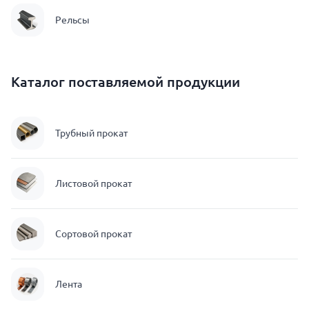
Рельсы
Каталог поставляемой продукции
Трубный прокат
Листовой прокат
Сортовой прокат
Лента