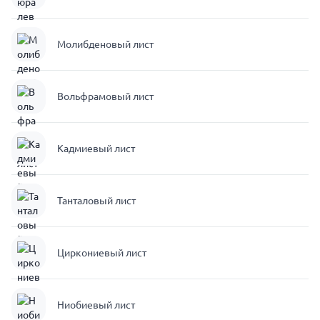
Молибденовый лист
Вольфрамовый лист
Кадмиевый лист
Танталовый лист
Циркониевый лист
Ниобиевый лист