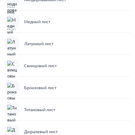
Медный лист
Латунный лист
Свинцовый лист
Бронзовый лист
Титановый лист
Дюралевый лист