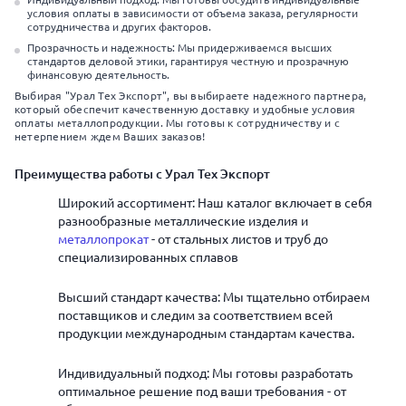
условия оплаты в зависимости от объема заказа, регулярности
сотрудничества и других факторов.
Прозрачность и надежность: Мы придерживаемся высших
стандартов деловой этики, гарантируя честную и прозрачную
финансовую деятельность.
Выбирая "Урал Тех Экспорт", вы выбираете надежного партнера,
который обеспечит качественную доставку и удобные условия
оплаты металлопродукции. Мы готовы к сотрудничеству и с
нетерпением ждем Ваших заказов!
Преимущества работы с Урал Тех Экспорт
Широкий ассортимент: Наш каталог включает в себя
разнообразные металлические изделия и
металлопрокат
- от стальных листов и труб до
специализированных сплавов
Высший стандарт качества: Мы тщательно отбираем
поставщиков и следим за соответствием всей
продукции международным стандартам качества.
Индивидуальный подход: Мы готовы разработать
оптимальное решение под ваши требования - от