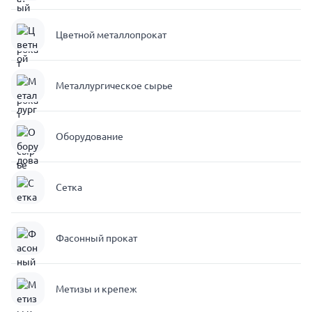
Цветной металлопрокат
Металлургическое сырье
Оборудование
Сетка
Фасонный прокат
Метизы и крепеж