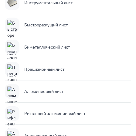
Инструментальный лист
Быстрорежущий лист
Биметаллический лист
Прецизионный лист
Алюминиевый лист
Рифленый алюминиевый лист
Анодированный лист