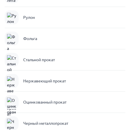
Рулон
Фольга
Стальной прокат
Нержавеющий прокат
Оцинкованный прокат
Черный металлопрокат