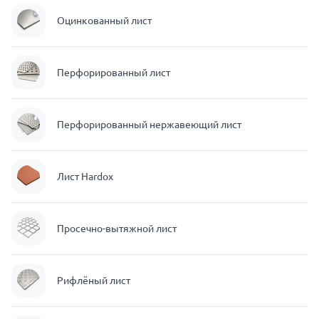
Оцинкованный лист
Перфорированный лист
Перфорированный нержавеющий лист
Лист Hardox
Просечно-вытяжной лист
Рифлёный лист