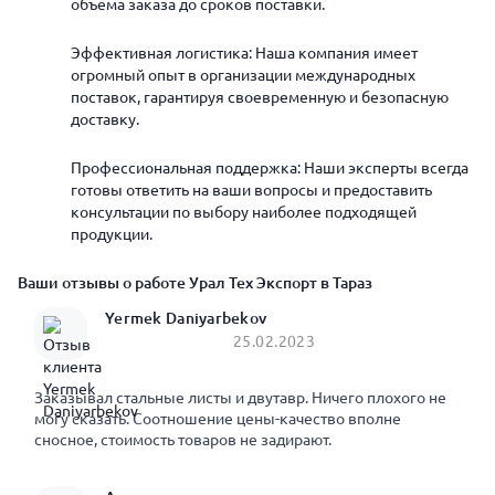
объема заказа до сроков поставки.
Эффективная логистика: Наша компания имеет
огромный опыт в организации международных
поставок, гарантируя своевременную и безопасную
доставку.
Профессиональная поддержка: Наши эксперты всегда
готовы ответить на ваши вопросы и предоставить
консультации по выбору наиболее подходящей
продукции.
Ваши отзывы о работе Урал Тех Экспорт в Тараз
Yermek Daniyarbekov
25.02.2023
Заказывал стальные листы и двутавр. Ничего плохого не
могу сказать. Соотношение цены-качество вполне
сносное, стоимость товаров не задирают.