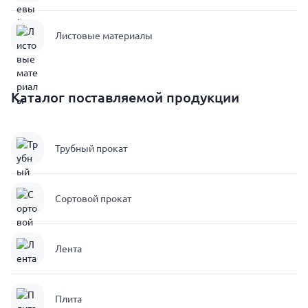
Листовые материалы
Каталог поставляемой продукции
Трубный прокат
Сортовой прокат
Лента
Плита