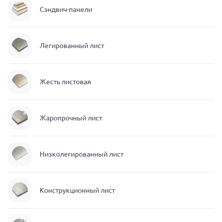
Сэндвич-панели
Легированный лист
Жесть листовая
Жаропрочный лист
Низколегированный лист
Конструкционный лист