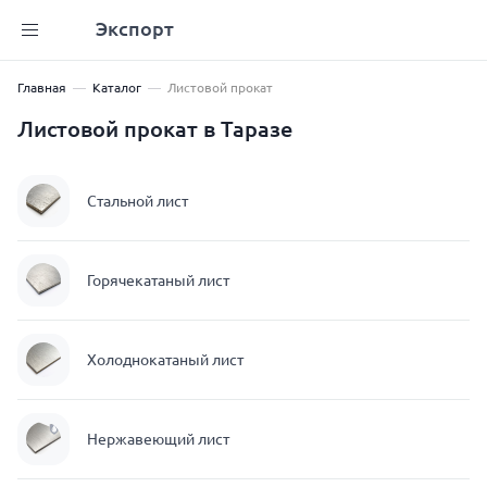
Экспорт
Главная
Каталог
Листовой прокат
Листовой прокат в Таразе
Стальной лист
Горячекатаный лист
Холоднокатаный лист
Нержавеющий лист