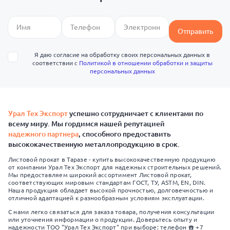
Отправить
Я даю согласие на обработку своих персональных данных в
соответствии с
Политикой в отношении обработки и защиты
персональных данных
Урал Тех Экспорт
успешно сотрудничает с клиентами по
всему миру. Мы гордимся нашей репутацией
надежного партнера
, способного предоставить
высококачественную металлопродукцию в срок.
Листовой прокат в Таразе - купить высококачественную продукцию
от компании Урал Тех Экспорт для надежных строительных решений.
Мы предоставляем широкий ассортимент Листовой прокат,
соответствующих мировым стандартам ГОСТ, ТУ, ASTM, EN, DIN.
Наша продукция обладает высокой прочностью, долговечностью и
отличной адаптацией к разнообразным условиям эксплуатации.
С нами легко связаться для заказа товара, получения консультации
или уточнения информации о продукции. Доверьтесь опыту и
надежности ТОО "Урал Тех Экспорт" при выборе: телефон ☎️ +7