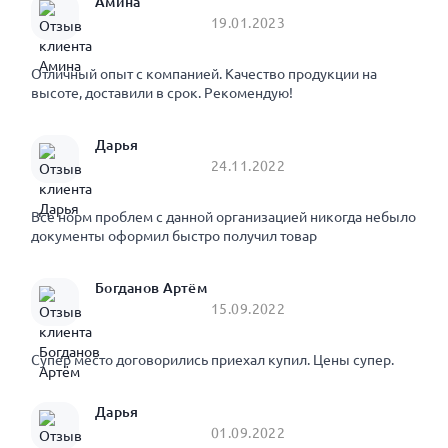
Амина
19.01.2023
Отличный опыт с компанией. Качество продукции на
высоте, доставили в срок. Рекомендую!
Дарья
24.11.2022
Все норм проблем с данной организацией никогда небыло
документы оформил быстро получил товар
Богданов Артём
15.09.2022
Супер место договорились приехал купил. Цены супер.
Дарья
01.09.2022