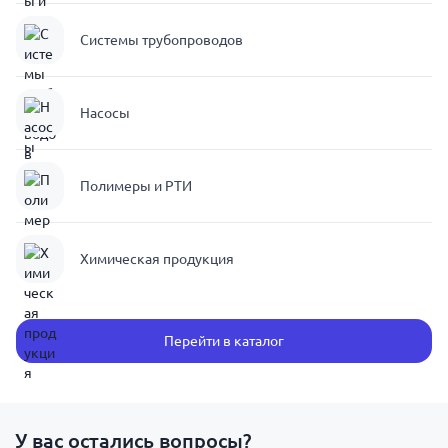
Системы трубопроводов
Насосы
Полимеры и РТИ
Химическая продукция
Перейти в каталог
У вас остались вопросы?