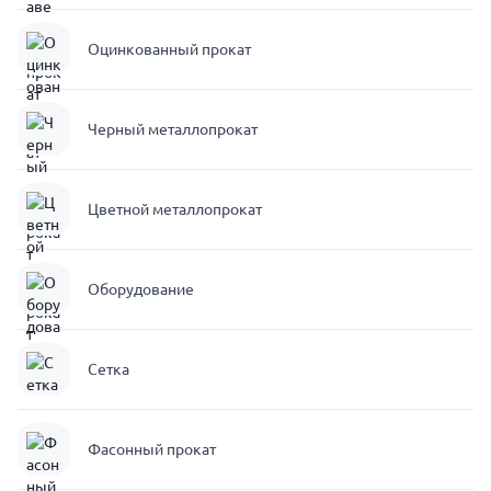
Оцинкованный прокат
Черный металлопрокат
Цветной металлопрокат
Оборудование
Сетка
Фасонный прокат