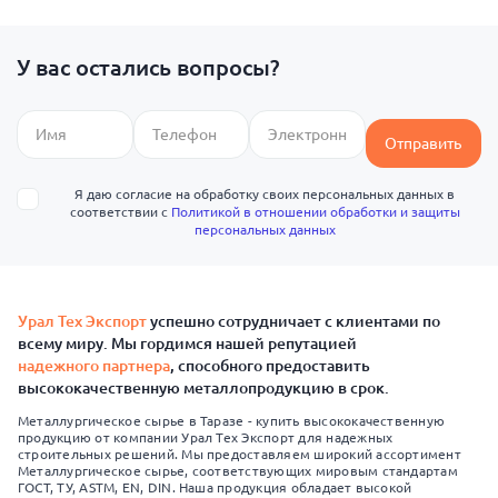
У вас остались вопросы?
Отправить
Я даю согласие на обработку своих персональных данных в
соответствии с
Политикой в отношении обработки и защиты
персональных данных
Урал Тех Экспорт
успешно сотрудничает с клиентами по
всему миру. Мы гордимся нашей репутацией
надежного партнера
, способного предоставить
высококачественную металлопродукцию в срок.
Металлургическое сырье в Таразе - купить высококачественную
продукцию от компании Урал Тех Экспорт для надежных
строительных решений. Мы предоставляем широкий ассортимент
Металлургическое сырье, соответствующих мировым стандартам
ГОСТ, ТУ, ASTM, EN, DIN. Наша продукция обладает высокой