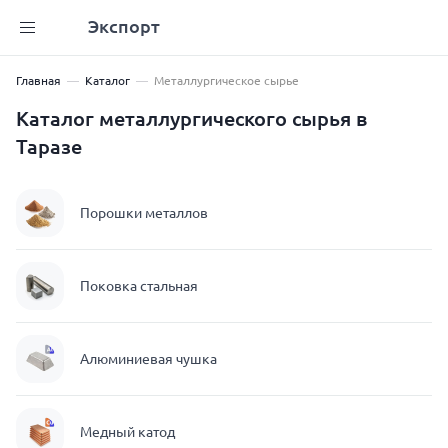
Экспорт
Главная
Каталог
Металлургическое сырье
Каталог металлургического сырья в
Таразе
Порошки металлов
Поковка стальная
Алюминиевая чушка
Медный катод