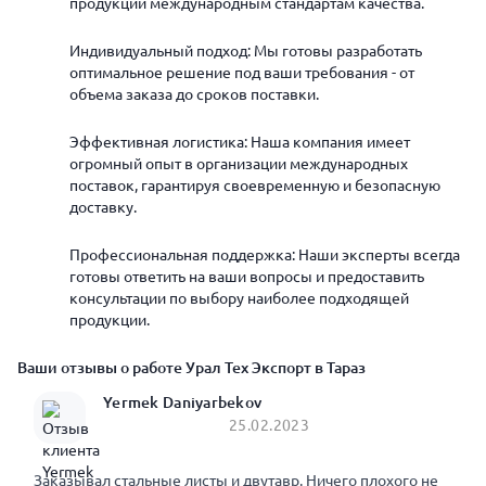
продукции международным стандартам качества.
Индивидуальный подход: Мы готовы разработать
оптимальное решение под ваши требования - от
объема заказа до сроков поставки.
Эффективная логистика: Наша компания имеет
огромный опыт в организации международных
поставок, гарантируя своевременную и безопасную
доставку.
Профессиональная поддержка: Наши эксперты всегда
готовы ответить на ваши вопросы и предоставить
консультации по выбору наиболее подходящей
продукции.
Ваши отзывы о работе Урал Тех Экспорт в Тараз
Yermek Daniyarbekov
25.02.2023
Заказывал стальные листы и двутавр. Ничего плохого не