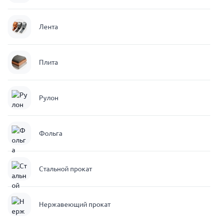
Лента
Плита
Рулон
Фольга
Стальной прокат
Нержавеющий прокат