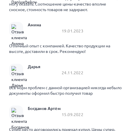
могу сказать. Соотношение цены-качество вполне
сносное, стоимость товаров не задирают.
Амина
19.01.2023
Отличный опыт с компанией. Качество продукции на
высоте, доставили в срок. Рекомендую!
Дарья
24.11.2022
Все норм проблем с данной организацией никогда небыло
документы оформил быстро получил товар
Богданов Артём
15.09.2022
Супер место договорились приехал купил. Цены супер.