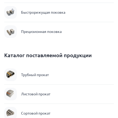
Быстрорежущая поковка
Прецизионная поковка
Каталог поставляемой продукции
Трубный прокат
Листовой прокат
Сортовой прокат