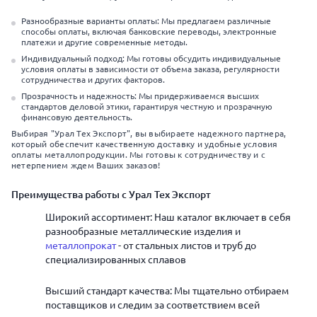
Разнообразные варианты оплаты: Мы предлагаем различные
способы оплаты, включая банковские переводы, электронные
платежи и другие современные методы.
Индивидуальный подход: Мы готовы обсудить индивидуальные
условия оплаты в зависимости от объема заказа, регулярности
сотрудничества и других факторов.
Прозрачность и надежность: Мы придерживаемся высших
стандартов деловой этики, гарантируя честную и прозрачную
финансовую деятельность.
Выбирая "Урал Тех Экспорт", вы выбираете надежного партнера,
который обеспечит качественную доставку и удобные условия
оплаты металлопродукции. Мы готовы к сотрудничеству и с
нетерпением ждем Ваших заказов!
Преимущества работы с Урал Тех Экспорт
Широкий ассортимент: Наш каталог включает в себя
разнообразные металлические изделия и
металлопрокат
- от стальных листов и труб до
специализированных сплавов
Высший стандарт качества: Мы тщательно отбираем
поставщиков и следим за соответствием всей