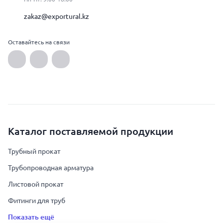
zakaz@exportural.kz
Оставайтесь на связи
Каталог поставляемой продукции
Трубный прокат
Трубопроводная арматура
Листовой прокат
Фитинги для труб
Показать ещё