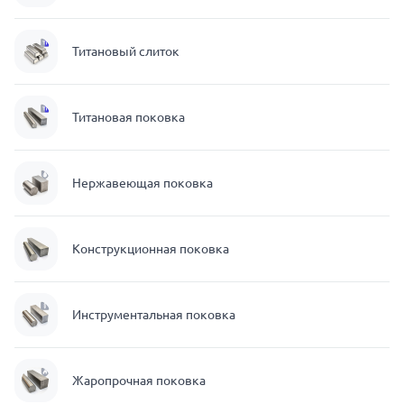
Титановый слиток
Титановая поковка
Нержавеющая поковка
Конструкционная поковка
Инструментальная поковка
Жаропрочная поковка