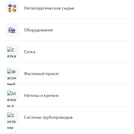
Металлургическое сырье
Оборудование
Сетка
Фасонный прокат
Метизы и крепеж
Системы трубопроводов