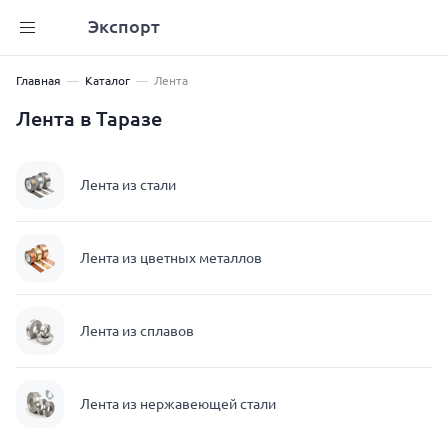
Экспорт
Главная
Каталог
Лента
Лента в Таразе
Лента из стали
Лента из цветных металлов
Лента из сплавов
Лента из нержавеющей стали