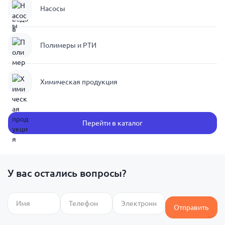
Насосы
Полимеры и РТИ
Химическая продукция
Перейти в каталог
У вас остались вопросы?
Отправить