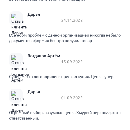
Дарья
24.11.2022
Все норм проблем с данной организацией никогда небыло
документы оформил быстро получил товар
Богданов Артём
15.09.2022
Супер место договорились приехал купил. Цены супер.
Дарья
01.09.2022
Огромный выбор, разумные цены. Хмурый персонал, хотя
ответственный.