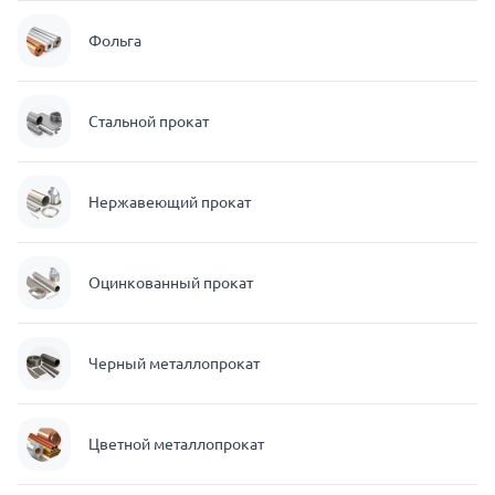
Фольга
Стальной прокат
Нержавеющий прокат
Оцинкованный прокат
Черный металлопрокат
Цветной металлопрокат