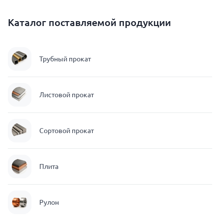
Каталог поставляемой продукции
Трубный прокат
Листовой прокат
Сортовой прокат
Плита
Рулон