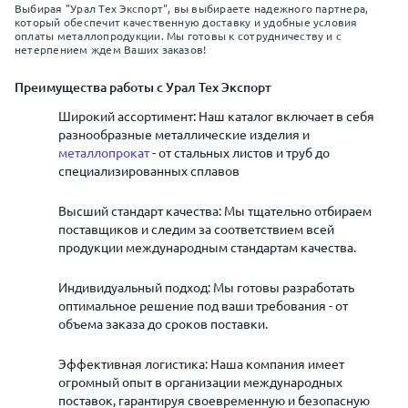
Выбирая "Урал Тех Экспорт", вы выбираете надежного партнера,
который обеспечит качественную доставку и удобные условия
оплаты металлопродукции. Мы готовы к сотрудничеству и с
нетерпением ждем Ваших заказов!
Преимущества работы с Урал Тех Экспорт
Широкий ассортимент: Наш каталог включает в себя
разнообразные металлические изделия и
металлопрокат
- от стальных листов и труб до
специализированных сплавов
Высший стандарт качества: Мы тщательно отбираем
поставщиков и следим за соответствием всей
продукции международным стандартам качества.
Индивидуальный подход: Мы готовы разработать
оптимальное решение под ваши требования - от
объема заказа до сроков поставки.
Эффективная логистика: Наша компания имеет
огромный опыт в организации международных
поставок, гарантируя своевременную и безопасную