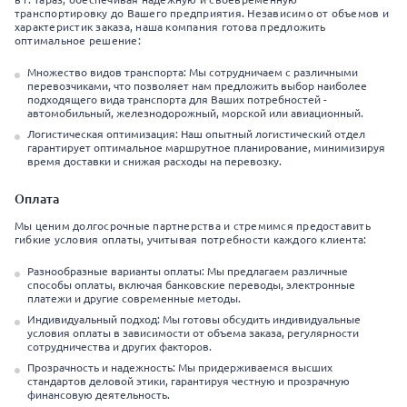
транспортировку до Вашего предприятия. Независимо от объемов и
характеристик заказа, наша компания готова предложить
оптимальное решение:
Множество видов транспорта: Мы сотрудничаем с различными
перевозчиками, что позволяет нам предложить выбор наиболее
подходящего вида транспорта для Ваших потребностей -
автомобильный, железнодорожный, морской или авиационный.
Логистическая оптимизация: Наш опытный логистический отдел
гарантирует оптимальное маршрутное планирование, минимизируя
время доставки и снижая расходы на перевозку.
Оплата
Мы ценим долгосрочные партнерства и стремимся предоставить
гибкие условия оплаты, учитывая потребности каждого клиента:
Разнообразные варианты оплаты: Мы предлагаем различные
способы оплаты, включая банковские переводы, электронные
платежи и другие современные методы.
Индивидуальный подход: Мы готовы обсудить индивидуальные
условия оплаты в зависимости от объема заказа, регулярности
сотрудничества и других факторов.
Прозрачность и надежность: Мы придерживаемся высших
стандартов деловой этики, гарантируя честную и прозрачную
финансовую деятельность.