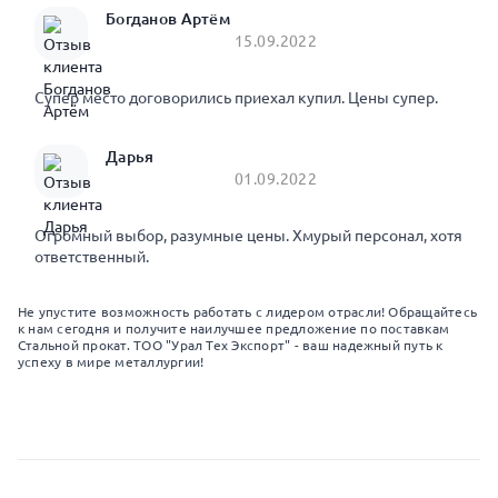
Богданов Артём
15.09.2022
Супер место договорились приехал купил. Цены супер.
Дарья
01.09.2022
Огромный выбор, разумные цены. Хмурый персонал, хотя
ответственный.
Не упустите возможность работать с лидером отрасли! Обращайтесь
к нам сегодня и получите наилучшее предложение по поставкам
Стальной прокат. ТОО "Урал Тех Экспорт" - ваш надежный путь к
успеху в мире металлургии!