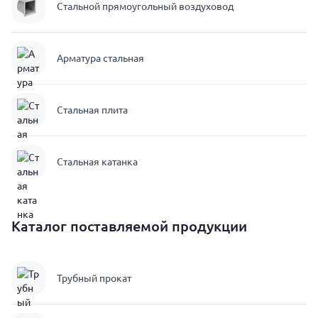
Стальной прямоугольный воздуховод
Арматура стальная
Стальная плита
Стальная катанка
Каталог поставляемой продукции
Трубный прокат