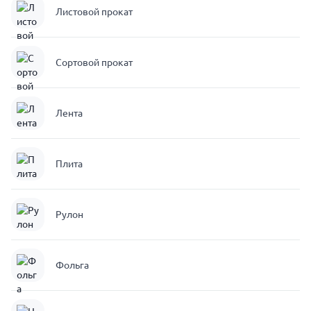
Листовой прокат
Сортовой прокат
Лента
Плита
Рулон
Фольга