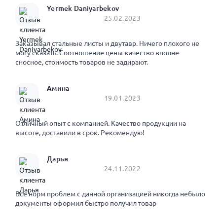
Yermek Daniyarbekov
25.02.2023
Заказывал стальные листы и двутавр. Ничего плохого не
могу сказать. Соотношение цены-качество вполне
сносное, стоимость товаров не задирают.
Амина
19.01.2023
Отличный опыт с компанией. Качество продукции на
высоте, доставили в срок. Рекомендую!
Дарья
24.11.2022
Все норм проблем с данной организацией никогда небыло
документы оформил быстро получил товар