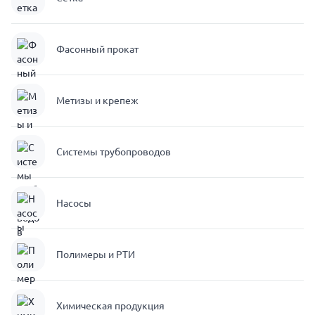
Фасонный прокат
Метизы и крепеж
Системы трубопроводов
Насосы
Полимеры и РТИ
Химическая продукция