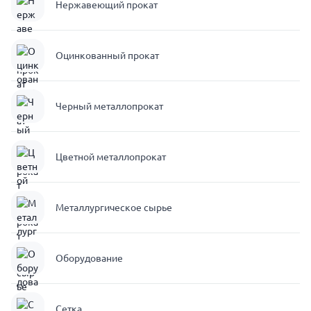
Нержавеющий прокат
Оцинкованный прокат
Черный металлопрокат
Цветной металлопрокат
Металлургическое сырье
Оборудование
Сетка