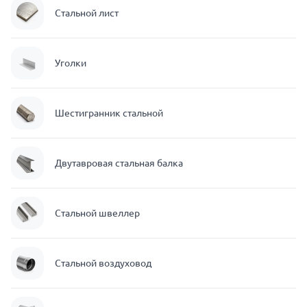
Стальной лист
Уголки
Шестигранник стальной
Двутавровая стальная балка
Стальной швеллер
Стальной воздуховод