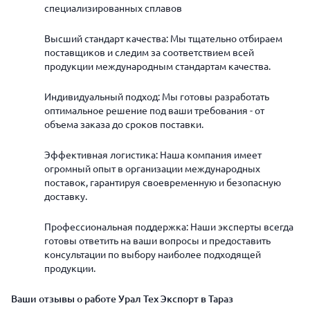
специализированных сплавов
Высший стандарт качества: Мы тщательно отбираем
поставщиков и следим за соответствием всей
продукции международным стандартам качества.
Индивидуальный подход: Мы готовы разработать
оптимальное решение под ваши требования - от
объема заказа до сроков поставки.
Эффективная логистика: Наша компания имеет
огромный опыт в организации международных
поставок, гарантируя своевременную и безопасную
доставку.
Профессиональная поддержка: Наши эксперты всегда
готовы ответить на ваши вопросы и предоставить
консультации по выбору наиболее подходящей
продукции.
Ваши отзывы о работе Урал Тех Экспорт в Тараз