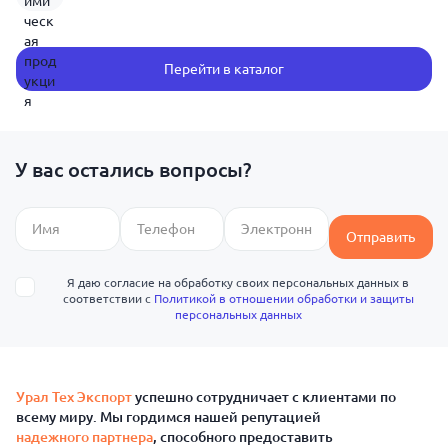
Перейти в каталог
У вас остались вопросы?
Отправить
Я даю согласие на обработку своих персональных данных в
соответствии с
Политикой в отношении обработки и защиты
персональных данных
Урал Тех Экспорт
успешно сотрудничает с клиентами по
всему миру. Мы гордимся нашей репутацией
надежного партнера
, способного предоставить