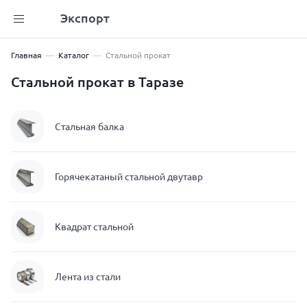
Экспорт
Главная
Каталог
Стальной прокат
Стальной прокат в Таразе
Стальная балка
Горячекатаный стальной двутавр
Квадрат стальной
Лента из стали