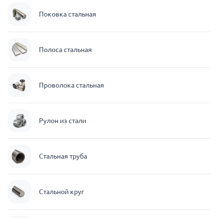
Поковка стальная
Полоса стальная
Проволока стальная
Рулон из стали
Стальная труба
Стальной круг