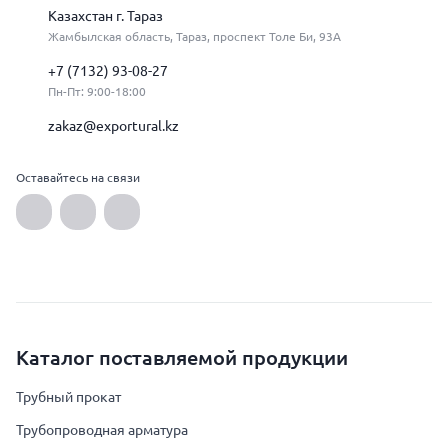
Казахстан г. Тараз
Жамбылская область, Тараз, проспект Толе Би, 93А
+7 (7132) 93-08-27
Пн-Пт: 9:00-18:00
zakaz@exportural.kz
Оставайтесь на связи
Каталог поставляемой продукции
Трубный прокат
Трубопроводная арматура