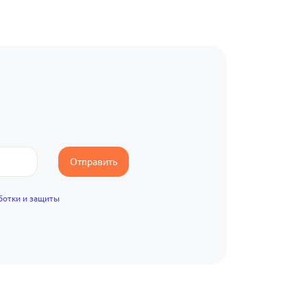
Отправить
ботки и защиты