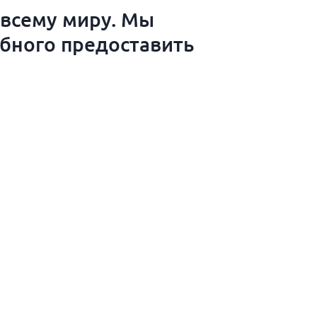
 всему миру. Мы
обного предоставить