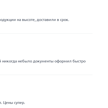
одукции на высоте, доставили в срок.
ей никогда небыло документы оформил быстро
. Цены супер.