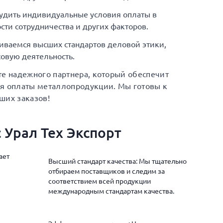
удить индивидуальные условия оплаты в
сти сотрудничества и других факторов.
иваемся высших стандартов деловой этики,
овую деятельность.
те надежного партнера, который обеспечит
ия оплаты металлопродукции. Мы готовы к
ших заказов!
 Урал Тех Экспорт
ает
Высший стандарт качества: Мы тщательно
отбираем поставщиков и следим за
соответствием всей продукции
международным стандартам качества.