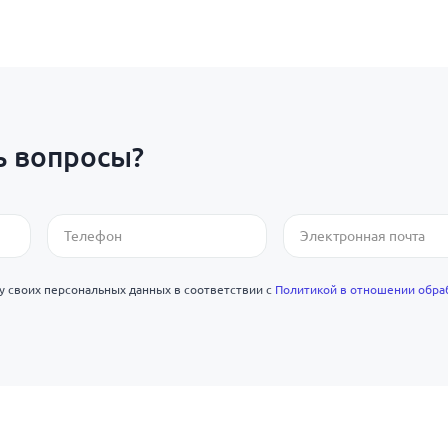
ь вопросы?
ку своих персональных данных в соответствии с
Политикой в отношении обра