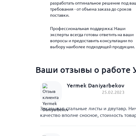
разработать оптимальное решение под ва
требования - от объема заказа до сроков
поставки.
Профессиональная поддержка: Наши
эксперты всегда готовы ответить на ваши
вопросы и предоставить консультации по
выбору наиболее подходящей продукции.
Ваши отзывы о работе У
Yermek Daniyarbekov
25.02.2023
Заказывал стальные листы и двутавр. Ни
качество вполне сносное, стоимость това