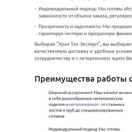
Индивидуальный подход: Мы готовы обс
зависимости от объема заказа, регулярно
Прозрачность и надежность: Мы придерж
гарантируя честную и прозрачную финанс
Выбирая "Урал Тех Экспорт", вы выбирае
качественную доставку и удобные услов
сотрудничеству и с нетерпением ждем Ва
Преимущества работы с
Широкий ассортимент: Наш каталог включ
в себя разнообразные металлические
изделия и
металлопрокат
- от стальных
листов и труб до специализированных
сплавов
Индивидуальный подход: Мы готовы