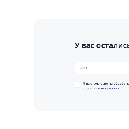
У вас осталис
Я даю согласие на обработ
персональных данных