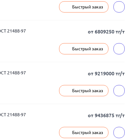
Быстрый заказ
СТ 21488-97
от 6809250 тг/т
Быстрый заказ
СТ 21488-97
от 9219000 тг/т
Быстрый заказ
СТ 21488-97
от 9436875 тг/т
Быстрый заказ