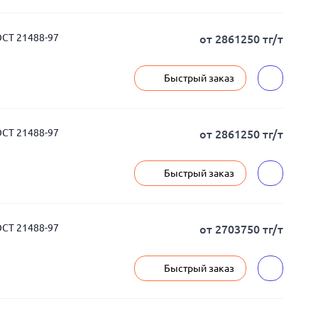
СТ 21488-97
от 2861250 тг/т
Быстрый заказ
СТ 21488-97
от 2861250 тг/т
Быстрый заказ
СТ 21488-97
от 2703750 тг/т
Быстрый заказ