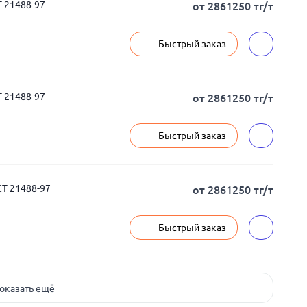
 21488-97
от 2861250 тг/т
Быстрый заказ
 21488-97
от 2861250 тг/т
Быстрый заказ
Т 21488-97
от 2861250 тг/т
Быстрый заказ
оказать ещё