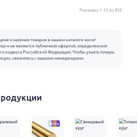
Показано 1-15 из 850
ене и наличии товаров в нашем каталоге носит
ер и не является публичной офертой, определяемой
го кодекса Российской Федерации. Чтобы узнать точную
укции, свяжитесь с нашими менеджерами.
продукции