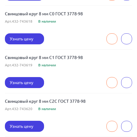
Свинцовый круг 8 мм С0 ГОСТ 3778-98
Арт.432-743618
В наличии
Узнать цену
Свинцовый круг 8 мм С1 ГОСТ 3778-98
Арт.432-743619
В наличии
Узнать цену
Свинцовый круг 8 мм С2С ГОСТ 3778-98
Арт.432-743620
В наличии
Узнать цену