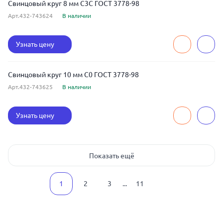
Свинцовый круг 8 мм С3С ГОСТ 3778-98
Арт.432-743624
В наличии
Узнать цену
Свинцовый круг 10 мм С0 ГОСТ 3778-98
Арт.432-743625
В наличии
Узнать цену
Показать ещё
1
2
3
...
11