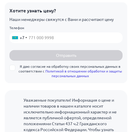
Хотите узнать цену?
Наши менеджеры свяжутся с Вами и рассчитают цену
Телефон
+7
Отправить
Я даю согласие на обработку своих персональных данных в
соответствии с
Политикой в отношении обработки и защиты
персональных данных
Уважаемые покупатели! Информация о цене и
наличии товаров в нашем каталоге носит
исключительно информационный характер и не
является публичной офертой, определяемой
положениями Статьи 437 ч.2 Гражданского
кодекса Российской Федерации. Чтобы узнать