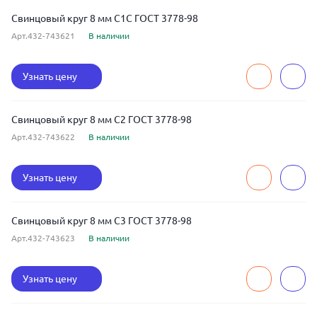
Свинцовый круг 8 мм С1С ГОСТ 3778-98
Арт.432-743621
В наличии
Узнать цену
Свинцовый круг 8 мм С2 ГОСТ 3778-98
Арт.432-743622
В наличии
Узнать цену
Свинцовый круг 8 мм С3 ГОСТ 3778-98
Арт.432-743623
В наличии
Узнать цену