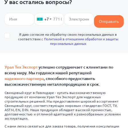
У вас остались вопросы?
+7
Отправить
Я даю согласие на обработку своих персональных данных в
соответствии с
Политикой в отношении обработки и защиты
персональных данных
Урал Тех Экспорт
успешно сотрудничает с клиентами по
всему миру. Мы гордимся нашей репутацией
надежного партнера
, способного предоставить
высококачественную металлопродукцию в срок.
Свинцовый круг в Павлодаре - купить высококачественную
продукцию от компании Урал Тех Экспорт для надежных
строительных решений. Мы предоставляем широкий ассортимент
Свинцовый круг, соответствующих мировым стандартам ГОСТ, ТУ,
ASTM, EN, DIN. Наша продукция обладает высокой прочностью,
долговечностью и отличной адаптацией к разнообразным условиям
эксплуатации.
С нами легко связаться для заказа товара, получения консультации