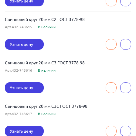
Узнать цену
Свинцовый круг 20 мм С2 ГОСТ 3778-98
Арт.432-743615
В наличии
Узнать цену
Свинцовый круг 20 мм С3 ГОСТ 3778-98
Арт.432-743616
В наличии
Узнать цену
Свинцовый круг 20 мм С3С ГОСТ 3778-98
Арт.432-743617
В наличии
Узнать цену