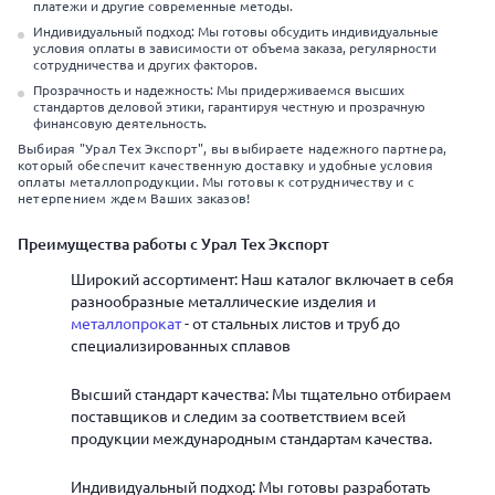
платежи и другие современные методы.
Индивидуальный подход: Мы готовы обсудить индивидуальные
условия оплаты в зависимости от объема заказа, регулярности
сотрудничества и других факторов.
Прозрачность и надежность: Мы придерживаемся высших
стандартов деловой этики, гарантируя честную и прозрачную
финансовую деятельность.
Выбирая "Урал Тех Экспорт", вы выбираете надежного партнера,
который обеспечит качественную доставку и удобные условия
оплаты металлопродукции. Мы готовы к сотрудничеству и с
нетерпением ждем Ваших заказов!
Преимущества работы с Урал Тех Экспорт
Широкий ассортимент: Наш каталог включает в себя
разнообразные металлические изделия и
металлопрокат
- от стальных листов и труб до
специализированных сплавов
Высший стандарт качества: Мы тщательно отбираем
поставщиков и следим за соответствием всей
продукции международным стандартам качества.
Индивидуальный подход: Мы готовы разработать