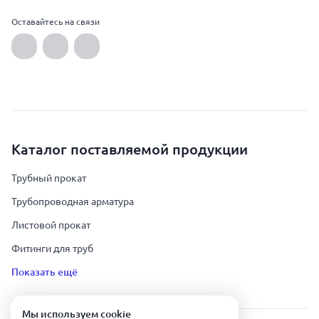
Оставайтесь на связи
Каталог поставляемой продукции
Трубный прокат
Трубопроводная арматура
Листовой прокат
Фитинги для труб
Показать ещё
Мы используем сookie