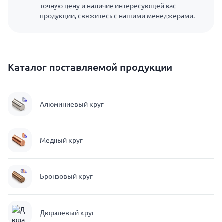
точную цену и наличие интересующей вас
продукции, свяжитесь с нашими менеджерами.
Каталог поставляемой продукции
Алюминиевый круг
Медный круг
Бронзовый круг
Дюралевый круг