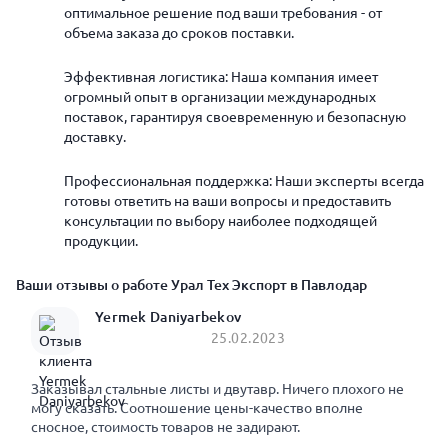
оптимальное решение под ваши требования - от
объема заказа до сроков поставки.
Эффективная логистика: Наша компания имеет
огромный опыт в организации международных
поставок, гарантируя своевременную и безопасную
доставку.
Профессиональная поддержка: Наши эксперты всегда
готовы ответить на ваши вопросы и предоставить
консультации по выбору наиболее подходящей
продукции.
Ваши отзывы о работе Урал Тех Экспорт в Павлодар
Yermek Daniyarbekov
25.02.2023
Заказывал стальные листы и двутавр. Ничего плохого не
могу сказать. Соотношение цены-качество вполне
сносное, стоимость товаров не задирают.