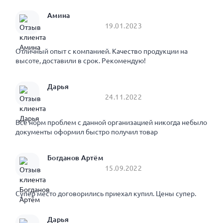
Амина
19.01.2023
Отличный опыт с компанией. Качество продукции на
высоте, доставили в срок. Рекомендую!
Дарья
24.11.2022
Все норм проблем с данной организацией никогда небыло
документы оформил быстро получил товар
Богданов Артём
15.09.2022
Супер место договорились приехал купил. Цены супер.
Дарья