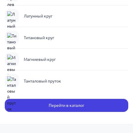
Латунный круг
Титановый круг
Магниевый круг
Танталовый пруток
Перейти в каталог