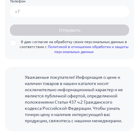
Телефон
Отправить
Я даю согласие на обработку своих персональных данных в
соответствии с
Политикой в отношении обработки и защиты
персональных данных
Уважаемые покупатели! Информация о цене и
наличии товаров в нашем каталоге носит
исключительно информационный характер и не
является публичной офертой, определяемой
положениями Статьи 437 ч.2 Гражданского
кодекса Российской Федерации. Чтобы узнать
точную цену и наличие интересующей вас
продукции, свяжитесь с нашими менеджерами.