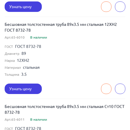
Узнать цену
Бесшовная толстостенная труба 89x3.5 мм стальная 12ХН2
ГОСТ 8732-78
Арт.65-6010
В наличии
ГОСТ 8732-78
ГОСТ
89
Диаметр
12ХН2
Марка
стальная
Материал
3.5
Толщина
Узнать цену
Бесшовная толстостенная труба 89x3.5 мм стальная Ст10 ГОСТ
8732-78
Арт.65-6011
В наличии
ГОСТ 8732-78
ГОСТ