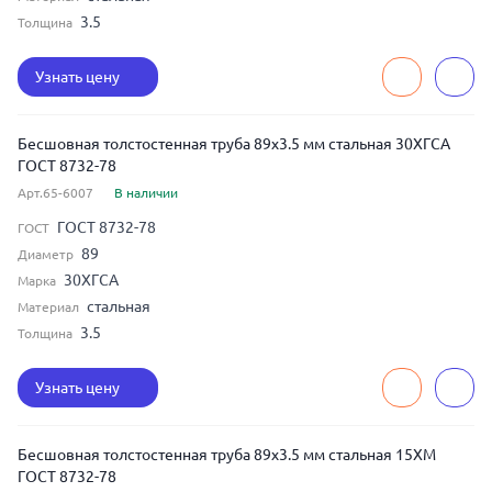
3.5
Толщина
Узнать цену
Бесшовная толстостенная труба 89x3.5 мм стальная 30ХГСА
ГОСТ 8732-78
Арт.65-6007
В наличии
ГОСТ 8732-78
ГОСТ
89
Диаметр
30ХГСА
Марка
стальная
Материал
3.5
Толщина
Узнать цену
Бесшовная толстостенная труба 89x3.5 мм стальная 15ХМ
ГОСТ 8732-78