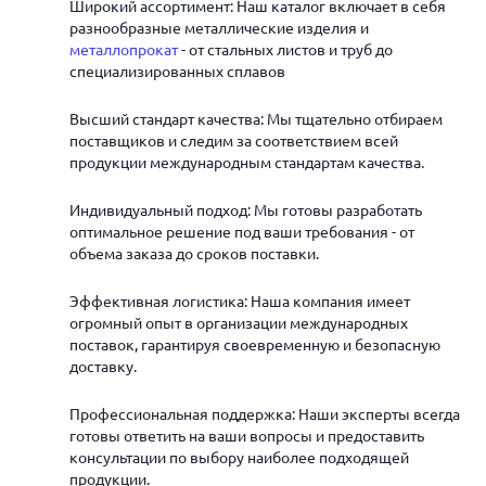
Широкий ассортимент: Наш каталог включает в себя
разнообразные металлические изделия и
металлопрокат
- от стальных листов и труб до
специализированных сплавов
Высший стандарт качества: Мы тщательно отбираем
поставщиков и следим за соответствием всей
продукции международным стандартам качества.
Индивидуальный подход: Мы готовы разработать
оптимальное решение под ваши требования - от
объема заказа до сроков поставки.
Эффективная логистика: Наша компания имеет
огромный опыт в организации международных
поставок, гарантируя своевременную и безопасную
доставку.
Профессиональная поддержка: Наши эксперты всегда
готовы ответить на ваши вопросы и предоставить
консультации по выбору наиболее подходящей
продукции.