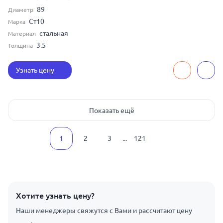
89
Диаметр
Ст10
Марка
стальная
Материал
3.5
Толщина
Узнать цену
Показать ещё
1
2
3
...
121
Хотите узнать цену?
Наши менеджеры свяжутся с Вами и рассчитают цену