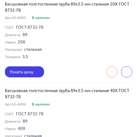
Бесшовная толстостенная труба 89x3.5 мм стальная 20Х ГОСТ
8732-78
Арт.65-6005
В наличии
ГОСТ 8732-78
ГОСТ
89
Диаметр
20Х
Марка
стальная
Материал
3.5
Толщина
Узнать цену
Бесшовная толстостенная труба 89x3.5 мм стальная 40Х ГОСТ
8732-78
Арт.65-6006
В наличии
ГОСТ 8732-78
ГОСТ
89
Диаметр
40Х
Марка
стальная
Материал