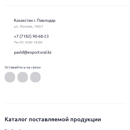
Казахстан г. Павлодар
ул. Ломова, 180/1
+7 (7182) 90-68-23
Пн-Пт: 9:00-18:00
pavld@exportural.kz
Оставайтесь на связи
Каталог поставляемой продукции