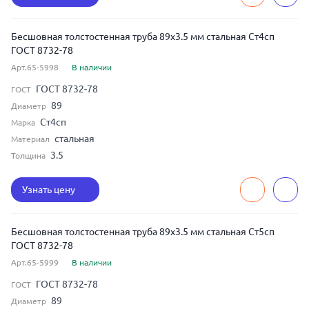
Бесшовная толстостенная труба 89x3.5 мм стальная Ст4сп
ГОСТ 8732-78
Арт.65-5998
В наличии
ГОСТ 8732-78
ГОСТ
89
Диаметр
Ст4сп
Марка
стальная
Материал
3.5
Толщина
Узнать цену
Бесшовная толстостенная труба 89x3.5 мм стальная Ст5сп
ГОСТ 8732-78
Арт.65-5999
В наличии
ГОСТ 8732-78
ГОСТ
89
Диаметр