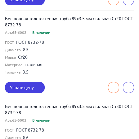
Бесшовная толстостенная труба 89x3.5 мм стальная Ст20 ГОСТ
8732-78
Арт.65-6002
В наличии
ГОСТ 8732-78
ГОСТ
89
Диаметр
Ст20
Марка
стальная
Материал
3.5
Толщина
Узнать цену
Бесшовная толстостенная труба 89x3.5 мм стальная Ст30 ГОСТ
8732-78
Арт.65-6003
В наличии
ГОСТ 8732-78
ГОСТ
89
Диаметр