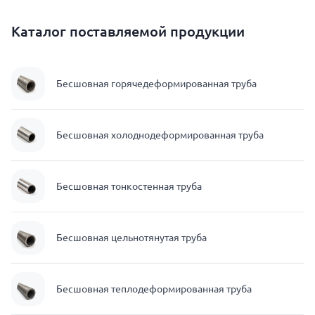
Каталог поставляемой продукции
Бесшовная горячедеформированная труба
Бесшовная холоднодеформированная труба
Бесшовная тонкостенная труба
Бесшовная цельнотянутая труба
Бесшовная теплодеформированная труба