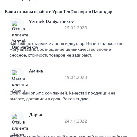
Ваши отзывы о работе Урал Тех Экспорт в Павлодар
Yermek Daniyarbekov
25.02.2023
Заказывал стальные листы и двутавр. Ничего плохого не
могу сказать. Соотношение цены-качество вполне
сносное, стоимость товаров не задирают.
Амина
19.01.2023
Отличный опыт с компанией. Качество продукции на
высоте, доставили в срок. Рекомендую!
Дарья
24.11.2022
Все норм проблем с данной организацией никогда небыло