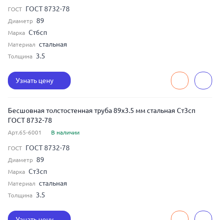
ГОСТ 8732-78
ГОСТ
89
Диаметр
Ст6сп
Марка
стальная
Материал
3.5
Толщина
Узнать цену
Бесшовная толстостенная труба 89x3.5 мм стальная Ст3сп
ГОСТ 8732-78
Арт.65-6001
В наличии
ГОСТ 8732-78
ГОСТ
89
Диаметр
Ст3сп
Марка
стальная
Материал
3.5
Толщина
Узнать цену