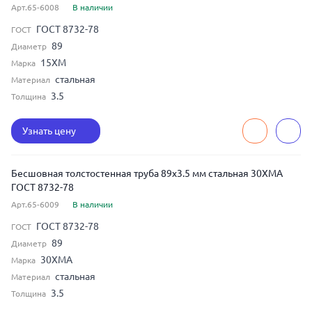
Арт.65-6008
В наличии
ГОСТ 8732-78
ГОСТ
89
Диаметр
15ХМ
Марка
стальная
Материал
3.5
Толщина
Узнать цену
Бесшовная толстостенная труба 89x3.5 мм стальная 30ХМА
ГОСТ 8732-78
Арт.65-6009
В наличии
ГОСТ 8732-78
ГОСТ
89
Диаметр
30ХМА
Марка
стальная
Материал
3.5
Толщина