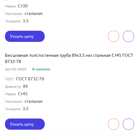
Ст30
Марка
стальная
Материал
3.5
Толщина
Узнать цену
Бесшовная толстостенная труба 89x3.5 мм стальная Ст45 ГОСТ
8732-78
Арт.65-6004
В наличии
ГОСТ 8732-78
ГОСТ
89
Диаметр
Ст45
Марка
стальная
Материал
3.5
Толщина
Узнать цену