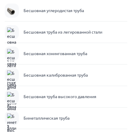
Бесшовная углеродистая труба
Бесшовная труба из легированной стали
Бесшовная хонингованная труба
Бесшовная калиброванная труба
Бесшовная труба высокого давления
Биметаллическая труба