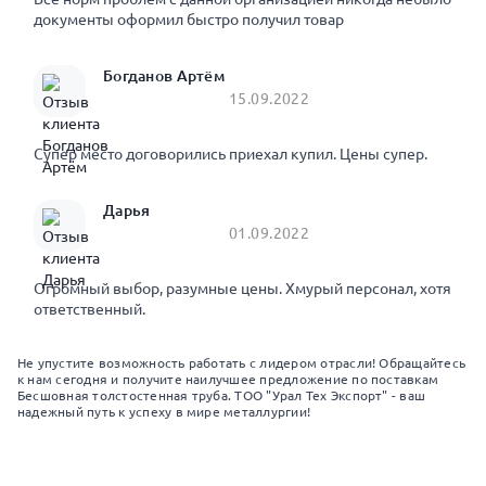
документы оформил быстро получил товар
Богданов Артём
15.09.2022
Супер место договорились приехал купил. Цены супер.
Дарья
01.09.2022
Огромный выбор, разумные цены. Хмурый персонал, хотя
ответственный.
Не упустите возможность работать с лидером отрасли! Обращайтесь
к нам сегодня и получите наилучшее предложение по поставкам
Бесшовная толстостенная труба. ТОО "Урал Тех Экспорт" - ваш
надежный путь к успеху в мире металлургии!