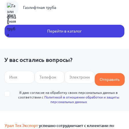
Газлифтная труба
Перейти в каталог
У вас остались вопросы?
Отправить
Я даю согласие на обработку своих персональных данных в
соответствии с
Политикой в отношении обработки и защиты
персональных данных
Урал Тех Экспорт
успешно сотрудничает с клиентами по