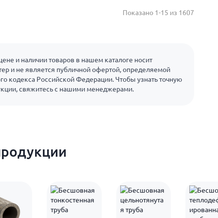
Показано 1-15 из 1607
ене и наличии товаров в нашем каталоге носит
ер и не является публичной офертой, определяемой
го кодекса Российской Федерации. Чтобы узнать точную
укции, свяжитесь с нашими менеджерами.
продукции