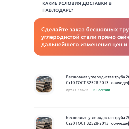
КАКИЕ УСЛОВИЯ ДОСТАВКИ В
ПАВЛОДАРЕ?
Сделайте заказ бесшовных тру
углеродистой стали прямо сейч
дальнейшего изменения цен и
Бесшовная углеродистая труба 2
Ст10 ГОСТ 32528-2013 горячед
Арт.71-14629
В наличии
Бесшовная углеродистая труба 2
Ст20 ГОСТ 32528-2013 горячед