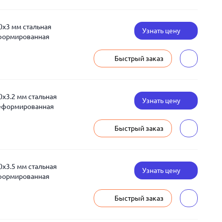
0x3 мм стальная
Узнать цену
еформированная
Быстрый заказ
0x3.2 мм стальная
Узнать цену
деформированная
Быстрый заказ
0x3.5 мм стальная
Узнать цену
еформированная
Быстрый заказ