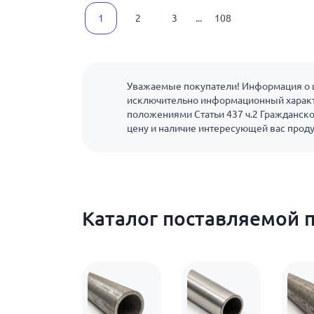
1
2
3
...
108
Уважаемые покупатели! Информация о ц
исключительно информационный характ
положениями Статьи 437 ч.2 Гражданско
цену и наличие интересующей вас прод
Каталог поставляемой 