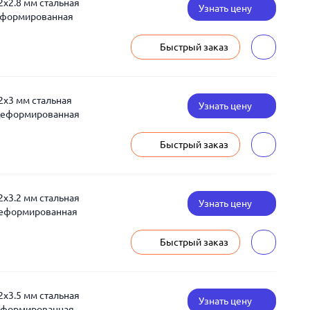
2x2.8 мм стальная
Узнать цену
еформированная
Быстрый заказ
2x3 мм стальная
Узнать цену
деформированная
Быстрый заказ
2x3.2 мм стальная
Узнать цену
деформированная
Быстрый заказ
2x3.5 мм стальная
Узнать цену
деформированная