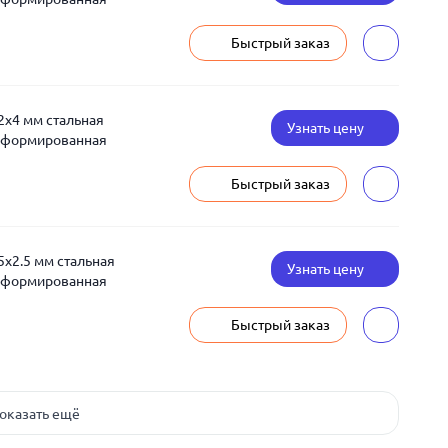
Быстрый заказ
2x4 мм стальная
Узнать цену
деформированная
Быстрый заказ
5x2.5 мм стальная
Узнать цену
деформированная
Быстрый заказ
оказать ещё