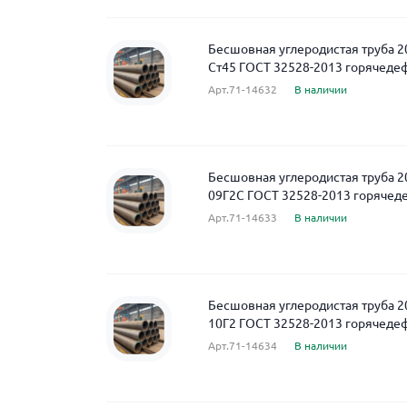
Бесшовная углеродистая труба 2
Ст45 ГОСТ 32528-2013 горячед
Арт.71-14632
В наличии
Бесшовная углеродистая труба 2
09Г2С ГОСТ 32528-2013 горяче
Арт.71-14633
В наличии
Бесшовная углеродистая труба 2
10Г2 ГОСТ 32528-2013 горячед
Арт.71-14634
В наличии