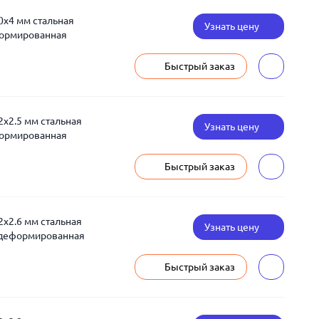
0x4 мм стальная
Узнать цену
формированная
Быстрый заказ
2x2.5 мм стальная
Узнать цену
формированная
Быстрый заказ
2x2.6 мм стальная
Узнать цену
едеформированная
Быстрый заказ