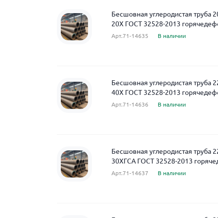
Бесшовная углеродистая труба 2
20Х ГОСТ 32528-2013 горячеде
Арт.71-14635
В наличии
Бесшовная углеродистая труба 2
40Х ГОСТ 32528-2013 горячеде
Арт.71-14636
В наличии
Бесшовная углеродистая труба 2
30ХГСА ГОСТ 32528-2013 горяч
Арт.71-14637
В наличии