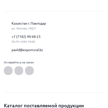
Казахстан г. Павлодар
ул. Ломова, 180/1
+7 (7182) 90-68-23
Пн-Пт: 9:00-18:00
pavld@exportural.kz
Оставайтесь на связи
Каталог поставляемой продукции