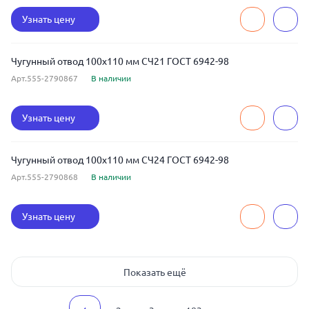
Узнать цену
Чугунный отвод 100x110 мм СЧ21 ГОСТ 6942-98
Арт.555-2790867
В наличии
Узнать цену
Чугунный отвод 100x110 мм СЧ24 ГОСТ 6942-98
Арт.555-2790868
В наличии
Узнать цену
Показать ещё