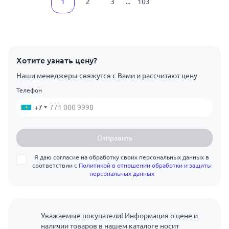
1
2
3
...
103
Хотите узнать цену?
Наши менеджеры свяжутся с Вами и рассчитают цену
Телефон
+7
Отправить
Я даю согласие на обработку своих персональных данных в
соответствии с
Политикой в отношении обработки и защиты
персональных данных
Уважаемые покупатели! Информация о цене и
наличии товаров в нашем каталоге носит