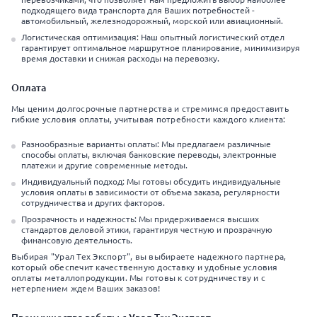
подходящего вида транспорта для Ваших потребностей -
автомобильный, железнодорожный, морской или авиационный.
Логистическая оптимизация: Наш опытный логистический отдел
гарантирует оптимальное маршрутное планирование, минимизируя
время доставки и снижая расходы на перевозку.
Оплата
Мы ценим долгосрочные партнерства и стремимся предоставить
гибкие условия оплаты, учитывая потребности каждого клиента:
Разнообразные варианты оплаты: Мы предлагаем различные
способы оплаты, включая банковские переводы, электронные
платежи и другие современные методы.
Индивидуальный подход: Мы готовы обсудить индивидуальные
условия оплаты в зависимости от объема заказа, регулярности
сотрудничества и других факторов.
Прозрачность и надежность: Мы придерживаемся высших
стандартов деловой этики, гарантируя честную и прозрачную
финансовую деятельность.
Выбирая "Урал Тех Экспорт", вы выбираете надежного партнера,
который обеспечит качественную доставку и удобные условия
оплаты металлопродукции. Мы готовы к сотрудничеству и с
нетерпением ждем Ваших заказов!