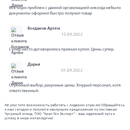
Все норм проблем с данной организацией никогда небыло
документы оформил быстро получил товар
Богданов Артём
15.09.2022
Супер место договорились приехал купил. Цены супер.
Дарья
01.09.2022
Огромный выбор, разумные цены. Хмурый персонал, хотя
ответственный.
Не упустите возможность работать с лидером отрасли! Обращайтесь
к нам сегодня и получите наилучшее предложение по поставкам
Чугунный отвод. ТОО "Урал Тех Экспорт" - ваш надежный путь к
успеху в мире металлургии!