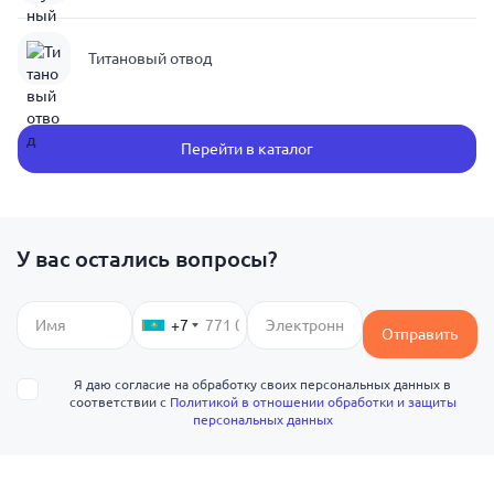
Титановый отвод
Перейти в каталог
У вас остались вопросы?
+7
Отправить
Я даю согласие на обработку своих персональных данных в
соответствии с
Политикой в отношении обработки и защиты
персональных данных