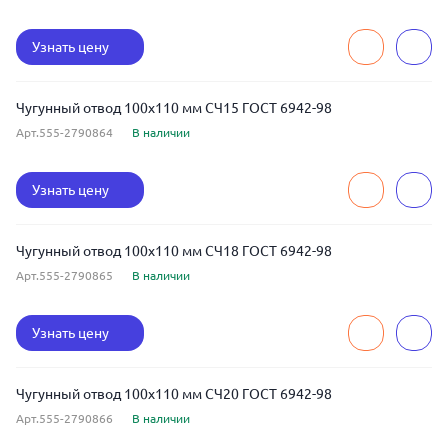
Узнать цену
Чугунный отвод 100x110 мм СЧ15 ГОСТ 6942-98
Арт.555-2790864
В наличии
Узнать цену
Чугунный отвод 100x110 мм СЧ18 ГОСТ 6942-98
Арт.555-2790865
В наличии
Узнать цену
Чугунный отвод 100x110 мм СЧ20 ГОСТ 6942-98
Арт.555-2790866
В наличии