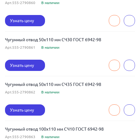
Арт.555-2790860
В наличии
Узнать цену
Чугунный отвод 50x110 мм СЧ30 ГОСТ 6942-98
Арт.555-2790861
В наличии
Узнать цену
Чугунный отвод 50x110 мм СЧ35 ГОСТ 6942-98
Арт.555-2790862
В наличии
Узнать цену
Чугунный отвод 100x110 мм СЧ10 ГОСТ 6942-98
Арт.555-2790863
В наличии