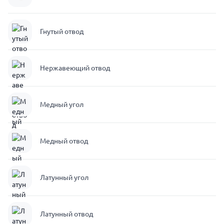
Гнутый отвод
Нержавеющий отвод
Медный угол
Медный отвод
Латунный угол
Латунный отвод