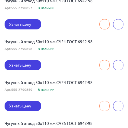
Чугунный отвод 50x110 мм СЧ20 ГОСТ 6942-98
Арт.555-2790857
В наличии
Узнать цену
Чугунный отвод 50x110 мм СЧ21 ГОСТ 6942-98
Арт.555-2790858
В наличии
Узнать цену
Чугунный отвод 50x110 мм СЧ24 ГОСТ 6942-98
Арт.555-2790859
В наличии
Узнать цену
Чугунный отвод 50x110 мм СЧ25 ГОСТ 6942-98