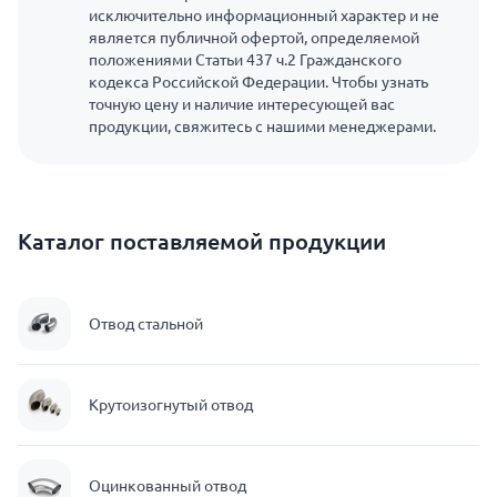
исключительно информационный характер и не
является публичной офертой, определяемой
положениями Статьи 437 ч.2 Гражданского
кодекса Российской Федерации. Чтобы узнать
точную цену и наличие интересующей вас
продукции, свяжитесь с нашими менеджерами.
Каталог поставляемой продукции
Отвод стальной
Крутоизогнутый отвод
Оцинкованный отвод