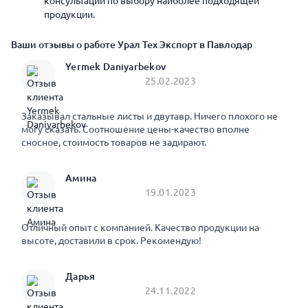
консультации по выбору наиболее подходящей
продукции.
Ваши отзывы о работе Урал Тех Экспорт в Павлодар
Yermek Daniyarbekov
25.02.2023
Заказывал стальные листы и двутавр. Ничего плохого не
могу сказать. Соотношение цены-качество вполне
сносное, стоимость товаров не задирают.
Амина
19.01.2023
Отличный опыт с компанией. Качество продукции на
высоте, доставили в срок. Рекомендую!
Дарья
24.11.2022