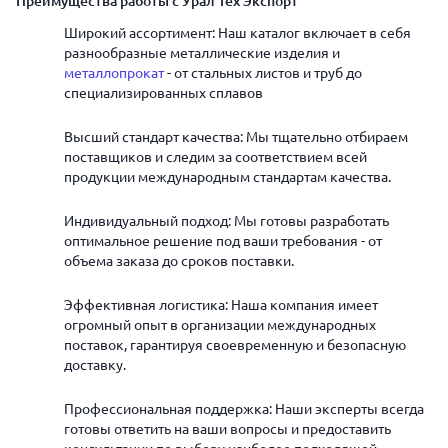
Преимущества работы с Урал Тех Экспорт
Широкий ассортимент: Наш каталог включает в себя
разнообразные металлические изделия и
металлопрокат
- от стальных листов и труб до
специализированных сплавов
Высший стандарт качества: Мы тщательно отбираем
поставщиков и следим за соответствием всей
продукции международным стандартам качества.
Индивидуальный подход: Мы готовы разработать
оптимальное решение под ваши требования - от
объема заказа до сроков поставки.
Эффективная логистика: Наша компания имеет
огромный опыт в организации международных
поставок, гарантируя своевременную и безопасную
доставку.
Профессиональная поддержка: Наши эксперты всегда
готовы ответить на ваши вопросы и предоставить