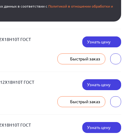
ых данных в соответствии с
Политикой в отношении обработки и
12Х18Н10Т ГОСТ
Узнать цену
Быстрый заказ
 12Х18Н10Т ГОСТ
Узнать цену
Быстрый заказ
12Х18Н10Т ГОСТ
Узнать цену