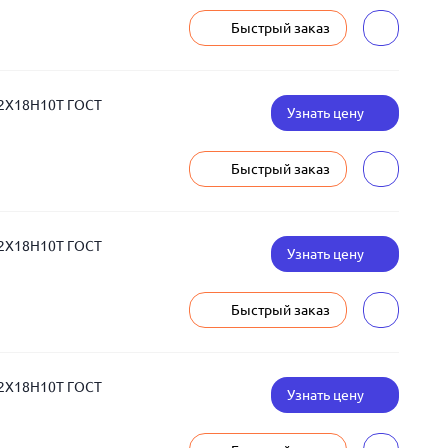
Быстрый заказ
12Х18Н10Т ГОСТ
Узнать цену
Быстрый заказ
12Х18Н10Т ГОСТ
Узнать цену
Быстрый заказ
12Х18Н10Т ГОСТ
Узнать цену