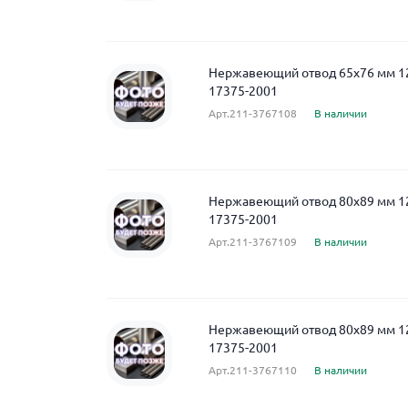
Нержавеющий отвод 65x76 мм 
17375-2001
Арт.211-3767108
В наличии
Нержавеющий отвод 80x89 мм 
17375-2001
Арт.211-3767109
В наличии
Нержавеющий отвод 80x89 мм 
17375-2001
Арт.211-3767110
В наличии