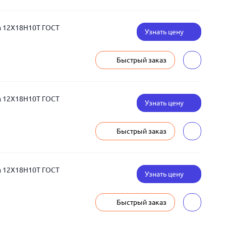
м 12Х18Н10Т ГОСТ
Узнать цену
Быстрый заказ
м 12Х18Н10Т ГОСТ
Узнать цену
Быстрый заказ
м 12Х18Н10Т ГОСТ
Узнать цену
Быстрый заказ