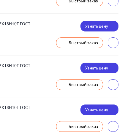
Быстрый заказ
12Х18Н10Т ГОСТ
Узнать цену
Быстрый заказ
12Х18Н10Т ГОСТ
Узнать цену
Быстрый заказ
12Х18Н10Т ГОСТ
Узнать цену
Быстрый заказ