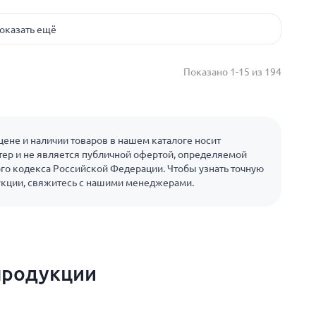
оказать ещё
Показано 1-15 из 194
ене и наличии товаров в нашем каталоге носит
ер и не является публичной офертой, определяемой
го кодекса Российской Федерации. Чтобы узнать точную
укции, свяжитесь с нашими менеджерами.
продукции