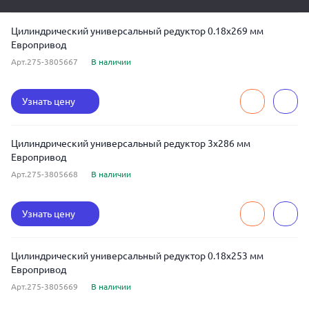
Цилиндрический универсальный редуктор 0.18x269 мм
Европривод
Арт.275-3805667
В наличии
Узнать цену
Цилиндрический универсальный редуктор 3x286 мм
Европривод
Арт.275-3805668
В наличии
Узнать цену
Цилиндрический универсальный редуктор 0.18x253 мм
Европривод
Арт.275-3805669
В наличии