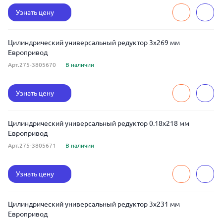
Узнать цену
Цилиндрический универсальный редуктор 3x269 мм
Европривод
Арт.275-3805670
В наличии
Узнать цену
Цилиндрический универсальный редуктор 0.18x218 мм
Европривод
Арт.275-3805671
В наличии
Узнать цену
Цилиндрический универсальный редуктор 3x231 мм
Европривод