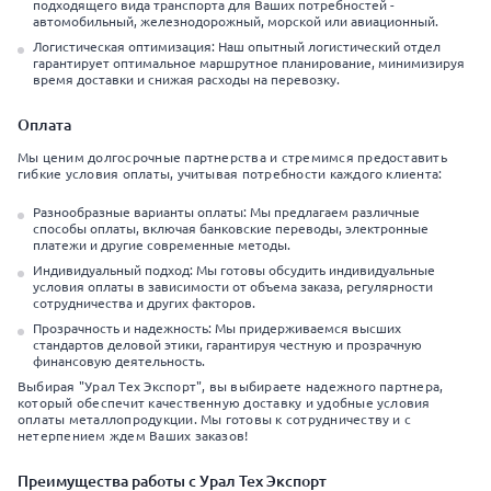
подходящего вида транспорта для Ваших потребностей -
автомобильный, железнодорожный, морской или авиационный.
Логистическая оптимизация: Наш опытный логистический отдел
гарантирует оптимальное маршрутное планирование, минимизируя
время доставки и снижая расходы на перевозку.
Оплата
Мы ценим долгосрочные партнерства и стремимся предоставить
гибкие условия оплаты, учитывая потребности каждого клиента:
Разнообразные варианты оплаты: Мы предлагаем различные
способы оплаты, включая банковские переводы, электронные
платежи и другие современные методы.
Индивидуальный подход: Мы готовы обсудить индивидуальные
условия оплаты в зависимости от объема заказа, регулярности
сотрудничества и других факторов.
Прозрачность и надежность: Мы придерживаемся высших
стандартов деловой этики, гарантируя честную и прозрачную
финансовую деятельность.
Выбирая "Урал Тех Экспорт", вы выбираете надежного партнера,
который обеспечит качественную доставку и удобные условия
оплаты металлопродукции. Мы готовы к сотрудничеству и с
нетерпением ждем Ваших заказов!
Преимущества работы с Урал Тех Экспорт