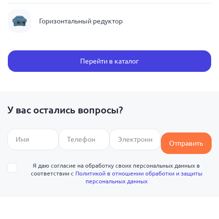
Горизонтальный редуктор
Перейти в каталог
У вас остались вопросы?
Отправить
Я даю согласие на обработку своих персональных данных в
соответствии с
Политикой в отношении обработки и защиты
персональных данных