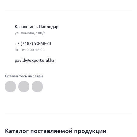
Казахстан г. Павлодар
ул. Ломова, 180/1
+7 (7182) 90-68-23
Пн-Пт: 9:00-18:00
pavld@exportural.kz
Оставайтесь на связи
Каталог поставляемой продукции