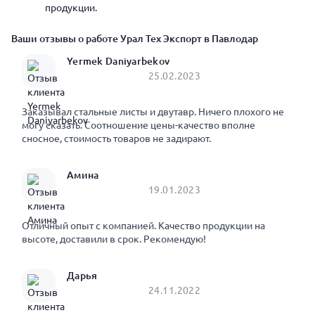
продукции.
Ваши отзывы о работе Урал Тех Экспорт в Павлодар
Yermek Daniyarbekov
25.02.2023
Заказывал стальные листы и двутавр. Ничего плохого не
могу сказать. Соотношение цены-качество вполне
сносное, стоимость товаров не задирают.
Амина
19.01.2023
Отличный опыт с компанией. Качество продукции на
высоте, доставили в срок. Рекомендую!
Дарья
24.11.2022