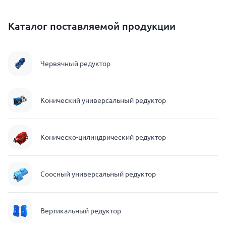
Каталог поставляемой продукции
Червячный редуктор
Конический универсальный редуктор
Коническо-цилиндрический редуктор
Соосный универсальный редуктор
Вертикальный редуктор