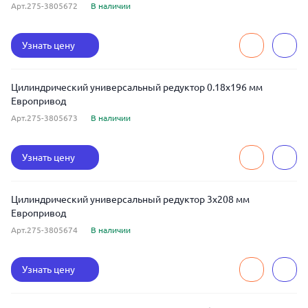
Арт.275-3805672
В наличии
Узнать цену
Цилиндрический универсальный редуктор 0.18x196 мм
Европривод
Арт.275-3805673
В наличии
Узнать цену
Цилиндрический универсальный редуктор 3x208 мм
Европривод
Арт.275-3805674
В наличии
Узнать цену