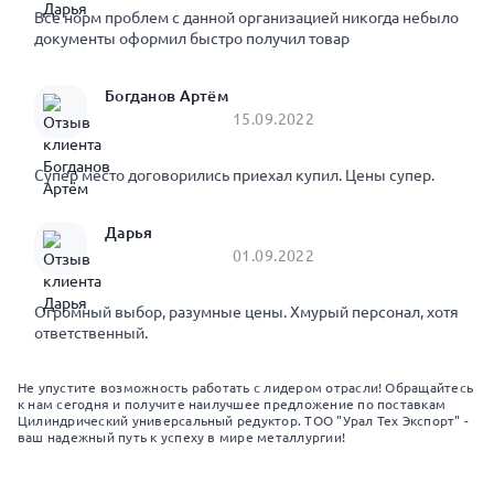
Все норм проблем с данной организацией никогда небыло
документы оформил быстро получил товар
Богданов Артём
15.09.2022
Супер место договорились приехал купил. Цены супер.
Дарья
01.09.2022
Огромный выбор, разумные цены. Хмурый персонал, хотя
ответственный.
Не упустите возможность работать с лидером отрасли! Обращайтесь
к нам сегодня и получите наилучшее предложение по поставкам
Цилиндрический универсальный редуктор. ТОО "Урал Тех Экспорт" -
ваш надежный путь к успеху в мире металлургии!