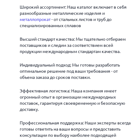
Широкий ассортимент: Наш каталог включает в себя
разнообразные металлические изделия и
металлопрокат
- от стальных листов и труб до
специализированных сплавов
Высший стандарт качества: Мы тщательно отбираем
поставщиков и следим за соответствием всей
продукции международным стандартам качества.
Индивидуальный подход: Мы готовы разработать
оптимальное решение под ваши требования - от
объема заказа до сроков поставки.
Эффективная логистика: Наша компания имеет
огромный опыт в организации международных
поставок, гарантируя своевременную и безопасную
доставку.
Профессиональная поддержка: Наши эксперты всегда
готовы ответить на ваши вопросы и предоставить
консультации по выбору наиболее подходящей