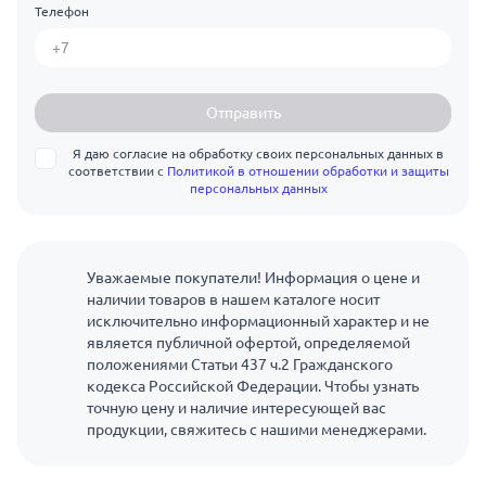
Телефон
Отправить
Я даю согласие на обработку своих персональных данных в
соответствии с
Политикой в отношении обработки и защиты
персональных данных
Уважаемые покупатели! Информация о цене и
наличии товаров в нашем каталоге носит
исключительно информационный характер и не
является публичной офертой, определяемой
положениями Статьи 437 ч.2 Гражданского
кодекса Российской Федерации. Чтобы узнать
точную цену и наличие интересующей вас
продукции, свяжитесь с нашими менеджерами.