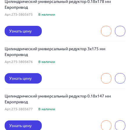
Цилиндрический универсальный редуктор 0.18x178 мм
Европривод
Арт.275-3805675
В наличии
Узнать цену
Цилиндрический универсальный редуктор 3x175 мм
Европривод
Арт.275-3805676
В наличии
Узнать цену
Цилиндрический универсальный редуктор 0.18x147 мм
Европривод
Арт.275-3805677
В наличии
Узнать цену