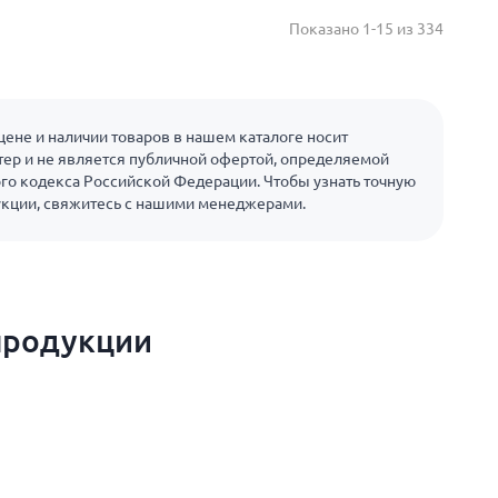
Показано 1-15 из 334
ене и наличии товаров в нашем каталоге носит
ер и не является публичной офертой, определяемой
го кодекса Российской Федерации. Чтобы узнать точную
укции, свяжитесь с нашими менеджерами.
продукции