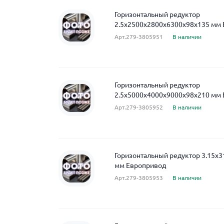
Горизонтальный редуктор
2.5x2500x2800x6300x98x135 мм
Арт.279-3805951
В наличии
Горизонтальный редуктор
2.5x5000x4000x9000x98x210 мм
Арт.279-3805952
В наличии
Горизонтальный редуктор 3.15x
мм Европривод
Арт.279-3805953
В наличии