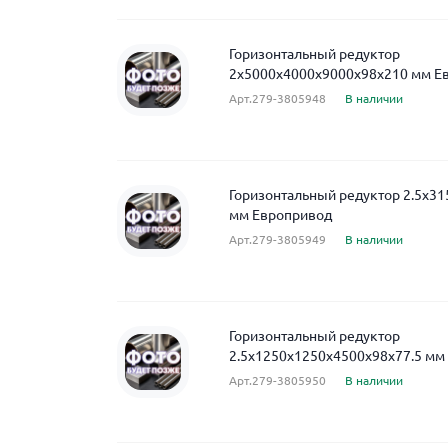
Горизонтальный редуктор
2x5000x4000x9000x98x210 мм Е
Арт.279-3805948
В наличии
Горизонтальный редуктор 2.5x3
мм Европривод
Арт.279-3805949
В наличии
Горизонтальный редуктор
2.5x1250x1250x4500x98x77.5 мм
Арт.279-3805950
В наличии