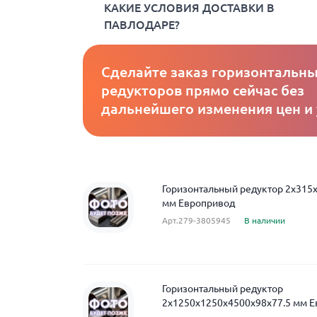
КАКИЕ УСЛОВИЯ ДОСТАВКИ В
ПАВЛОДАРЕ?
Сделайте заказ горизонтальн
редукторов прямо сейчас без
дальнейшего изменения цен и
Горизонтальный редуктор 2x315
мм Европривод
Арт.279-3805945
В наличии
Горизонтальный редуктор
2x1250x1250x4500x98x77.5 мм 