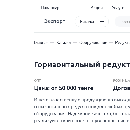
Павлодар
Акции
Услуги
Экспорт
Каталог
Главная
Каталог
Оборудование
Редукт
Горизонтальный редукт
ОПТ
РОЗНИЦА
Цена: от 50 000 тенге
Дого
Ищете качественную продукцию по выгодно
горизонтальных редукторов для любых целе
оборудования. Надежное качество, быстрая
реализуйте свои проекты с уверенностью в