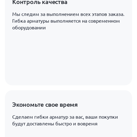
Контроль качества
Мы следим за выполнением всех этапов заказа.
Гибка арматуры выполняется на современном
оборудовании
Экономьте свое время
Сделаем гибки арматур за вас, ваши покупки
будут доставлены быстро и вовремя