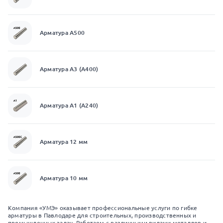
Арматура А500
Арматура А3 (А400)
Арматура А1 (А240)
Арматура 12 мм
Арматура 10 мм
Компания «УМЭ» оказывает профессиональные услуги по гибке
арматуры в Павлодаре для строительных, производственных и
промышленных задач. Работаем с различными видами металлов и