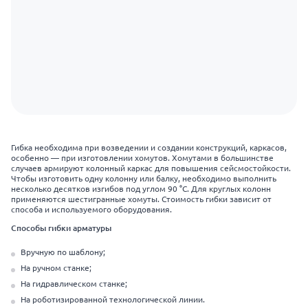
Гибка необходима при возведении и создании конструкций, каркасов,
особенно — при изготовлении хомутов. Хомутами в большинстве
случаев армируют колонный каркас для повышения сейсмостойкости.
Чтобы изготовить одну колонну или балку, необходимо выполнить
несколько десятков изгибов под углом 90 °C. Для круглых колонн
применяются шестигранные хомуты. Стоимость гибки зависит от
способа и используемого оборудования.
Способы гибки арматуры
Вручную по шаблону;
На ручном станке;
На гидравлическом станке;
На роботизированной технологической линии.