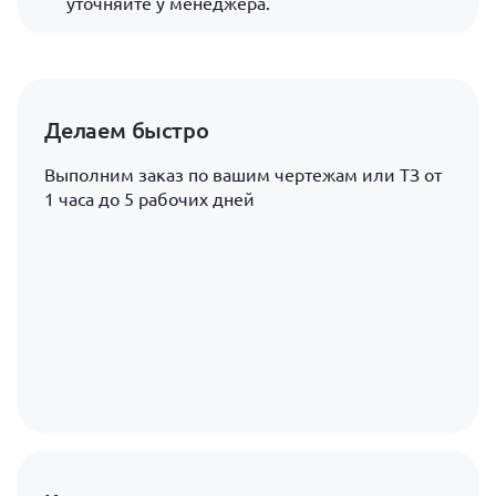
уточняйте у менеджера.
Делаем быстро
Выполним заказ по вашим чертежам или ТЗ от
1 часа до 5 рабочих дней