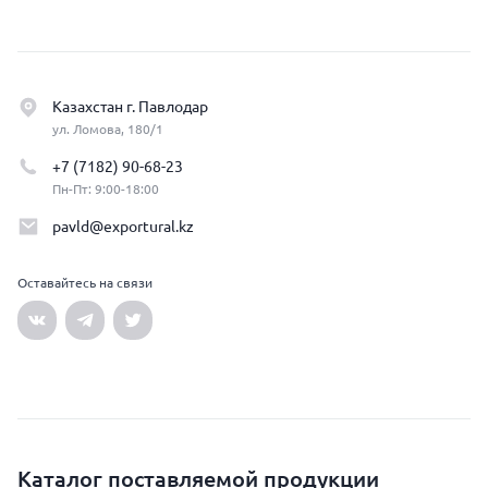
Казахстан г. Павлодар
ул. Ломова, 180/1
+7 (7182) 90-68-23
Пн-Пт: 9:00-18:00
pavld@exportural.kz
Оставайтесь на связи
Каталог поставляемой продукции