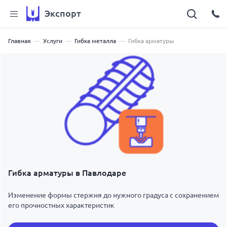
Экспорт
Главная
Услуги
Гибка металла
Гибка арматуры
Гибка арматуры в Павлодаре
Изменение формы стержня до нужного градуса с сохранением
его прочностных характеристик