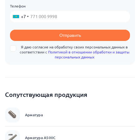
Телефон
+7
Отправить
Я даю согласие на обработку своих персональных данных в
соответствии с
Политикой в отношении обработки и защиты
персональных данных
Сопутствующая продукция
Арматура
Арматура А500С