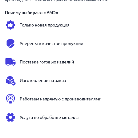
Почему выбирают «УМЭ»
Только новая продукция
Уверены в качестве продукции
Поставка готовых изделий
Изготовление на заказ
Работаем напрямую с производителями
Услуги по обработке металла