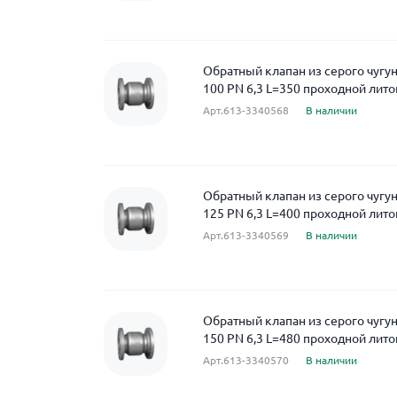
Обратный клапан из серого чуг
100 PN 6,3 L=350 проходной лит
Арт.613-3340568
В наличии
Обратный клапан из серого чуг
125 PN 6,3 L=400 проходной лит
Арт.613-3340569
В наличии
Обратный клапан из серого чуг
150 PN 6,3 L=480 проходной лит
Арт.613-3340570
В наличии