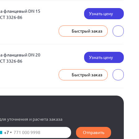
на фланцевый DN 15
Узнать цену
ОСТ 3326-86
Быстрый заказ
на фланцевый DN 20
Узнать цену
ОСТ 3326-86
Быстрый заказ
ля уточнения и расчета заказа
+7
Отправить