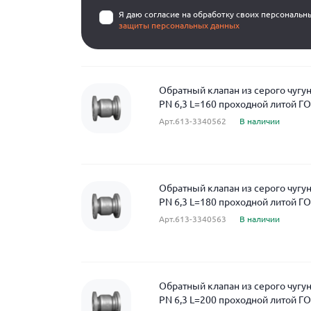
Я даю согласие на обработку своих персональн
защиты персональных данных
Обратный клапан из серого чугу
PN 6,3 L=160 проходной литой Г
Арт.613-3340562
В наличии
Обратный клапан из серого чугу
PN 6,3 L=180 проходной литой Г
Арт.613-3340563
В наличии
Обратный клапан из серого чугу
PN 6,3 L=200 проходной литой Г