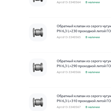
Арт.613-3340564
В наличии
Обратный клапан из серого чугу
PN 6,3 L=230 проходной литой Г
Арт.613-3340565
В наличии
Обратный клапан из серого чугу
PN 6,3 L=290 проходной литой Г
Арт.613-3340566
В наличии
Обратный клапан из серого чугу
PN 6,3 L=310 проходной литой Г
Арт.613-3340567
В наличии