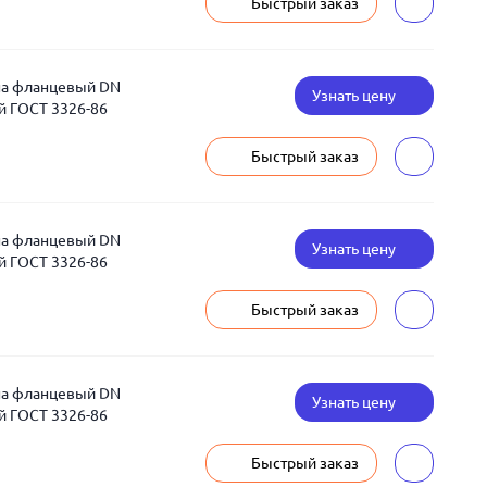
Быстрый заказ
уна фланцевый DN
Узнать цену
ой ГОСТ 3326-86
Быстрый заказ
уна фланцевый DN
Узнать цену
ой ГОСТ 3326-86
Быстрый заказ
уна фланцевый DN
Узнать цену
ой ГОСТ 3326-86
Быстрый заказ