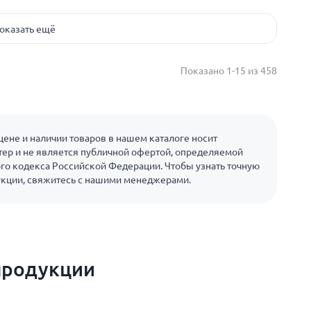
оказать ещё
Показано 1-15 из 458
ене и наличии товаров в нашем каталоге носит
ер и не является публичной офертой, определяемой
го кодекса Российской Федерации. Чтобы узнать точную
укции, свяжитесь с нашими менеджерами.
продукции