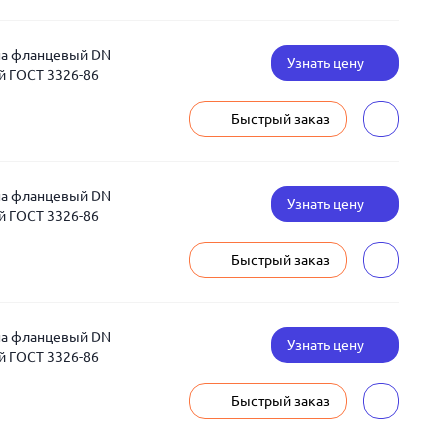
уна фланцевый DN
Узнать цену
ой ГОСТ 3326-86
Быстрый заказ
уна фланцевый DN
Узнать цену
ой ГОСТ 3326-86
Быстрый заказ
уна фланцевый DN
Узнать цену
ой ГОСТ 3326-86
Быстрый заказ