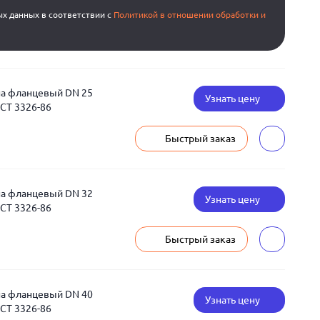
ых данных в соответствии с
Политикой в отношении обработки и
на фланцевый DN 25
Узнать цену
ОСТ 3326-86
Быстрый заказ
на фланцевый DN 32
Узнать цену
ОСТ 3326-86
Быстрый заказ
на фланцевый DN 40
Узнать цену
ОСТ 3326-86