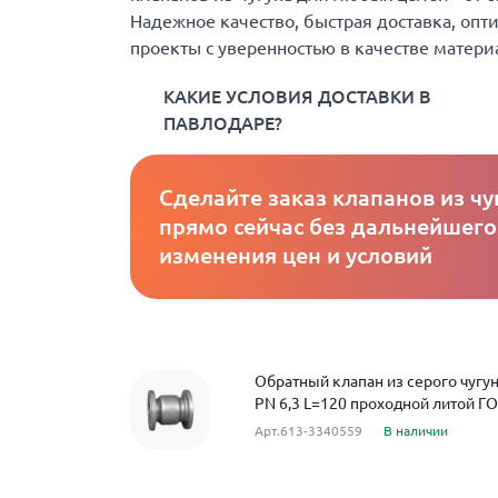
Надежное качество, быстрая доставка, опт
проекты с уверенностью в качестве матери
КАКИЕ УСЛОВИЯ ДОСТАВКИ В
ПАВЛОДАРЕ?
Сделайте заказ клапанов из чу
прямо сейчас без дальнейшего
изменения цен и условий
Обратный клапан из серого чугу
PN 6,3 L=120 проходной литой Г
Арт.613-3340559
В наличии