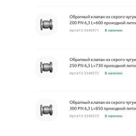
Обратный клапан из серого чуг
200 PN 6,3 L=600 проходной лит
Арт.613-3340571
В наличии
Обратный клапан из серого чуг
250 PN 6,3 L=730 проходной лит
Арт.613-3340572
В наличии
Обратный клапан из серого чуг
300 PN 6,3 L=850 проходной лит
Арт.613-3340573
В наличии