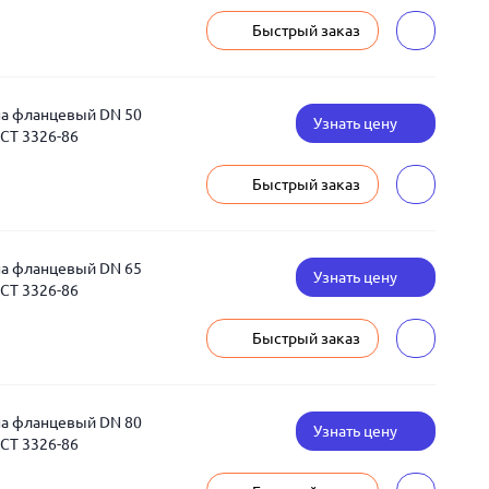
Быстрый заказ
на фланцевый DN 50
Узнать цену
ОСТ 3326-86
Быстрый заказ
на фланцевый DN 65
Узнать цену
ОСТ 3326-86
Быстрый заказ
на фланцевый DN 80
Узнать цену
ОСТ 3326-86