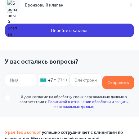
Бронзовый клапан
Перейти в каталог
У вас остались вопросы?
+7
Отправить
Я даю согласие на обработку своих персональных данных в
соответствии с
Политикой в отношении обработки и защиты
персональных данных
Урал Тех Экспорт
успешно сотрудничает с клиентами по
всему миру. Мы гордимся нашей репутацией