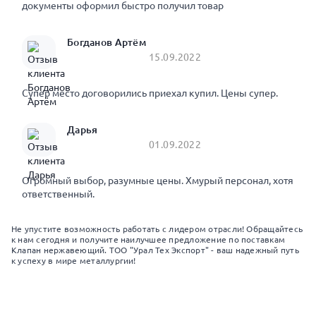
документы оформил быстро получил товар
Богданов Артём
15.09.2022
Супер место договорились приехал купил. Цены супер.
Дарья
01.09.2022
Огромный выбор, разумные цены. Хмурый персонал, хотя
ответственный.
Не упустите возможность работать с лидером отрасли! Обращайтесь
к нам сегодня и получите наилучшее предложение по поставкам
Клапан нержавеющий. ТОО "Урал Тех Экспорт" - ваш надежный путь
к успеху в мире металлургии!