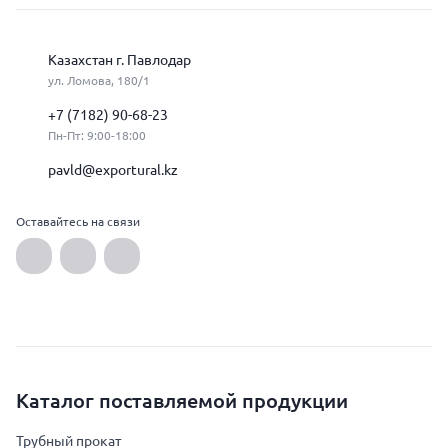
Казахстан г. Павлодар
ул. Ломова, 180/1
+7 (7182) 90-68-23
Пн-Пт: 9:00-18:00
pavld@exportural.kz
Оставайтесь на связи
Каталог поставляемой продукции
Трубный прокат