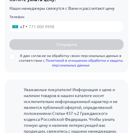
Наши менеджеры свяжутся с Вами и рассчитают цену
Телефон
+7
Отправить
Я даю согласие на обработку своих персональных данных в
соответствии с
Политикой в отношении обработки и защиты
персональных данных
Уважаемые покупатели! Информация о цене и
наличии товаров в нашем каталоге носит
исключительно информационный характер и не
является публичной офертой, определяемой
положениями Статьи 437 ч.2 Гражданского
кодекса Российской Федерации. Чтобы узнать
точную цену и наличие интересующей вас
продукции, свяжитесь с нашими менеджерами.