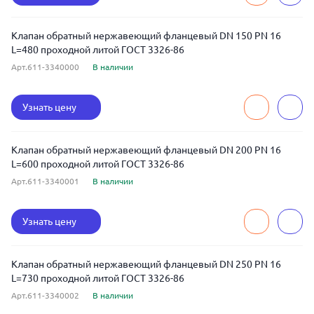
Клапан обратный нержавеющий фланцевый DN 150 PN 16
L=480 проходной литой ГОСТ 3326-86
Арт.611-3340000
В наличии
Узнать цену
Клапан обратный нержавеющий фланцевый DN 200 PN 16
L=600 проходной литой ГОСТ 3326-86
Арт.611-3340001
В наличии
Узнать цену
Клапан обратный нержавеющий фланцевый DN 250 PN 16
L=730 проходной литой ГОСТ 3326-86
Арт.611-3340002
В наличии