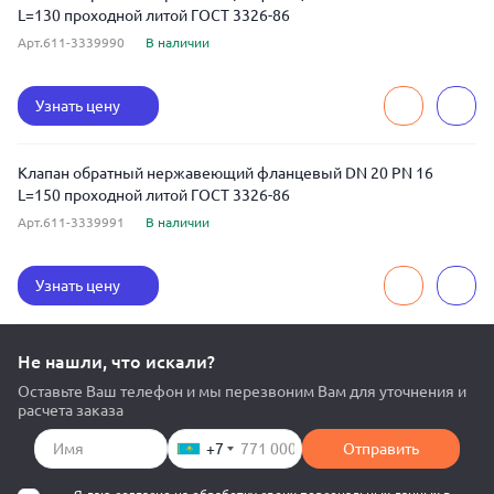
L=130 проходной литой ГОСТ 3326-86
Арт.611-3339990
В наличии
Узнать цену
Клапан обратный нержавеющий фланцевый DN 20 PN 16
L=150 проходной литой ГОСТ 3326-86
Арт.611-3339991
В наличии
Узнать цену
Не нашли, что искали?
Оставьте Ваш телефон и мы перезвоним Вам для уточнения и
расчета заказа
+7
Отправить