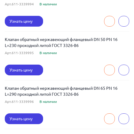
Арт.611-3339994
В наличии
Узнать цену
Клапан обратный нержавеющий фланцевый DN 50 PN 16
L=230 проходной литой ГОСТ 3326-86
Арт.611-3339995
В наличии
Узнать цену
Клапан обратный нержавеющий фланцевый DN 65 PN 16
L=290 проходной литой ГОСТ 3326-86
Арт.611-3339996
В наличии
Узнать цену