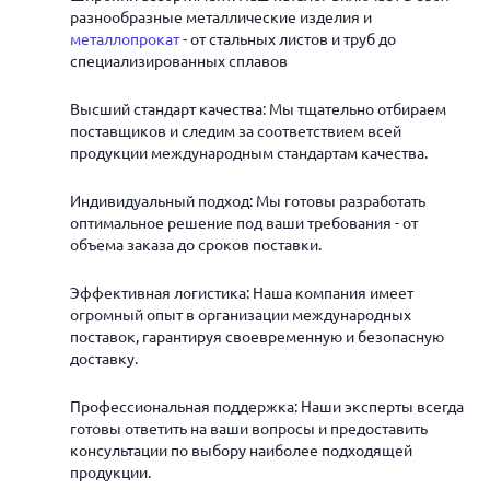
разнообразные металлические изделия и
металлопрокат
- от стальных листов и труб до
специализированных сплавов
Высший стандарт качества: Мы тщательно отбираем
поставщиков и следим за соответствием всей
продукции международным стандартам качества.
Индивидуальный подход: Мы готовы разработать
оптимальное решение под ваши требования - от
объема заказа до сроков поставки.
Эффективная логистика: Наша компания имеет
огромный опыт в организации международных
поставок, гарантируя своевременную и безопасную
доставку.
Профессиональная поддержка: Наши эксперты всегда
готовы ответить на ваши вопросы и предоставить
консультации по выбору наиболее подходящей
продукции.