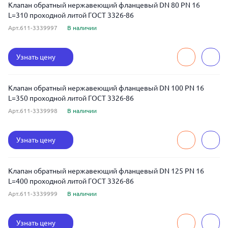
Клапан обратный нержавеющий фланцевый DN 80 PN 16
L=310 проходной литой ГОСТ 3326-86
Арт.611-3339997
В наличии
Узнать цену
Клапан обратный нержавеющий фланцевый DN 100 PN 16
L=350 проходной литой ГОСТ 3326-86
Арт.611-3339998
В наличии
Узнать цену
Клапан обратный нержавеющий фланцевый DN 125 PN 16
L=400 проходной литой ГОСТ 3326-86
Арт.611-3339999
В наличии
Узнать цену