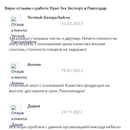
Ваши отзывы о работе Урал Тех Экспорт в Павлодар
Yermek Daniyarbekov
25.02.2023
Заказывал стальные листы и двутавр. Ничего плохого не
могу сказать. Соотношение цены-качество вполне
сносное, стоимость товаров не задирают.
Амина
19.01.2023
Отличный опыт с компанией. Качество продукции на
высоте, доставили в срок. Рекомендую!
Дарья
24.11.2022
Все норм проблем с данной организацией никогда небыло