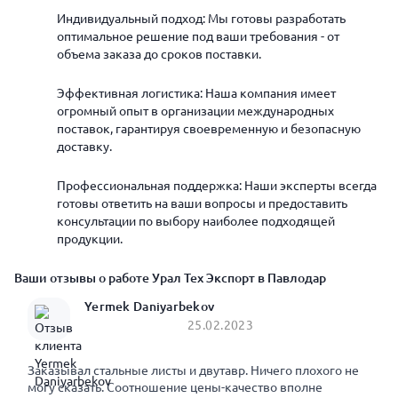
Индивидуальный подход: Мы готовы разработать
оптимальное решение под ваши требования - от
объема заказа до сроков поставки.
Эффективная логистика: Наша компания имеет
огромный опыт в организации международных
поставок, гарантируя своевременную и безопасную
доставку.
Профессиональная поддержка: Наши эксперты всегда
готовы ответить на ваши вопросы и предоставить
консультации по выбору наиболее подходящей
продукции.
Ваши отзывы о работе Урал Тех Экспорт в Павлодар
Yermek Daniyarbekov
25.02.2023
Заказывал стальные листы и двутавр. Ничего плохого не
могу сказать. Соотношение цены-качество вполне