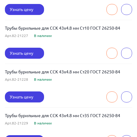
Узнать цену
Трубы бурильные для ССК 43x4.8 мм Ст10 ГОСТ 26250-84
Арт.82-21227
В наличии
Узнать цену
Трубы бурильные для ССК 43x4.8 мм Ст20 ГОСТ 26250-84
Арт.82-21228
В наличии
Узнать цену
Трубы бурильные для ССК 43x4.8 мм Ст35 ГОСТ 26250-84
Арт.82-21229
В наличии