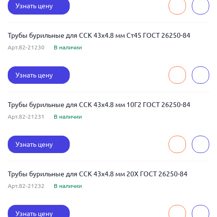
Узнать цену
Трубы бурильные для ССК 43x4.8 мм Ст45 ГОСТ 26250-84
Арт.82-21230
В наличии
Узнать цену
Трубы бурильные для ССК 43x4.8 мм 10Г2 ГОСТ 26250-84
Арт.82-21231
В наличии
Узнать цену
Трубы бурильные для ССК 43x4.8 мм 20Х ГОСТ 26250-84
Арт.82-21232
В наличии
Узнать цену