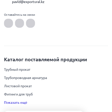
pavld@exportural.kz
Оставайтесь на связи
Каталог поставляемой продукции
Трубный прокат
Трубопроводная арматура
Листовой прокат
Фитинги для труб
Показать ещё