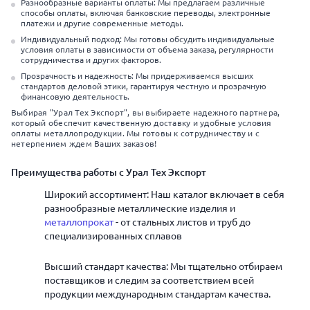
Разнообразные варианты оплаты: Мы предлагаем различные
способы оплаты, включая банковские переводы, электронные
платежи и другие современные методы.
Индивидуальный подход: Мы готовы обсудить индивидуальные
условия оплаты в зависимости от объема заказа, регулярности
сотрудничества и других факторов.
Прозрачность и надежность: Мы придерживаемся высших
стандартов деловой этики, гарантируя честную и прозрачную
финансовую деятельность.
Выбирая "Урал Тех Экспорт", вы выбираете надежного партнера,
который обеспечит качественную доставку и удобные условия
оплаты металлопродукции. Мы готовы к сотрудничеству и с
нетерпением ждем Ваших заказов!
Преимущества работы с Урал Тех Экспорт
Широкий ассортимент: Наш каталог включает в себя
разнообразные металлические изделия и
металлопрокат
- от стальных листов и труб до
специализированных сплавов
Высший стандарт качества: Мы тщательно отбираем
поставщиков и следим за соответствием всей
продукции международным стандартам качества.