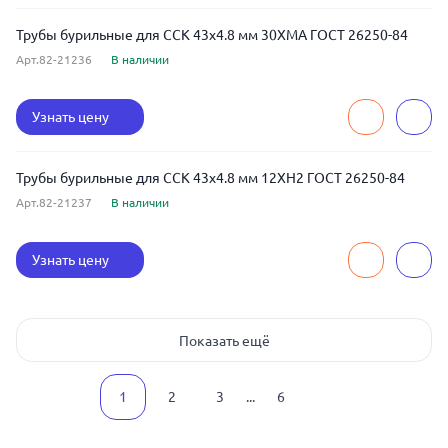
Трубы бурильные для ССК 43x4.8 мм 30ХМА ГОСТ 26250-84
Арт.82-21236
В наличии
Узнать цену
Трубы бурильные для ССК 43x4.8 мм 12ХН2 ГОСТ 26250-84
Арт.82-21237
В наличии
Узнать цену
Показать ещё
1
2
3
...
6