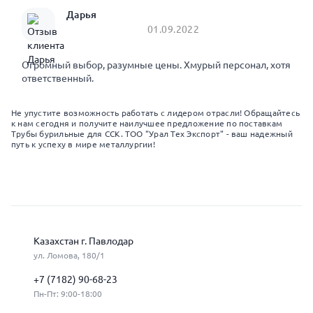
Дарья
01.09.2022
Огромный выбор, разумные цены. Хмурый персонал, хотя
ответственный.
Не упустите возможность работать с лидером отрасли! Обращайтесь
к нам сегодня и получите наилучшее предложение по поставкам
Трубы бурильные для ССК. ТОО "Урал Тех Экспорт" - ваш надежный
путь к успеху в мире металлургии!
Казахстан г. Павлодар
ул. Ломова, 180/1
+7 (7182) 90-68-23
Пн-Пт: 9:00-18:00