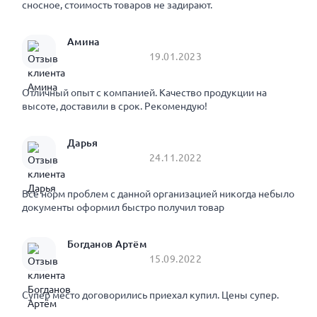
сносное, стоимость товаров не задирают.
Амина
19.01.2023
Отличный опыт с компанией. Качество продукции на
высоте, доставили в срок. Рекомендую!
Дарья
24.11.2022
Все норм проблем с данной организацией никогда небыло
документы оформил быстро получил товар
Богданов Артём
15.09.2022
Супер место договорились приехал купил. Цены супер.