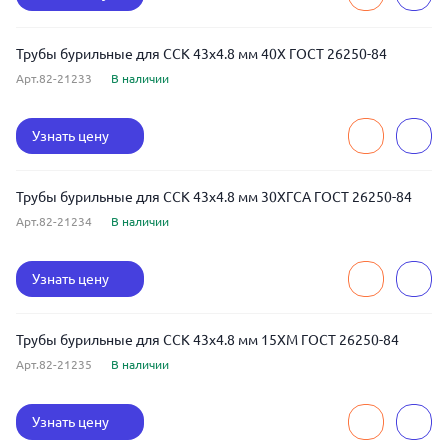
Трубы бурильные для ССК 43x4.8 мм 40Х ГОСТ 26250-84
Арт.82-21233
В наличии
Узнать цену
Трубы бурильные для ССК 43x4.8 мм 30ХГСА ГОСТ 26250-84
Арт.82-21234
В наличии
Узнать цену
Трубы бурильные для ССК 43x4.8 мм 15ХМ ГОСТ 26250-84
Арт.82-21235
В наличии
Узнать цену