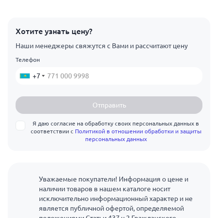
Хотите узнать цену?
Наши менеджеры свяжутся с Вами и рассчитают цену
Телефон
+7
Отправить
Я даю согласие на обработку своих персональных данных в
соответствии с
Политикой в отношении обработки и защиты
персональных данных
Уважаемые покупатели! Информация о цене и
наличии товаров в нашем каталоге носит
исключительно информационный характер и не
является публичной офертой, определяемой