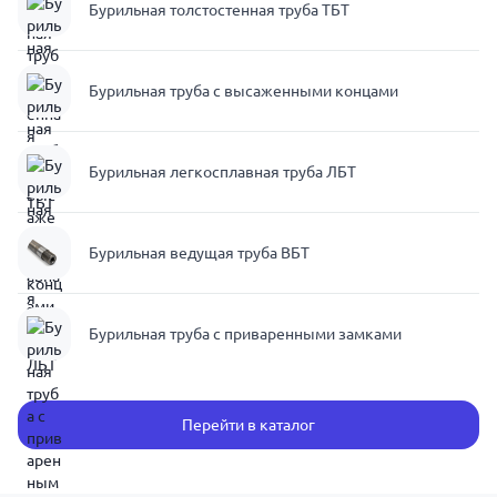
Бурильная толстостенная труба ТБТ
Бурильная труба с высаженными концами
Бурильная легкосплавная труба ЛБТ
Бурильная ведущая труба ВБТ
Бурильная труба с приваренными замками
Перейти в каталог