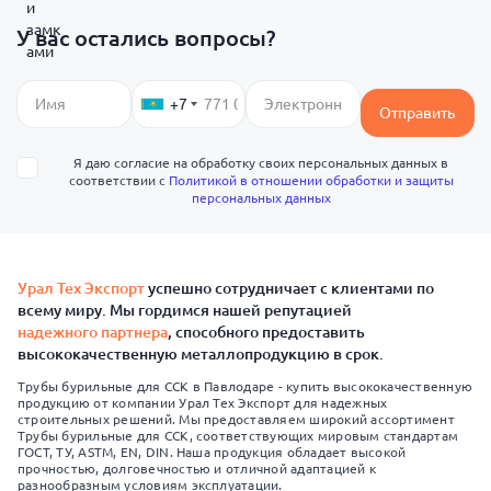
У вас остались вопросы?
+7
Отправить
Я даю согласие на обработку своих персональных данных в
соответствии с
Политикой в отношении обработки и защиты
персональных данных
Урал Тех Экспорт
успешно сотрудничает с клиентами по
всему миру. Мы гордимся нашей репутацией
надежного партнера
, способного предоставить
высококачественную металлопродукцию в срок.
Трубы бурильные для ССК в Павлодаре - купить высококачественную
продукцию от компании Урал Тех Экспорт для надежных
строительных решений. Мы предоставляем широкий ассортимент
Трубы бурильные для ССК, соответствующих мировым стандартам
ГОСТ, ТУ, ASTM, EN, DIN. Наша продукция обладает высокой
прочностью, долговечностью и отличной адаптацией к
разнообразным условиям эксплуатации.