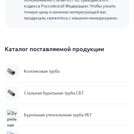
положениями Статьи 437 ч.2 Гражданского
кодекса Российской Федерации. Чтобы узнать
точную цену и наличие интересующей вас
продукции, свяжитесь с нашими менеджерами.
Каталог поставляемой продукции
Колонковая труба
Стальная бурильная труба СБТ
Бурильная утяжеленная труба УБТ