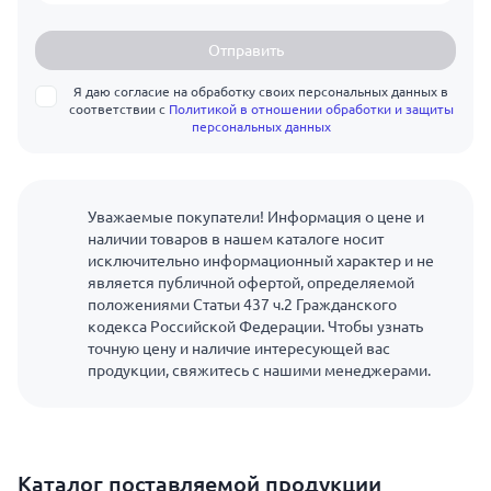
Отправить
Я даю согласие на обработку своих персональных данных в
соответствии с
Политикой в отношении обработки и защиты
персональных данных
Уважаемые покупатели! Информация о цене и
наличии товаров в нашем каталоге носит
исключительно информационный характер и не
является публичной офертой, определяемой
положениями Статьи 437 ч.2 Гражданского
кодекса Российской Федерации. Чтобы узнать
точную цену и наличие интересующей вас
продукции, свяжитесь с нашими менеджерами.
Каталог поставляемой продукции