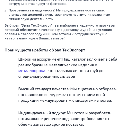
сотрудничества и других факторов.
Прозрачность и надежность: Мы придерживаемся высших
стандартов деловой этики, гарантируя честную и прозрачную
финансовую деятельность.
Выбирая "Урал Тех Экспорт", вы выбираете надежного партнера,
который обеспечит качественную доставку и удобные условия
оплаты металлопродукции. Мы готовы к сотрудничеству и с
нетерпением ждем Ваших заказов!
Преимущества работы с Урал Тех Экспорт
Широкий ассортимент: Наш каталог включает в себя
разнообразные металлические изделия и
металлопрокат
- от стальных листов и труб до
специализированных сплавов
Высший стандарт качества: Мы тщательно отбираем
поставщиков и следим за соответствием всей
продукции международным стандартам качества.
Индивидуальный подход: Мы готовы разработать
оптимальное решение под ваши требования - от
объема заказа до сроков поставки.