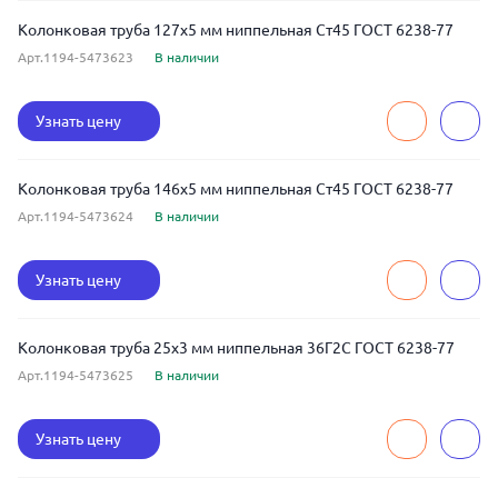
Колонковая труба 127x5 мм ниппельная Ст45 ГОСТ 6238-77
Арт.1194-5473623
В наличии
Узнать цену
Колонковая труба 146x5 мм ниппельная Ст45 ГОСТ 6238-77
Арт.1194-5473624
В наличии
Узнать цену
Колонковая труба 25x3 мм ниппельная 36Г2С ГОСТ 6238-77
Арт.1194-5473625
В наличии
Узнать цену