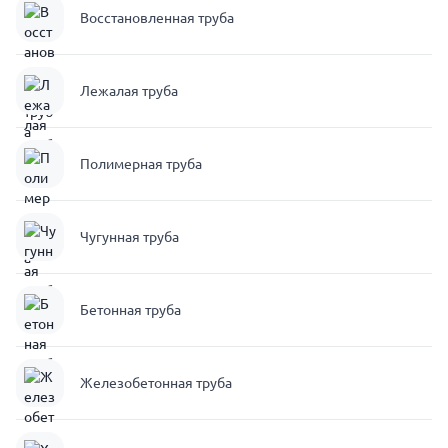
Восстановленная труба
Лежалая труба
Полимерная труба
Чугунная труба
Бетонная труба
Железобетонная труба