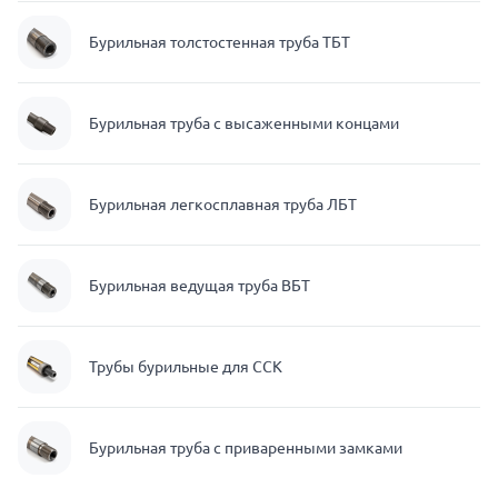
Бурильная толстостенная труба ТБТ
Бурильная труба с высаженными концами
Бурильная легкосплавная труба ЛБТ
Бурильная ведущая труба ВБТ
Трубы бурильные для ССК
Бурильная труба с приваренными замками