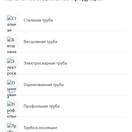
Стальная труба
Бесшовная труба
Электросварная труба
Оцинкованная труба
Профильная труба
Труба в изоляции