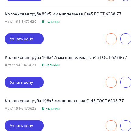
Колонковая труба 89x5 мм ниппельная Ст45 ГОСТ 6238-77
Арт.1194-5473620
В наличии
Узнать цену
Колонковая труба 108x4.5 мм ниппельная Ст45 ГОСТ 6238-77
Арт.1194-5473621
В наличии
Узнать цену
Колонковая труба 108x5 мм ниппельная Ст45 ГОСТ 6238-77
Арт.1194-5473622
В наличии
Узнать цену