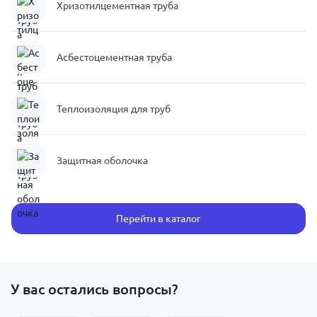
Хризотилцементная труба
Асбестоцементная труба
Теплоизоляция для труб
Защитная оболочка
Перейти в каталог
У вас остались вопросы?