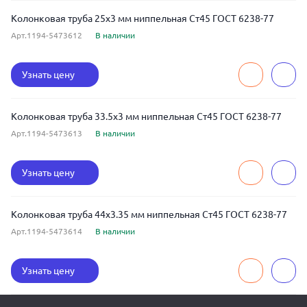
Колонковая труба 25x3 мм ниппельная Ст45 ГОСТ 6238-77
Арт.1194-5473612
В наличии
Узнать цену
Колонковая труба 33.5x3 мм ниппельная Ст45 ГОСТ 6238-77
Арт.1194-5473613
В наличии
Узнать цену
Колонковая труба 44x3.35 мм ниппельная Ст45 ГОСТ 6238-77
Арт.1194-5473614
В наличии
Узнать цену