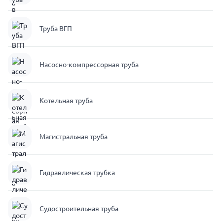
Труба ВГП
Насосно-компрессорная труба
Котельная труба
Магистральная труба
Гидравлическая трубка
Судостроительная труба