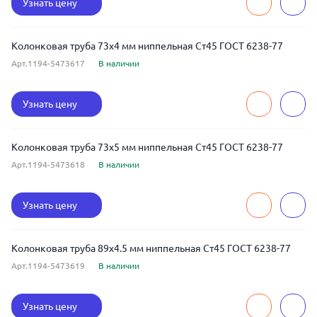
Узнать цену
Колонковая труба 73x4 мм ниппельная Ст45 ГОСТ 6238-77
Арт.1194-5473617
В наличии
Узнать цену
Колонковая труба 73x5 мм ниппельная Ст45 ГОСТ 6238-77
Арт.1194-5473618
В наличии
Узнать цену
Колонковая труба 89x4.5 мм ниппельная Ст45 ГОСТ 6238-77
Арт.1194-5473619
В наличии
Узнать цену