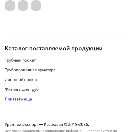
Каталог поставляемой продукции
Трубный прокат
Трубопроводная арматура
Листовой прокат
Фитинги для труб
Показать ещё
Урал Тех Экспорт — Казахстан © 2019-
2026
.
Все права защищены. Копирование информации преследуется по