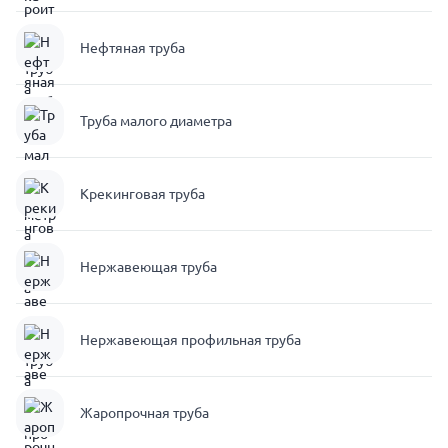
Нефтяная труба
Труба малого диаметра
Крекинговая труба
Нержавеющая труба
Нержавеющая профильная труба
Жаропрочная труба