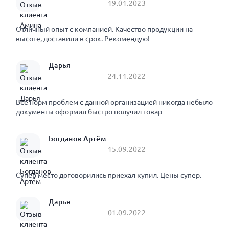
19.01.2023
Отличный опыт с компанией. Качество продукции на
высоте, доставили в срок. Рекомендую!
Дарья
24.11.2022
Все норм проблем с данной организацией никогда небыло
документы оформил быстро получил товар
Богданов Артём
15.09.2022
Супер место договорились приехал купил. Цены супер.
Дарья
01.09.2022