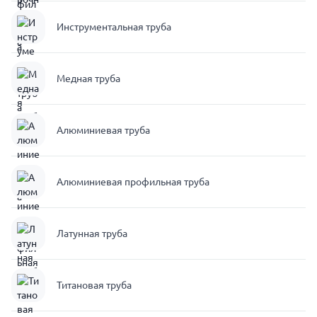
Инструментальная труба
Медная труба
Алюминиевая труба
Алюминиевая профильная труба
Латунная труба
Титановая труба