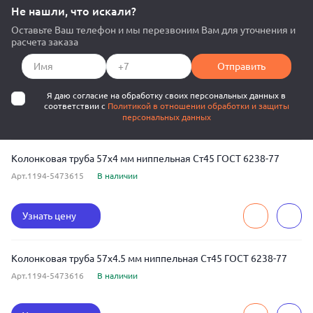
Не нашли, что искали?
Оставьте Ваш телефон и мы перезвоним Вам для уточнения и
расчета заказа
Отправить
Я даю согласие на обработку своих персональных данных в
соответствии с
Политикой в отношении обработки и защиты
персональных данных
Колонковая труба 57x4 мм ниппельная Ст45 ГОСТ 6238-77
Арт.1194-5473615
В наличии
Узнать цену
Колонковая труба 57x4.5 мм ниппельная Ст45 ГОСТ 6238-77
Арт.1194-5473616
В наличии