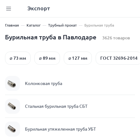
Экспорт
Главная
Каталог
Трубный прокат
Бурильная труба
Бурильная труба в Павлодаре
3626 товаров
⌀ 73 мм
⌀ 89 мм
⌀ 127 мм
ГОСТ 32696-2014
Колонковая труба
Стальная бурильная труба СБТ
Бурильная утяжеленная труба УБТ