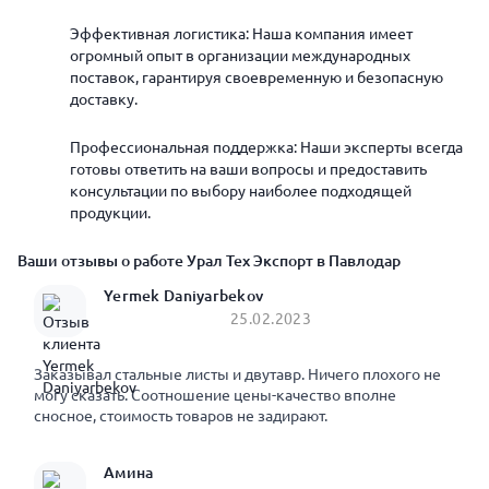
Эффективная логистика: Наша компания имеет
огромный опыт в организации международных
поставок, гарантируя своевременную и безопасную
доставку.
Профессиональная поддержка: Наши эксперты всегда
готовы ответить на ваши вопросы и предоставить
консультации по выбору наиболее подходящей
продукции.
Ваши отзывы о работе Урал Тех Экспорт в Павлодар
Yermek Daniyarbekov
25.02.2023
Заказывал стальные листы и двутавр. Ничего плохого не
могу сказать. Соотношение цены-качество вполне
сносное, стоимость товаров не задирают.
Амина