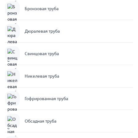
Бронзовая труба
Дюралевая труба
Свинцовая труба
Никелевая труба
Гофрированная труба
Обсадная труба